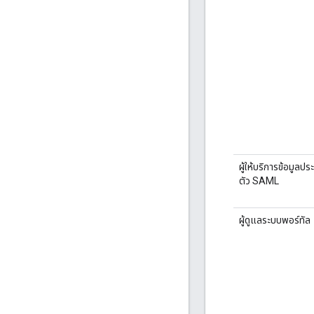
ผู้ให้บริการข้อมูลปร
ตัว SAML
ผู้ดูแลระบบพอร์ทัล