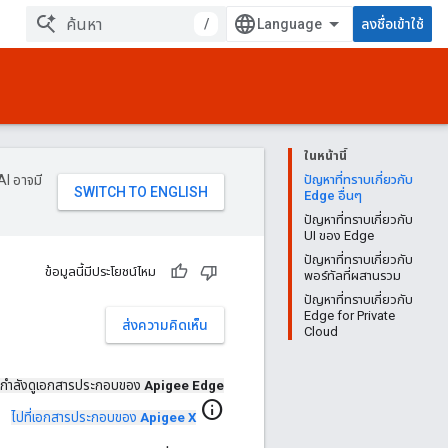
/
ลงชื่อเข้าใช้
ในหน้านี้
AI อาจมี
ปัญหาที่ทราบเกี่ยวกับ
Edge อื่นๆ
ปัญหาที่ทราบเกี่ยวกับ
UI ของ Edge
ปัญหาที่ทราบเกี่ยวกับ
ข้อมูลนี้มีประโยชน์ไหม
พอร์ทัลที่ผสานรวม
ปัญหาที่ทราบเกี่ยวกับ
Edge for Private
ส่งความคิดเห็น
Cloud
กำลังดูเอกสารประกอบของ
Apigee Edge
info
ไปที่เอกสารประกอบของ
Apigee X