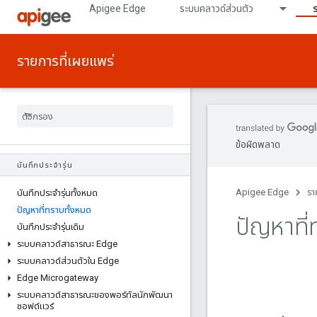
Apigee Edge
ระบบคลาวด์ส่วนตัว
รายการที่เผยแพร่
ข้อผิดพลาด
บันทึกประจํารุ่น
Apigee Edge
รา
บันทึกประจํารุ่นทั้งหมด
ปัญหาที่ทราบทั้งหมด
ปัญหาที่
บันทึกประจํารุ่นเดิม
ระบบคลาวด์สาธารณะ Edge
ระบบคลาวด์ส่วนตัวใน Edge
Edge Microgateway
ระบบคลาวด์สาธารณะของพอร์ทัลนักพัฒนา
ซอฟต์แวร์