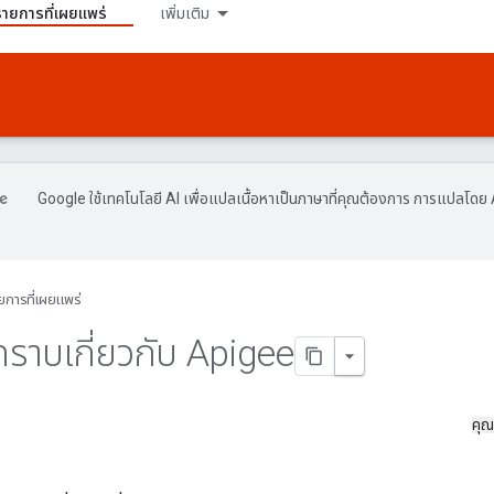
รายการที่เผยแพร่
เพิ่มเติม
Google ใช้เทคโนโลยี AI เพื่อแปลเนื้อหาเป็นภาษาที่คุณต้องการ การแปลโดย 
ยการที่เผยแพร่
ทราบเกี่ยวกับ Apigee
คุณ