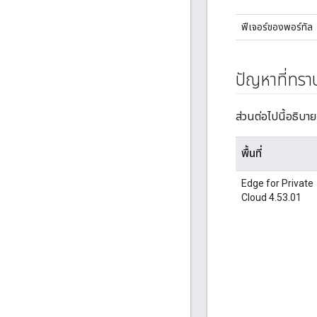
ฟีเจอร์ของพอร์ทัล
ปัญหาที่ทรา
ส่วนต่อไปนี้อธิบา
พื้นที่
Edge for Private
Cloud 4.53.01