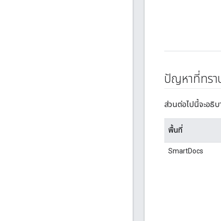
ปัญหาที่ทรา
ส่วนต่อไปนี้จะอธิ
พื้นที่
SmartDocs