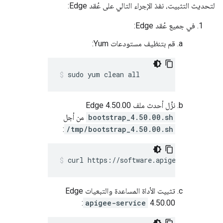
لتحديث التثبيت، نفذ الإجراء التالي على عُقد Edge:
في جميع عُقد Edge:
قم بتنظيف مستودعات Yum:
sudo yum clean all
نزِّل أحدث ملف Edge 4.50.00
bootstrap_4.50.00.sh
من أجل
:
/tmp/bootstrap_4.50.00.sh
curl https://software.apigee.com/boots
تثبيت الأداة المساعدة والتبعيات Edge
:
apigee-service
4.50.00