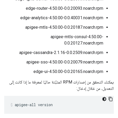
edge-router-4.50.00-0.0.20093.noarch.rpm
edge-analytics-4.50.00-0.0.40031.noarch.rpm
apigee-mtls-4.50.00-0.0.20187.noarch.rpm
apigee-mtls-consul-4.50.00-
0.0.20127.noarch.rpm
apigee-cassandra-2.1.16-0.0.2509.noarch.rpm
apigee-sso-4.50.00-0.0.20079.noarch.rpm
edge-ui-4.50.00-0.0.20165.noarch.rpm
يمكنك التحقق من إصدارات RPM المثبَّتة حاليًا لمعرفة ما إذا كانت إلى
التعديل، من خلال إدخال:
apigee-all version