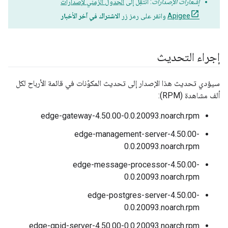
إشعارات الإصدارات
: انتقِل إلى
الجدول الزمني لإصدارات
Apigee
وانقر على رمز زر
الاشتراك في آخر الأخبار
إجراء التحديث
سيؤدي تحديث هذا الإصدار إلى تحديث المكوّنات في قائمة الأرباح لكل
ألف مشاهدة (RPM):
edge-gateway-4.50.00-0.0.20093.noarch.rpm
edge-management-server-4.50.00-
0.0.20093.noarch.rpm
edge-message-processor-4.50.00-
0.0.20093.noarch.rpm
edge-postgres-server-4.50.00-
0.0.20093.noarch.rpm
edge-qpid-server-4.50.00-0.0.20093.noarch.rpm