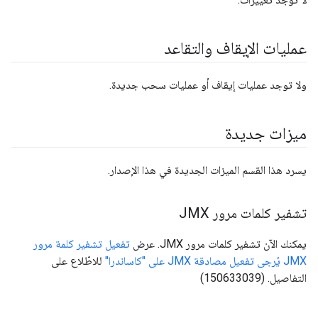
عمليات الإيقاف والتقاعد
ولا توجد عمليات إيقاف أو عمليات سحب جديدة.
ميزات جديدة
يسرد هذا القسم الميزات الجديدة في هذا الإصدار.
تشفير كلمات مرور JMX
يمكنك الآن تشفير كلمات مرور JMX. عرض
تفعيل تشفير كلمة مرور
JMX
يُرجى تفعيل مصادقة JMX على "كاساندرا"
للاطّلاع على
التفاصيل. (150633039)