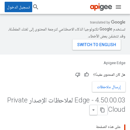
تسجيل الدخول
تستخدم Google تكنولوجيا الذكاء الاصطناعي لترجمة المحتوى إلى لغتك المفضّلة،
وقد تتضمّن بعض الأخطاء.
Apigee Edge
هل كان المحتوى مفيدًا؟
إرسال ملاحظات
.
00
.
50
.
4
03 - Edge لملاحظات الإصدار Private
Cloud
على هذه الصفحة