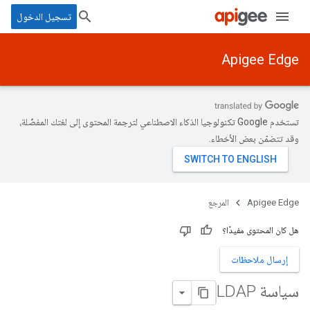
تسجيل الدخول
Apigee Edge
تستخدم Google تكنولوجيا الذكاء الاصطناعي لترجمة المحتوى إلى لغتك المفضّلة،
وقد تتضمّن بعض الأخطاء.
Apigee Edge
المرجع
هل كان المحتوى مفيدًا؟
إرسال ملاحظات
سياسة LDAP