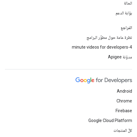
الحالة
بوّابة الدعم
المَراجع
نظرة عامة حول مطوِّر البرامج
4-minute videos for developers
مدوّنة Apigee
Android
Chrome
Firebase
Google Cloud Platform
كلّ المنتجات