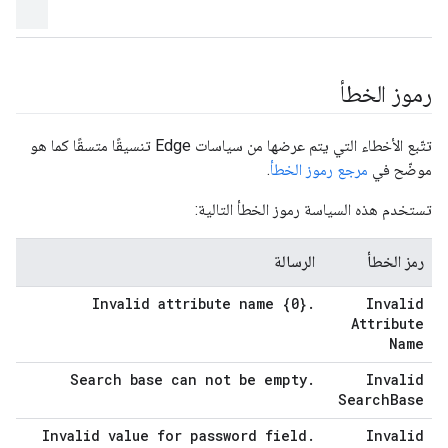
رموز الخطأ
تتّبع الأخطاء التي يتم عرضها من سياسات Edge تنسيقًا متسقًا كما هو
موضّح في
مرجع رموز الخطأ
.
تستخدم هذه السياسة رموز الخطأ التالية:
رمز الخطأ
الرسالة
Invalid attribute name {0}
.
Invalid
Attribute
Name
Search base can not be empty
.
Invalid
Search
Base
Invalid value for password field
.
Invalid