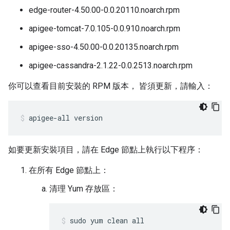
edge-router-4.50.00-0.0.20110.noarch.rpm
apigee-tomcat-7.0.105-0.0.910.noarch.rpm
apigee-sso-4.50.00-0.0.20135.noarch.rpm
apigee-cassandra-2.1.22-0.0.2513.noarch.rpm
你可以查看目前安裝的 RPM 版本， 皆須更新，請輸入：
apigee-all version
如要更新安裝項目，請在 Edge 節點上執行以下程序：
在所有 Edge 節點上：
清理 Yum 存放區：
sudo yum clean all