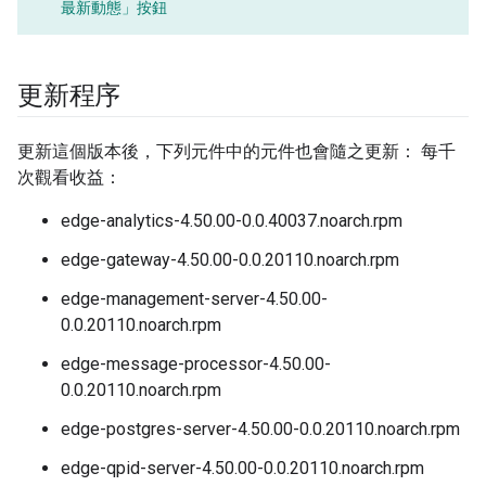
最新動態」
按鈕
更新程序
更新這個版本後，下列元件中的元件也會隨之更新： 每千
次觀看收益：
edge-analytics-4.50.00-0.0.40037.noarch.rpm
edge-gateway-4.50.00-0.0.20110.noarch.rpm
edge-management-server-4.50.00-
0.0.20110.noarch.rpm
edge-message-processor-4.50.00-
0.0.20110.noarch.rpm
edge-postgres-server-4.50.00-0.0.20110.noarch.rpm
edge-qpid-server-4.50.00-0.0.20110.noarch.rpm