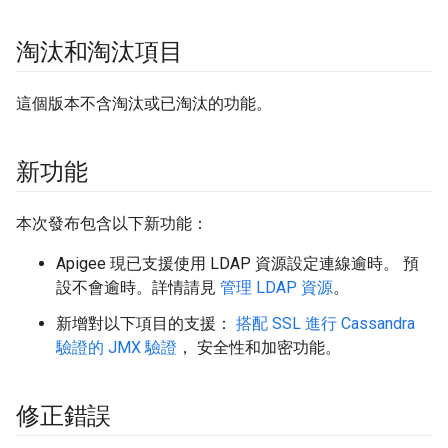
淘汰和淘汰項目
這個版本不含淘汰或已淘汰的功能。
新功能
本次發布包含以下新功能：
Apigee 現已支援使用 LDAP 資源設定連線逾時。 預
設不會逾時。詳情請見
管理 LDAP 資源
。
新增對以下項目的支援：
搭配 SSL 進行 Cassandra
驗證的 JMX 驗證
， 安全性和加密功能。
修正錯誤