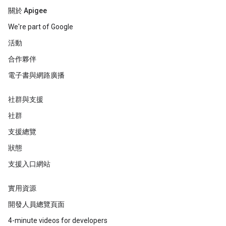
關於 Apigee
We're part of Google
活動
合作夥伴
電子書與網路廣播
社群與支援
社群
支援總覽
狀態
支援入口網站
實用資源
開發人員總覽頁面
4-minute videos for developers