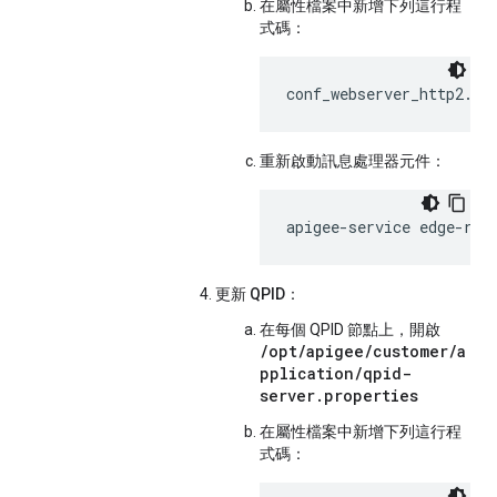
在屬性檔案中新增下列這行程
式碼：
conf_webserver_http2.en
重新啟動訊息處理器元件：
apigee-service edge-rou
更新 QPID：
在每個 QPID 節點上，開啟
/opt/apigee/customer/a
pplication/qpid-
server.properties
在屬性檔案中新增下列這行程
式碼：