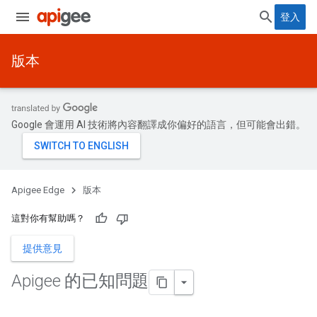
登入
版本
Google 會運用 AI 技術將內容翻譯成你偏好的語言，但可能會出錯。
Apigee Edge
版本
這對你有幫助嗎？
提供意見
Apigee 的已知問題