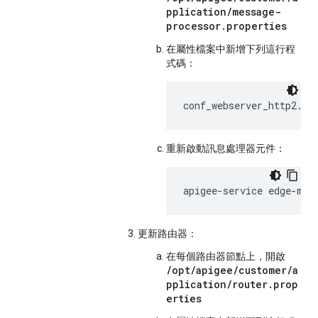
pplication/message-
processor.properties
在屬性檔案中新增下列這行程
式碼：
conf_webserver_http2.en
重新啟動訊息處理器元件：
apigee-service edge-mes
更新路由器：
在每個路由器節點上，開啟
/opt/apigee/customer/a
pplication/router.prop
erties