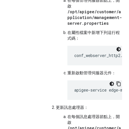
在每個管理伺服器節點上，開
啟
/opt/apigee/customer/a
pplication/management-
server.properties
在屬性檔案中新增下列這行程
式碼：
conf_webserver_http2.en
重新啟動管理伺服器元件：
apigee-service edge-man
更新訊息處理器：
在每個訊息處理器節點上，開
啟
/opt/apigee/customer/a