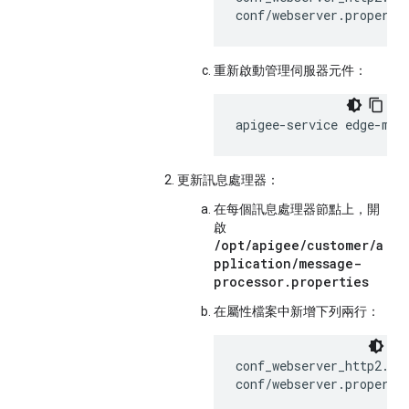
conf/webserver.properti
重新啟動管理伺服器元件：
apigee-service edge-man
更新訊息處理器：
在每個訊息處理器節點上，開
啟
/opt/apigee/customer/a
pplication/message-
processor.properties
在屬性檔案中新增下列兩行：
conf_webserver_http2.ena
conf/webserver.properti