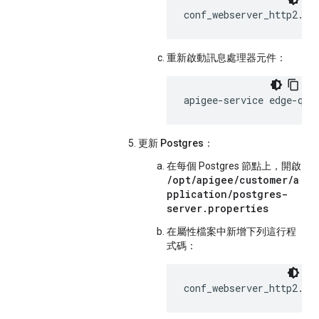
conf_webserver_http2.en
重新啟動訊息處理器元件：
apigee-service edge-qpi
更新 Postgres：
在每個 Postgres 節點上，開啟
/opt/apigee/customer/a
pplication/postgres-
server.properties
在屬性檔案中新增下列這行程
式碼：
conf_webserver_http2.en