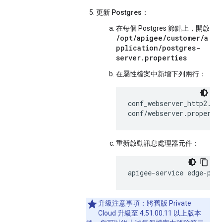
更新 Postgres：
在每個 Postgres 節點上，開啟
/opt/apigee/customer/a
pplication/postgres-
server.properties
在屬性檔案中新增下列兩行：
conf_webserver_http2.ena
conf/webserver.properti
重新啟動訊息處理器元件：
apigee-service edge-pos
升級注意事項：
將舊版 Private
Cloud 升級至 4.51.00.11 以上版本