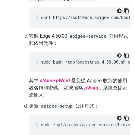
curl https://software.apigee.com/boots
安裝 Edge 4.50.00
apigee-service
公用程式
和依附元件：
sudo bash /tmp/bootstrap_4.50.00.sh ap
其中
uName:pWord
是您從 Apigee 收到的使用
者名稱和密碼。 如果省略
pWord
，系統會提示
您輸入。
更新
apigee-setup
公用程式：
sudo /opt/apigee/apigee-service/bin/api