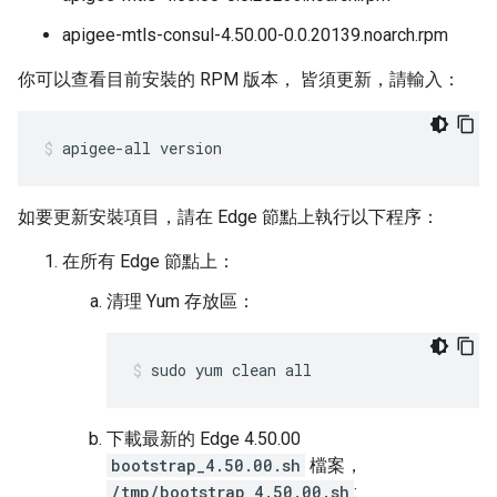
apigee-mtls-consul-4.50.00-0.0.20139.noarch.rpm
你可以查看目前安裝的 RPM 版本， 皆須更新，請輸入：
apigee-all version
如要更新安裝項目，請在 Edge 節點上執行以下程序：
在所有 Edge 節點上：
清理 Yum 存放區：
sudo yum clean all
下載最新的 Edge 4.50.00
bootstrap_4.50.00.sh
檔案，
/tmp/bootstrap_4.50.00.sh
: