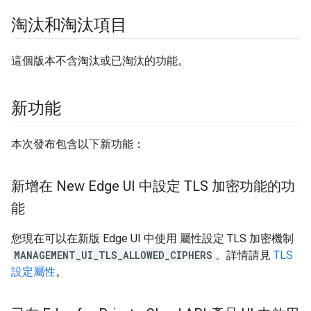
淘汰和淘汰項目
這個版本不含淘汰或已淘汰的功能。
新功能
本次發布包含以下新功能：
新增在 New Edge UI 中設定 TLS 加密功能的功
能
您現在可以在新版 Edge UI 中使用 屬性設定 TLS 加密機制
MANAGEMENT_UI_TLS_ALLOWED_CIPHERS
。詳情請見
TLS
設定屬性
。