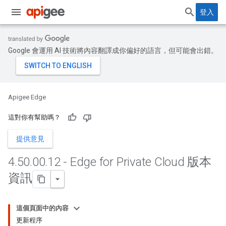
登入
Google 會運用 AI 技術將內容翻譯成你偏好的語言，但可能會出錯。
Apigee Edge
這對你有幫助嗎？
提供意見
4
.
50
.
00
.
12 - Edge for Private Cloud 版本
資訊
這個頁面中的內容
更新程序