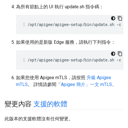
為所有節點上的 UI 執行 update.sh 指令碼：
/opt/apigee/apigee-setup/bin/update.sh -c u
如果使用的是新版 Edge 服務，請執行下列指令：
/opt/apigee/apigee-setup/bin/update.sh -c u
如果您使用 Apigee mTLS，請按照
升級 Apigee
mTLS
。 詳情請參閱「
Apigee 簡介」一文 mTLS。
變更內容
支援的軟體
此版本的支援軟體沒有任何變更。