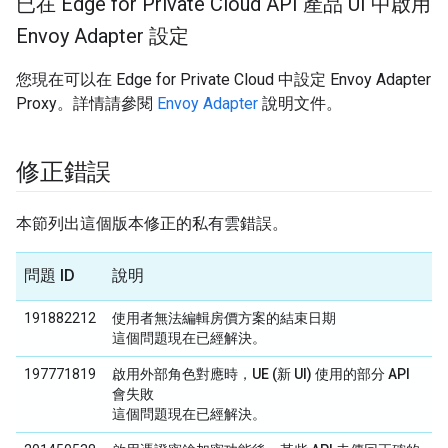
已在 Edge for Private Cloud API 產品 UI 中啟用
Envoy Adapter 設定
您現在可以在 Edge for Private Cloud 中設定 Envoy Adapter
Proxy。詳情請參閱
Envoy Adapter
說明文件。
修正錯誤
本節列出這個版本修正的私有雲錯誤。
問題 ID
說明
191882212
使用者無法編輯房價方案的結束日期
這個問題現在已經解決。
197771819
啟用外部角色對應時，UE (新 UI) 使用的部分 API
會失敗
這個問題現在已經解決。