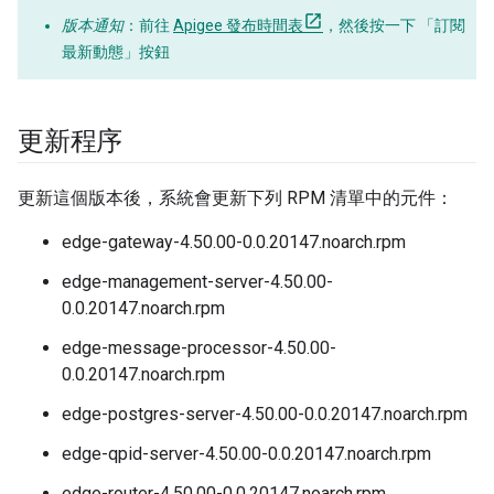
版本通知
：前往
Apigee 發布時間表
，然後按一下 「訂閱
最新動態」
按鈕
更新程序
更新這個版本後，系統會更新下列 RPM 清單中的元件：
edge-gateway-4.50.00-0.0.20147.noarch.rpm
edge-management-server-4.50.00-
0.0.20147.noarch.rpm
edge-message-processor-4.50.00-
0.0.20147.noarch.rpm
edge-postgres-server-4.50.00-0.0.20147.noarch.rpm
edge-qpid-server-4.50.00-0.0.20147.noarch.rpm
edge-router-4.50.00-0.0.20147.noarch.rpm