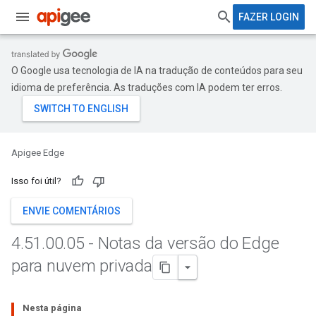
FAZER LOGIN
O Google usa tecnologia de IA na tradução de conteúdos para seu
idioma de preferência. As traduções com IA podem ter erros.
Apigee Edge
Isso foi útil?
ENVIE COMENTÁRIOS
4
.
51
.
00
.
05 - Notas da versão do Edge
para nuvem privada
Nesta página