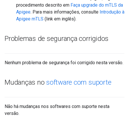
procedimento descrito em
Faça upgrade do mTLS da
Apigee
. Para mais informações, consulte
Introdução à
Apigee mTLS
(link em inglês).
Problemas de segurança corrigidos
Nenhum problema de segurança foi corrigido nesta versão.
Mudanças no
software com suporte
Não há mudanças nos softwares com suporte nesta
versão.