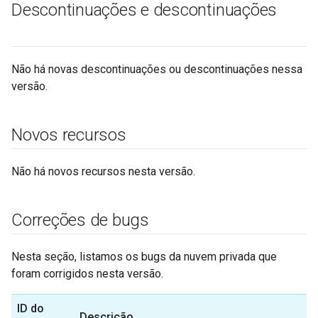
Descontinuações e descontinuações
Não há novas descontinuações ou descontinuações nessa
versão.
Novos recursos
Não há novos recursos nesta versão.
Correções de bugs
Nesta seção, listamos os bugs da nuvem privada que
foram corrigidos nesta versão.
ID do
Descrição