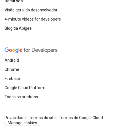
Recursos
Visão geral do desenvolvedor
4-minute videos for developers
Blog da Apigee
Android
Chrome
Firebase
Google Cloud Platform
Todos os produtos
Privacidade
Termos do site
Termos do Google Cloud
Manage cookies