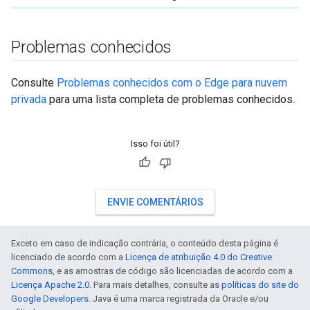
Problemas conhecidos
Consulte
Problemas conhecidos com o Edge para nuvem
privada
para uma lista completa de problemas conhecidos.
Isso foi útil?
ENVIE COMENTÁRIOS
Exceto em caso de indicação contrária, o conteúdo desta página é
licenciado de acordo com a
Licença de atribuição 4.0 do Creative
Commons
, e as amostras de código são licenciadas de acordo com a
Licença Apache 2.0
. Para mais detalhes, consulte as
políticas do site do
Google Developers
. Java é uma marca registrada da Oracle e/ou