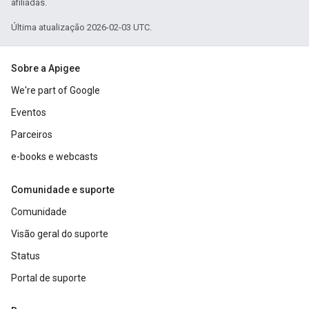
afiliadas.
Última atualização 2026-02-03 UTC.
Sobre a Apigee
We're part of Google
Eventos
Parceiros
e-books e webcasts
Comunidade e suporte
Comunidade
Visão geral do suporte
Status
Portal de suporte