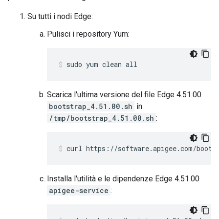
Su tutti i nodi Edge:
Pulisci i repository Yum:
sudo yum clean all
Scarica l'ultima versione del file Edge 4.51.00
bootstrap_4.51.00.sh
in
/tmp/bootstrap_4.51.00.sh
:
curl https://software.apigee.com/boots
Installa l'utilità e le dipendenze Edge 4.51.00
apigee-service
: