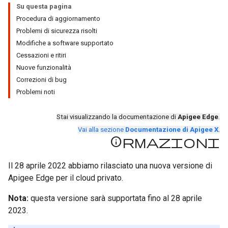
Su questa pagina
Procedura di aggiornamento
Problemi di sicurezza risolti
Modifiche a software supportato
Cessazioni e ritiri
Nuove funzionalità
Correzioni di bug
Problemi noti
Stai visualizzando la documentazione di
Apigee Edge
.
Vai alla sezione
Documentazione di Apigee X
.
Informazioni
Il 28 aprile 2022 abbiamo rilasciato una nuova versione di
Apigee Edge per il cloud privato.
Nota:
questa versione sarà supportata fino al 28 aprile
2023.