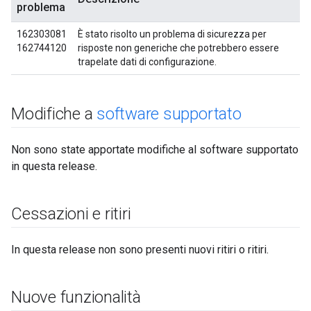
problema
162303081
È stato risolto un problema di sicurezza per
162744120
risposte non generiche che potrebbero essere
trapelate dati di configurazione.
Modifiche a
software supportato
Non sono state apportate modifiche al software supportato
in questa release.
Cessazioni e ritiri
In questa release non sono presenti nuovi ritiri o ritiri.
Nuove funzionalità