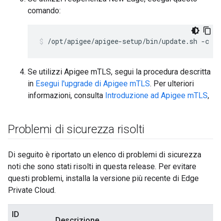
comando:
/opt/apigee/apigee-setup/bin/update.sh -c u
Se utilizzi Apigee mTLS, segui la procedura descritta
in
Esegui l'upgrade di Apigee mTLS
. Per ulteriori
informazioni, consulta
Introduzione ad Apigee mTLS
,
Problemi di sicurezza risolti
Di seguito è riportato un elenco di problemi di sicurezza
noti che sono stati risolti in questa release. Per evitare
questi problemi, installa la versione più recente di Edge
Private Cloud.
ID
Descrizione