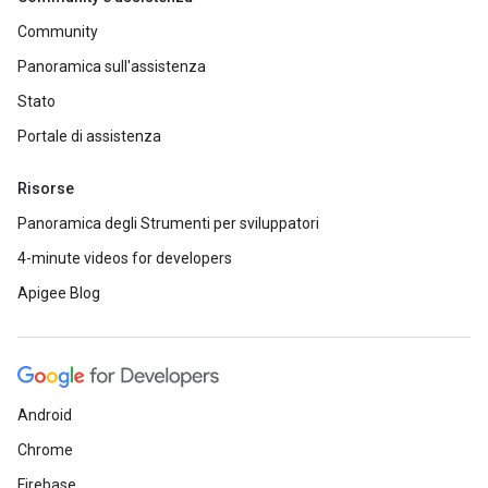
Community
Panoramica sull'assistenza
Stato
Portale di assistenza
Risorse
Panoramica degli Strumenti per sviluppatori
4-minute videos for developers
Apigee Blog
Android
Chrome
Firebase