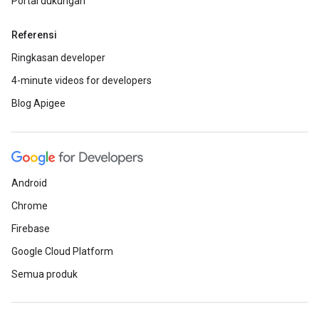
Portal dukungan
Referensi
Ringkasan developer
4-minute videos for developers
Blog Apigee
Android
Chrome
Firebase
Google Cloud Platform
Semua produk