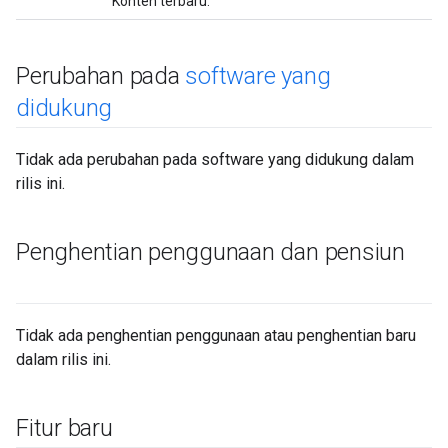
Konten terbaru.
Perubahan pada
software yang
didukung
Tidak ada perubahan pada software yang didukung dalam
rilis ini.
Penghentian penggunaan dan pensiun
Tidak ada penghentian penggunaan atau penghentian baru
dalam rilis ini.
Fitur baru