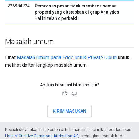
226984724
Pemroses pesan tidak membaca semua
properti yang ditetapkan di grup Analytics
Hal ini telah diperbaiki.
Masalah umum
Lihat
Masalah umum pada Edge untuk Private Cloud
untuk
melihat daftar lengkap masalah umum.
Apakah informasi ini membantu?
KIRIM MASUKAN
Kecuali dinyatakan lain, konten di halaman ini dilisensikan berdasarkan
Lisensi Creative Commons Attribution 4.0
, sedangkan contoh kode