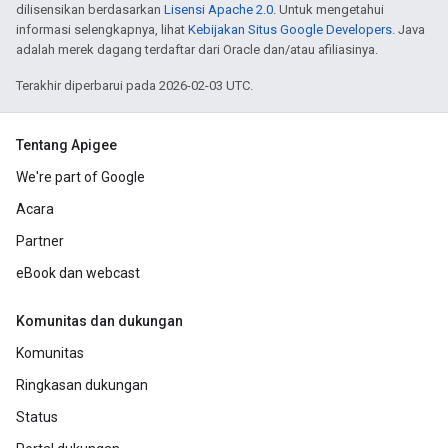
dilisensikan berdasarkan
Lisensi Apache 2.0
. Untuk mengetahui
informasi selengkapnya, lihat
Kebijakan Situs Google Developers
. Java
adalah merek dagang terdaftar dari Oracle dan/atau afiliasinya.
Terakhir diperbarui pada 2026-02-03 UTC.
Tentang Apigee
We're part of Google
Acara
Partner
eBook dan webcast
Komunitas dan dukungan
Komunitas
Ringkasan dukungan
Status