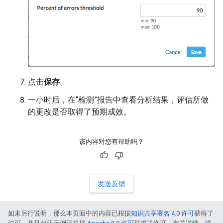
点击
保存
。
一小时后，在“检测”报告中查看分析结果，评估所做
的更改是否取得了预期成效。
该内容对您有帮助吗？
发送反馈
如未另行说明，那么本页面中的内容已根据
知识共享署名 4.0 许可
获得了