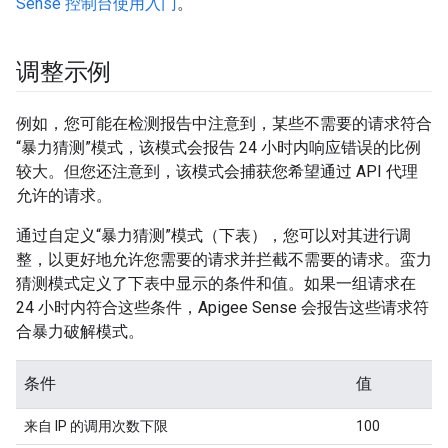
Sense 控制台使用入门
。
调整示例
例如，您可能在检测报告中注意到，某些不需要的请求符合
“暴力猜测”模式，该模式会报告 24 小时内响应错误的比例
较大。但您还注意到，该模式会捕获您希望通过 API 代理
允许的请求。
通过自定义“暴力猜测”模式（下表），您可以对其进行调
整，以更好地允许您需要的请求并拦截不需要的请求。蛮力
猜测模式定义了下表中显示的条件和值。如果一组请求在
24 小时内符合这些条件，Apigee Sense 会报告这些请求符
合暴力破解模式。
条件
值
来自 IP 的调用次数下限
100