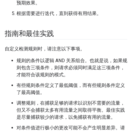
预期效果。
根据需要进行迭代，直到获得有用结果。
指南和最佳实践
自定义检测规则时，请注意以下事项。
规则的条件以逻辑 AND 关系组合。也就是说，如果规
则包含三项条件，则请求必须同时满足这三项条件，
才能符合该规则的模式。
有些规则条件定义了最低阈值，而有些规则条件定义
了最高阈值。
调整规则，在捕获足够的请求以识别不需要的流量，
但又不会捕获太多有用流量之间取得平衡。最佳实践
是尽量捕获较少的请求，以免捕获有用的流量。
对条件值进行极小的更改可能不会产生明显差异。请