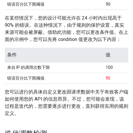
错误百分比下限阈值
90
在某些情况下，您的设计可能允许在 24 小时内出现高于
90% 的错误。在这种情况下，由于规则的保护设置，真实
来源可能会被屏蔽。借助此功能，您可以更改条件值。在上
面的示例中，您可以先将 condition 值更改为以下内容：
条件
值
来自 IP 的调用次数下限
100
错误百分比下限阈值
95
您可以进行的具体自定义更改因请求数据中关于有效客户端
如何使用您的 API 的信息而异。不过，您可能会发现，该
过程是迭代的，您需要逐步进行更改，直到获得实用的规则
定义。