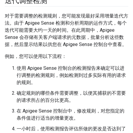
迭代调整检测
对于需要调整的检测规则，您可能发现最好采用增量迭代方
法。由于 Apigee Sense 检测和分析周期的运作方式，每个
迭代可能需要大约一天的时间。在此周期中，Apigee
Sense 会存储有关客户端请求的元数据，批量分析这些数
据，然后显示结果以供您在 Apigee Sense 控制台中查看。
例如，您可以使用以下流程：
使用 Apigee Sense 控制台的检测报告来确定可以进
行调整的检测规则，例如检测到过多实际有用的请求
的规则。
确定规则的哪些条件需要调整，以便其捕获的不需要
的请求所占的百分比更高。
在 Apigee Sense 控制台中，修改规则，对您指定的
条件值进行适当的增量更改。
一小时后，使用检测报告评估所做的更改是否达到了