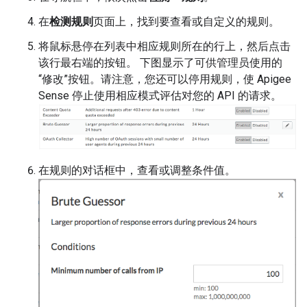
在
检测规则
页面上，找到要查看或自定义的规则。
将鼠标悬停在列表中相应规则所在的行上，然后点击
该行最右端的按钮。 下图显示了可供管理员使用的
“修改”按钮。请注意，您还可以停用规则，使 Apigee
Sense 停止使用相应模式评估对您的 API 的请求。
在规则的对话框中，查看或调整条件值。