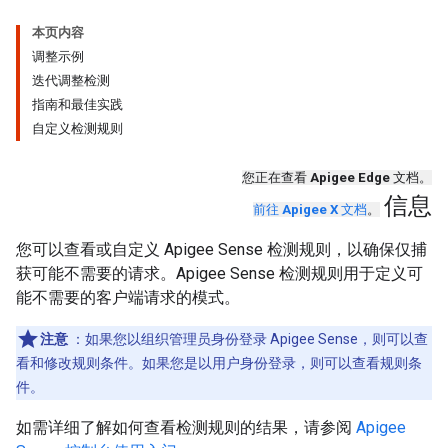
本页内容
调整示例
迭代调整检测
指南和最佳实践
自定义检测规则
您正在查看
Apigee Edge
文档。
信息
前往
Apigee X
文档
。
您可以查看或自定义 Apigee Sense 检测规则，以确保仅捕
获可能不需要的请求。Apigee Sense 检测规则用于定义可
能不需要的客户端请求的模式。
注意
：如果您以组织管理员身份登录 Apigee Sense，则可以查
看和修改规则条件。如果您是以用户身份登录，则可以查看规则条
件。
如需详细了解如何查看检测规则的结果，请参阅
Apigee