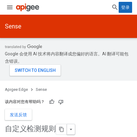
登录
Sense
Google 会使用 AI 技术将内容翻译成您偏好的语言。AI 翻译可能包
含错误。
Apigee Edge
Sense
该内容对您有帮助吗？
发送反馈
自定义检测规则