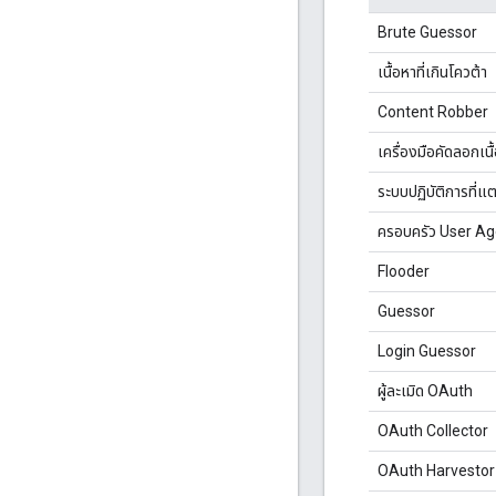
Brute Guessor
เนื้อหาที่เกินโควต้า
Content Robber
เครื่องมือคัดลอกเนื
ระบบปฏิบัติการที่แ
ครอบครัว User Agen
Flooder
Guessor
Login Guessor
ผู้ละเมิด OAuth
OAuth Collector
OAuth Harvestor