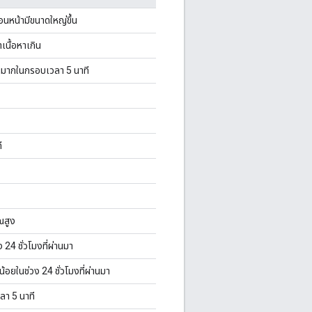
นหน้ามีขนาดใหญ่ขึ้น
เนื้อหาเกิน
วนมากในกรอบเวลา 5 นาที
ี
ณสูง
24 ชั่วโมงที่ผ่านมา
อยในช่วง 24 ชั่วโมงที่ผ่านมา
ลา 5 นาที