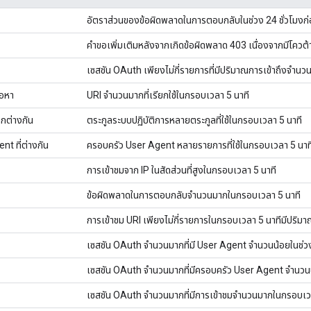
อัตราส่วนของข้อผิดพลาดในการตอบกลับในช่วง 24 ชั่วโมงก่อ
คำขอเพิ่มเติมหลังจากเกิดข้อผิดพลาด 403 เนื่องจากมีโควต้า
เซสชัน OAuth เพียงไม่กี่รายการที่มีปริมาณการเข้าถึงจำน
้อหา
URI จํานวนมากที่เรียกใช้ในกรอบเวลา 5 นาที
ตกต่างกัน
ตระกูลระบบปฏิบัติการหลายตระกูลที่ใช้ในกรอบเวลา 5 นาที
t ที่ต่างกัน
ครอบครัว User Agent หลายรายการที่ใช้ในกรอบเวลา 5 นาท
การเข้าชมจาก IP ในสัดส่วนที่สูงในกรอบเวลา 5 นาที
ข้อผิดพลาดในการตอบกลับจํานวนมากในกรอบเวลา 5 นาที
การเข้าชม URI เพียงไม่กี่รายการในกรอบเวลา 5 นาทีมีปริมา
เซสชัน OAuth จํานวนมากที่มี User Agent จํานวนน้อยในช่วง 
เซสชัน OAuth จํานวนมากที่มีครอบครัว User Agent จํานวนน้
เซสชัน OAuth จํานวนมากที่มีการเข้าชมจำนวนมากในกรอบเว