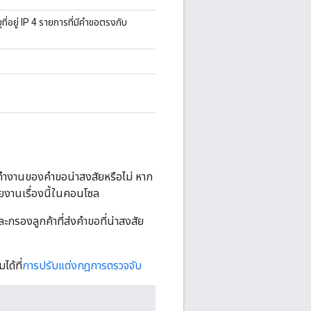
บุที่อยู่ IP 4 รายการที่มีคำขอตรงกับ
ทํางานของคําขอน่าสงสัยหรือไม่ หาก
ยงานเรื่องนี้ในคอนโซล
ะกรองลูกค้าที่ส่งคำขอที่น่าสงสัย
ด้ที่
การปรับแต่งกฎการตรวจจับ