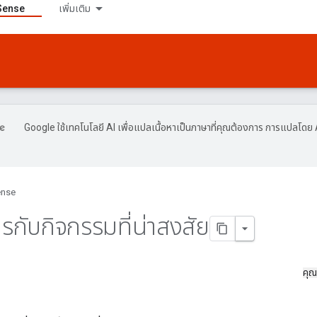
Sense
เพิ่มเติม
Google ใช้เทคโนโลยี AI เพื่อแปลเนื้อหาเป็นภาษาที่คุณต้องการ การแปลโดย 
ense
รกับกิจกรรมที่น่าสงสัย
คุณ