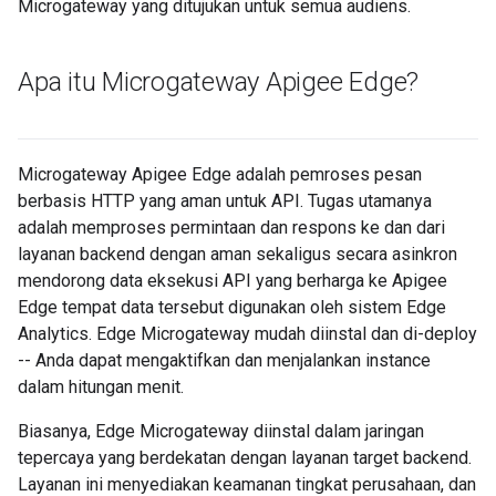
Microgateway yang ditujukan untuk semua audiens.
Apa itu Microgateway Apigee Edge?
Microgateway Apigee Edge adalah pemroses pesan
berbasis HTTP yang aman untuk API. Tugas utamanya
adalah memproses permintaan dan respons ke dan dari
layanan backend dengan aman sekaligus secara asinkron
mendorong data eksekusi API yang berharga ke Apigee
Edge tempat data tersebut digunakan oleh sistem Edge
Analytics. Edge Microgateway mudah diinstal dan di-deploy
-- Anda dapat mengaktifkan dan menjalankan instance
dalam hitungan menit.
Biasanya, Edge Microgateway diinstal dalam jaringan
tepercaya yang berdekatan dengan layanan target backend.
Layanan ini menyediakan keamanan tingkat perusahaan, dan