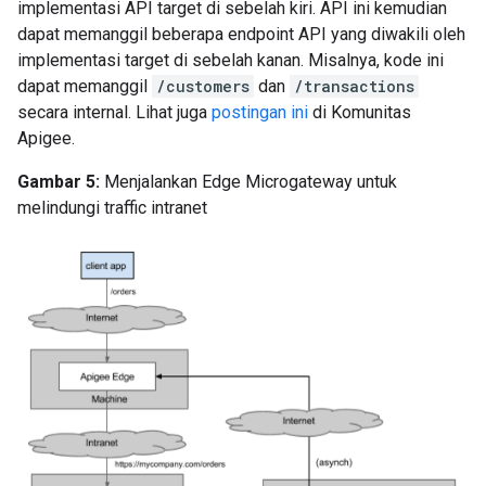
implementasi API target di sebelah kiri. API ini kemudian
dapat memanggil beberapa endpoint API yang diwakili oleh
implementasi target di sebelah kanan. Misalnya, kode ini
dapat memanggil
/customers
dan
/transactions
secara internal. Lihat juga
postingan ini
di Komunitas
Apigee.
Gambar 5:
Menjalankan Edge Microgateway untuk
melindungi traffic intranet