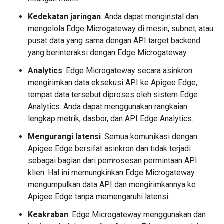
Kedekatan jaringan
. Anda dapat menginstal dan
mengelola Edge Microgateway di mesin, subnet, atau
pusat data yang sama dengan API target backend
yang berinteraksi dengan Edge Microgateway.
Analytics
. Edge Microgateway secara asinkron
mengirimkan data eksekusi API ke Apigee Edge,
tempat data tersebut diproses oleh sistem Edge
Analytics. Anda dapat menggunakan rangkaian
lengkap metrik, dasbor, dan API Edge Analytics.
Mengurangi latensi
. Semua komunikasi dengan
Apigee Edge bersifat asinkron dan tidak terjadi
sebagai bagian dari pemrosesan permintaan API
klien. Hal ini memungkinkan Edge Microgateway
mengumpulkan data API dan mengirimkannya ke
Apigee Edge tanpa memengaruhi latensi.
Keakraban
. Edge Microgateway menggunakan dan