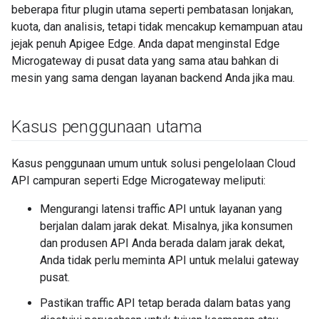
beberapa fitur plugin utama seperti pembatasan lonjakan,
kuota, dan analisis, tetapi tidak mencakup kemampuan atau
jejak penuh Apigee Edge. Anda dapat menginstal Edge
Microgateway di pusat data yang sama atau bahkan di
mesin yang sama dengan layanan backend Anda jika mau.
Kasus penggunaan utama
Kasus penggunaan umum untuk solusi pengelolaan Cloud
API campuran seperti Edge Microgateway meliputi:
Mengurangi latensi traffic API untuk layanan yang
berjalan dalam jarak dekat. Misalnya, jika konsumen
dan produsen API Anda berada dalam jarak dekat,
Anda tidak perlu meminta API untuk melalui gateway
pusat.
Pastikan traffic API tetap berada dalam batas yang