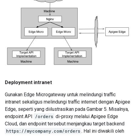
Deployment intranet
Gunakan Edge Microgateway untuk melindungi traffic
intranet sekaligus melindungi traffic internet dengan Apigee
Edge, seperti yang diilustrasikan pada Gambar 5. Misalnya,
endpoint API
/orders
di-proxy melalui Apigee Edge
Cloud, dan endpoint tersebut menjangkau target backend
https://mycompany.com/orders
. Hal ini diwakili oleh