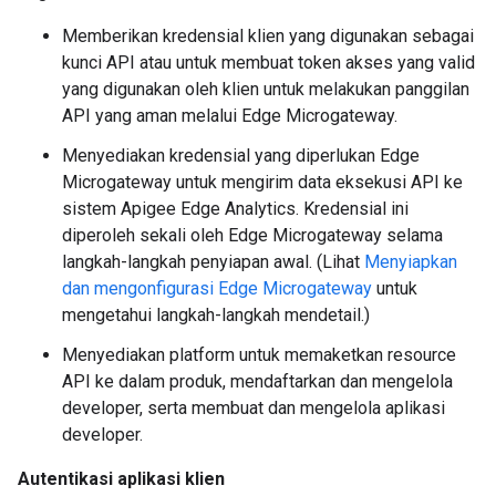
Memberikan kredensial klien yang digunakan sebagai
kunci API atau untuk membuat token akses yang valid
yang digunakan oleh klien untuk melakukan panggilan
API yang aman melalui Edge Microgateway.
Menyediakan kredensial yang diperlukan Edge
Microgateway untuk mengirim data eksekusi API ke
sistem Apigee Edge Analytics. Kredensial ini
diperoleh sekali oleh Edge Microgateway selama
langkah-langkah penyiapan awal. (Lihat
Menyiapkan
dan mengonfigurasi Edge Microgateway
untuk
mengetahui langkah-langkah mendetail.)
Menyediakan platform untuk memaketkan resource
API ke dalam produk, mendaftarkan dan mengelola
developer, serta membuat dan mengelola aplikasi
developer.
Autentikasi aplikasi klien