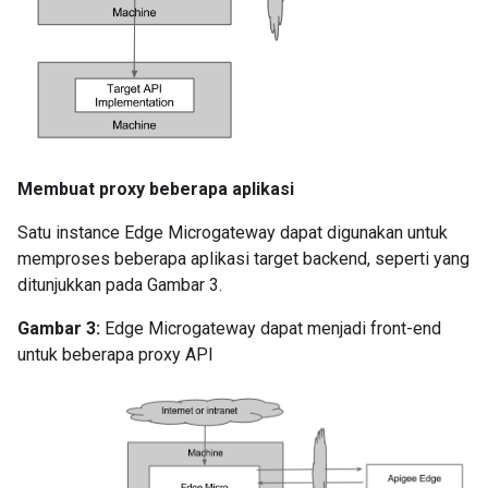
Membuat proxy beberapa aplikasi
Satu instance Edge Microgateway dapat digunakan untuk
memproses beberapa aplikasi target backend, seperti yang
ditunjukkan pada Gambar 3.
Gambar 3:
Edge Microgateway dapat menjadi front-end
untuk beberapa proxy API