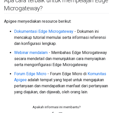
Apa cara terbaik untuk mempelajari Edge
Microgateway?
Apigee menyediakan resource berikut:
Dokumentasi Edge Microgateway
- Dokumen ini
mencakup tutorial memulai serta informasi referensi
dan konfigurasi lengkap.
Webinar mendalam
- Membahas Edge Microgateway
secara mendetail dan menunjukkan cara menyiapkan
serta mengonfigurasi Edge Microgateway.
Forum Edge Micro
- Forum Edge Micro di
Komunitas
Apigee
adalah tempat yang tepat untuk mengajukan
pertanyaan dan mendapatkan manfaat dari pertanyaan
yang diajukan, dan dijawab, oleh orang lain.
Apakah informasi ini membantu?