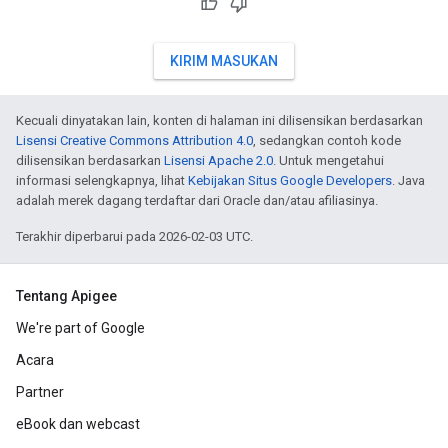
KIRIM MASUKAN
Kecuali dinyatakan lain, konten di halaman ini dilisensikan berdasarkan
Lisensi Creative Commons Attribution 4.0
, sedangkan contoh kode
dilisensikan berdasarkan
Lisensi Apache 2.0
. Untuk mengetahui
informasi selengkapnya, lihat
Kebijakan Situs Google Developers
. Java
adalah merek dagang terdaftar dari Oracle dan/atau afiliasinya.
Terakhir diperbarui pada 2026-02-03 UTC.
Tentang Apigee
We're part of Google
Acara
Partner
eBook dan webcast