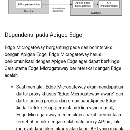
Dependensi pada Apigee Edge
Edge Microgateway bergantung pada dan berinteraksi
dengan Apigee Edge. Edge Microgateway harus
berkomunikasi dengan Apigee Edge agar dapat berfungsi.
Cara utama Edge Microgateway berinteraksi dengan Edge
adalah:
Saat memulai, Edge Microgateway akan mendapatkan
daftar proxy khusus "Edge Microgateway-aware" dan
daftar semua produk dari organisasi Apigee Edge
Anda. Untuk setiap permintaan klien yang masuk,
Edge Microgateway menentukan apakah permintaan
tersebut cocok dengan salah satu proxy API ini, lalu
memvalidasi token akses atau kunci API yang masuk