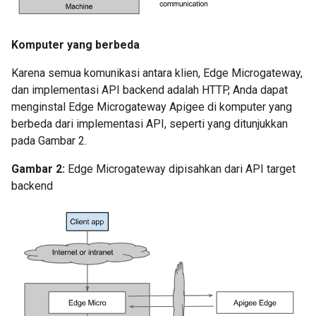
Komputer yang berbeda
Karena semua komunikasi antara klien, Edge Microgateway,
dan implementasi API backend adalah HTTP, Anda dapat
menginstal Edge Microgateway Apigee di komputer yang
berbeda dari implementasi API, seperti yang ditunjukkan
pada Gambar 2.
Gambar 2:
Edge Microgateway dipisahkan dari API target
backend