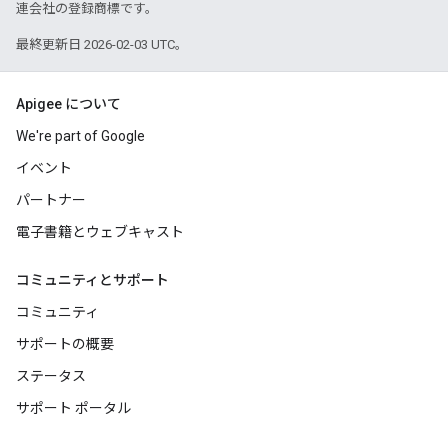
連会社の登録商標です。
最終更新日 2026-02-03 UTC。
Apigee について
We're part of Google
イベント
パートナー
電子書籍とウェブキャスト
コミュニティとサポート
コミュニティ
サポートの概要
ステータス
サポート ポータル