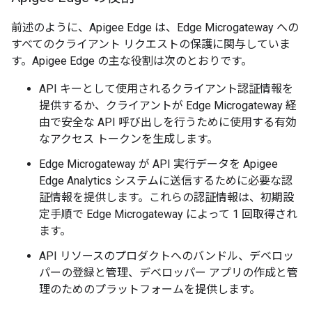
前述のように、Apigee Edge は、Edge Microgateway への
すべてのクライアント リクエストの保護に関与していま
す。Apigee Edge の主な役割は次のとおりです。
API キーとして使用されるクライアント認証情報を
提供するか、クライアントが Edge Microgateway 経
由で安全な API 呼び出しを行うために使用する有効
なアクセス トークンを生成します。
Edge Microgateway が API 実行データを Apigee
Edge Analytics システムに送信するために必要な認
証情報を提供します。これらの認証情報は、初期設
定手順で Edge Microgateway によって 1 回取得され
ます。
API リソースのプロダクトへのバンドル、デベロッ
パーの登録と管理、デベロッパー アプリの作成と管
理のためのプラットフォームを提供します。