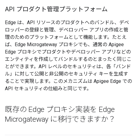
API プロダクト管理プラットフォーム
Edge は、API リソースのプロダクトへのバンドル、デベ
ロッパーの登録と管理、デベロッパー アプリの作成と管
理のためのプラットフォームとして機能します。たとえ
ば、Edge Microgateway プロキシでも、通常の Apigee
Edge プロキシでプロダクトやデベロッパー アプリなどの
エンティティを作成してバンドルするのとまったく同じこ
とができます。API レベルのセキュリティは、各「バンド
ル」に対して公開と非公開のセキュリティ キーを生成す
ることで実現します。このメカニズムは Apigee Edge での
API セキュリティの仕組みと同じです。
既存の Edge プロキシ実装を Edge
Microgateway に移行できますか？