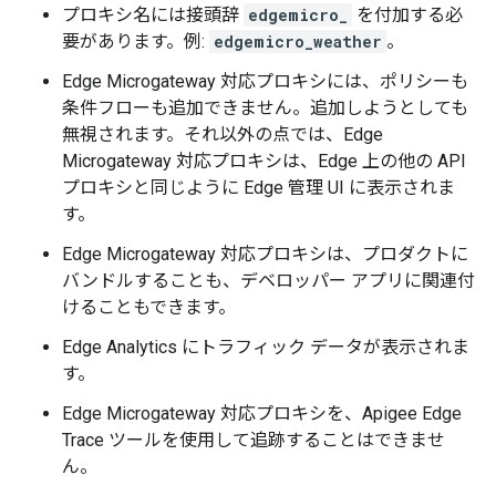
プロキシ名には接頭辞
edgemicro_
を付加する必
要があります。例:
edgemicro_weather
。
Edge Microgateway 対応プロキシには、ポリシーも
条件フローも追加できません。追加しようとしても
無視されます。それ以外の点では、Edge
Microgateway 対応プロキシは、Edge 上の他の API
プロキシと同じように Edge 管理 UI に表示されま
す。
Edge Microgateway 対応プロキシは、プロダクトに
バンドルすることも、デベロッパー アプリに関連付
けることもできます。
Edge Analytics にトラフィック データが表示されま
す。
Edge Microgateway 対応プロキシを、Apigee Edge
Trace ツールを使用して追跡することはできませ
ん。