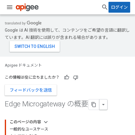
ログイン
Google は AI 技術を使用して、コンテンツをご希望の言語に翻訳し
ています。AI 翻訳には誤りが含まれる場合があります。
Apigee ドキュメント
この情報は役に立ちましたか？
フィードバックを送信
Edge Microgateway の概要
このページの内容
一般的なユースケース