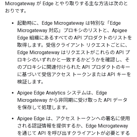
Microgateway が Edge とやり取りする主な方法は次のと
おりです。
起動時に、Edge Microgateway は特別な「Edge
Microgateway 対応」プロキシのリストと、Apigee
Edge 組織にあるすべての API プロダクトのリストを
取得します。受信クライアント リクエストごとに、
Edge Microgateway はリクエストがこれらの API プ
ロキシのいずれかと一致するかどうかを確認し、そ
のプロキシに関連付けられた API プロダクトのキー
に基づいて受信アクセス トークンまたは API キーを
検証します。
Apigee Edge Analytics システムは、Edge
Microgateway から非同期に受け取った API データ
を保存して処理します。
Apigee Edge は、アクセス トークンへの署名に使用
される認証情報を提供するか、Edge Microgateway
を通じて API を呼び出すクライアントが必要とする