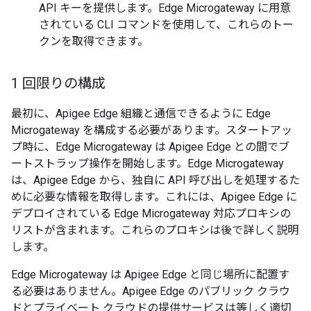
API キーを提供します。Edge Microgateway に用意
されている CLI コマンドを使用して、これらのトー
クンを取得できます。
1 回限りの構成
最初に、Apigee Edge 組織と通信できるように Edge
Microgateway を構成する必要があります。スタートアッ
プ時に、Edge Microgateway は Apigee Edge との間でブ
ートストラップ操作を開始します。Edge Microgateway
は、Apigee Edge から、独自に API 呼び出しを処理するた
めに必要な情報を取得します。これには、Apigee Edge に
デプロイされている Edge Microgateway 対応プロキシの
リストが含まれます。これらのプロキシは後で詳しく説明
します。
Edge Microgateway は Apigee Edge と同じ場所に配置す
る必要はありません。Apigee Edge のパブリック クラウ
ドとプライベート クラウドの提供サービスは等しく適切