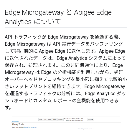
Edge Microgateway と Apigee Edge
Analytics について
API トラフィックが Edge Microgateway を通過する際、
Edge Microgateway は API 実行データをバッファリング
して非同期的に Apigee Edge に送信します。Apigee Edge
に送信されたデータは、Edge Analytics システムによって
保存され、処理されます。この非同期通信により、Edge
Microgateway は Edge の分析機能を利用しながら、処理
オーバーヘッドやブロッキングを最小限に抑えて比較的小
さいフットプリントを維持できます。Edge Microgateway
を通過するトラフィックの分析には、Edge Analytics ダッ
シュボードとカスタム レポートの全機能を使用できま
す。