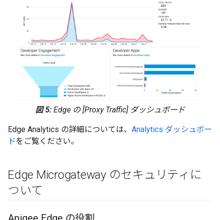
図 5:
Edge の [Proxy Traffic] ダッシュボード
Edge Analytics の詳細については、
Analytics ダッシュボー
ド
をご覧ください。
Edge Microgateway のセキュリティに
ついて
Apigee Edge の役割