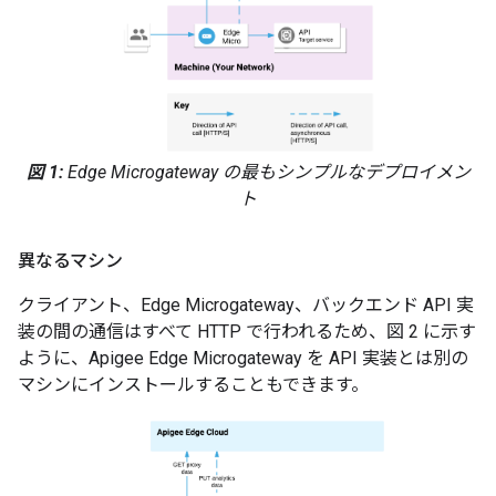
図 1:
Edge Microgateway の最もシンプルなデプロイメン
ト
異なるマシン
クライアント、Edge Microgateway、バックエンド API 実
装の間の通信はすべて HTTP で行われるため、図 2 に示す
ように、Apigee Edge Microgateway を API 実装とは別の
マシンにインストールすることもできます。