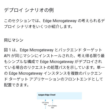
デプロイ シナリオの例
このセクションでは、Edge Microgateway の考えられるデ
プロイ シナリオをいくつか紹介します。
同じマシン
図 1 は、Edge Microgateway とバックエンド ターゲット
API が同じマシンにインストールされた、考え得る限り最
もシンプルな構成で Edge Microgateway がデプロイされ
ている場合のリクエストの処理パスを示しています。単一
の Edge Microgateway インスタンスを複数のバックエン
ド ターゲット アプリケーションのフロントエンドとして
配置できます。