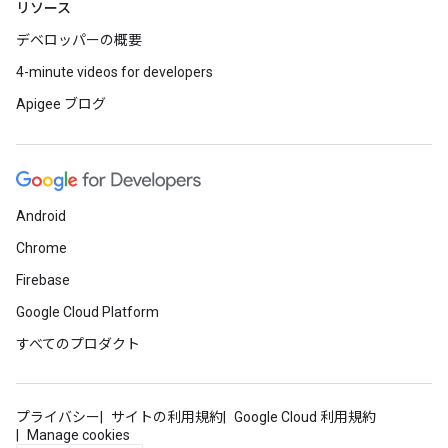
リソース
デベロッパーの概要
4-minute videos for developers
Apigee ブログ
Android
Chrome
Firebase
Google Cloud Platform
すべてのプロダクト
プライバシー
サイトの利用規約
Google Cloud 利用規約
Manage cookies