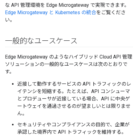
な API 管理環境を Edge Microgateway で実現できます。
Edge Microgateway と Kubernetes の統合
をご覧くださ
い。
一般的なユースケース
Edge Microgateway のようなハイブリッド Cloud API 管理
ソリューションの一般的なユースケースは次のとおりで
す。
近接して動作するサービスの API トラフィックのレ
イテンシを短縮する。たとえば、API コンシューマ
とプロデューサが近接している場合、API に中央ゲ
ートウェイを通過させるのが望ましいとは限りませ
ん。
セキュリティやコンプライアンスの目的で、企業が
承認した境界内で API トラフィックを維持する。