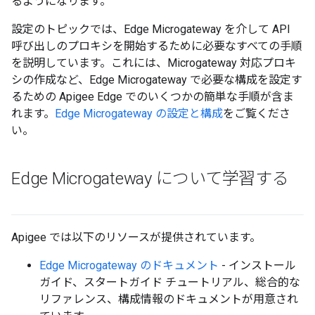
るようになります。
設定のトピックでは、Edge Microgateway を介して API
呼び出しのプロキシを開始するために必要なすべての手順
を説明しています。これには、Microgateway 対応プロキ
シの作成など、Edge Microgateway で必要な構成を設定す
るための Apigee Edge でのいくつかの簡単な手順が含ま
れます。
Edge Microgateway の設定と構成
をご覧くださ
い。
Edge Microgateway について学習する
Apigee では以下のリソースが提供されています。
Edge Microgateway のドキュメント
- インストール
ガイド、スタートガイド チュートリアル、総合的な
リファレンス、構成情報のドキュメントが用意され