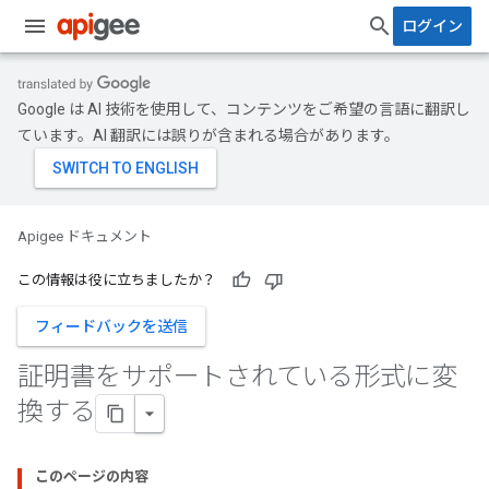
ログイン
Google は AI 技術を使用して、コンテンツをご希望の言語に翻訳し
ています。AI 翻訳には誤りが含まれる場合があります。
Apigee ドキュメント
この情報は役に立ちましたか？
フィードバックを送信
証明書をサポートされている形式に変
換する
このページの内容