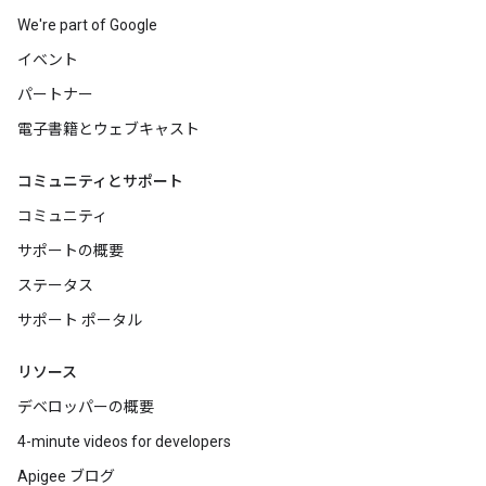
We're part of Google
イベント
パートナー
電子書籍とウェブキャスト
コミュニティとサポート
コミュニティ
サポートの概要
ステータス
サポート ポータル
リソース
デベロッパーの概要
4-minute videos for developers
Apigee ブログ