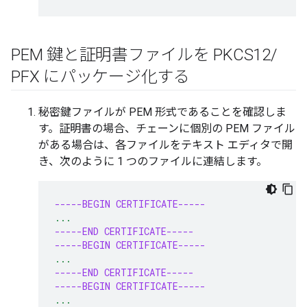
PEM 鍵と証明書ファイルを PKCS12
/
PFX にパッケージ化する
秘密鍵ファイルが PEM 形式であることを確認しま
す。証明書の場合、チェーンに個別の PEM ファイル
がある場合は、各ファイルをテキスト エディタで開
き、次のように 1 つのファイルに連結します。
-----BEGIN CERTIFICATE-----
...
-----END CERTIFICATE-----
-----BEGIN CERTIFICATE-----
...
-----END CERTIFICATE-----
-----BEGIN CERTIFICATE-----
...