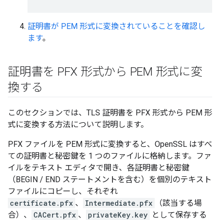
証明書が PEM 形式に変換されていることを確認し
ます
。
証明書を PFX 形式から PEM 形式に変
換する
このセクションでは、TLS 証明書を PFX 形式から PEM 形
式に変換する方法について説明します。
PFX ファイルを PEM 形式に変換すると、OpenSSL はすべ
ての証明書と秘密鍵を 1 つのファイルに格納します。ファ
イルをテキスト エディタで開き、各証明書と秘密鍵
（BEGIN / END ステートメントを含む）を個別のテキスト
ファイルにコピーし、それぞれ
certificate.pfx
、
Intermediate.pfx
（該当する場
合）、
CACert.pfx
、
privateKey.key
として保存する