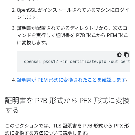
OpenSSL がインストールされているマシンにログイ
ンします。
証明書が配置されているディレクトリから、次のコ
マンドを実行して証明書を P7B 形式から PEM 形式
に変換します。
openssl pkcs12 -in certificate.pfx -out certi
証明書が PEM 形式に変換されたことを確認します
。
証明書を P7B 形式から PFX 形式に変換
する
このセクションでは、TLS 証明書を P7B 形式から PFX 形
式に変換する方法について説明します。