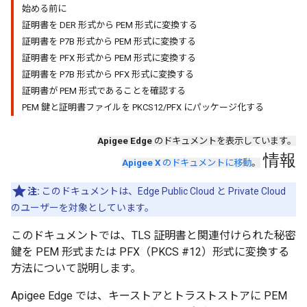
始める前に
証明書を DER 形式から PEM 形式に変換する
証明書を P7B 形式から PEM 形式に変換する
証明書を PFX 形式から PEM 形式に変換する
証明書を P7B 形式から PFX 形式に変換する
証明書が PEM 形式であることを確認する
PEM 鍵と証明書ファイルを PKCS12/PFX にパッケージ化する
Apigee Edge
のドキュメントを表示しています。
情報
Apigee X
のドキュメントに移動
。
注:
このドキュメントは、Edge Public Cloud と Private Cloud
のユーザーを対象としています。
このドキュメントでは、TLS 証明書と関連付けられた秘密
鍵を PEM 形式または PFX（PKCS #12）形式に変換する
方法について説明します。
Apigee Edge では、キーストアとトラストストアに PEM