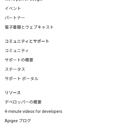
イベント
パートナー
電子書籍とウェブキャスト
コミュニティとサポート
コミュニティ
サポートの概要
ステータス
サポート ポータル
リソース
デベロッパーの概要
4-minute videos for developers
Apigee ブログ