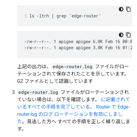
-rw-r--r--. 1 apigee apigee 6.0K Feb 16 00:00 
-rw-r--r--. 1 apigee apigee 3.0K Feb 16 01:23
上記の出力は、
edge-router.log
ファイルがロー
テーションされて保存されたことを示しています。
GZ ファイルとして認識しています
edge-router.log
ファイルがローテーションされ
ていない場合は、以下を確認します。
に記載されて
いるすべての手順を完了している。 Router で Edge-
router.log のログ ローテーションを有効にしまし
た
。見逃した方へ すべての手順を正しく繰り返しま
す。