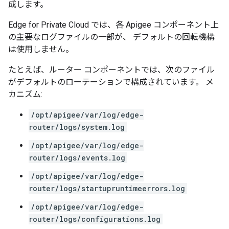
成します。
Edge for Private Cloud では、各 Apigee コンポーネント上
の主要なログファイルの一部が、 デフォルトの回転機構
は使用しません。
たとえば、ルーター コンポーネントでは、次のファイル
がデフォルトのローテーションで構成されています。 メ
カニズム:
/opt/apigee/var/log/edge-
router/logs/system.log
/opt/apigee/var/log/edge-
router/logs/events.log
/opt/apigee/var/log/edge-
router/logs/startupruntimeerrors.log
/opt/apigee/var/log/edge-
router/logs/configurations.log