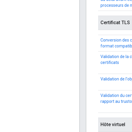
processeurs de
Certificat TLS
Conversion des ce
format compatib
Validation de la 
certificats
Validation de l'ob
Validation du cert
rapport au trust
Hôte virtuel