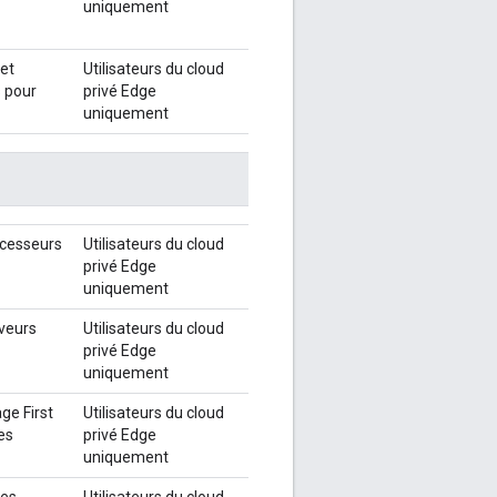
uniquement
et
Utilisateurs du cloud
 pour
privé Edge
uniquement
rocesseurs
Utilisateurs du cloud
privé Edge
uniquement
rveurs
Utilisateurs du cloud
privé Edge
uniquement
ge First
Utilisateurs du cloud
es
privé Edge
uniquement