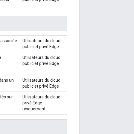
e associée
Utilisateurs du cloud
public et privé Edge
e
Utilisateurs du cloud
public et privé Edge
 dans un
Utilisateurs du cloud
public et privé Edge
rtés sur
Utilisateurs du cloud
privé Edge
uniquement