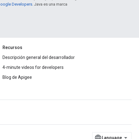
 Google Developers
. Java es una marca
Recursos
Descripción general del desarrollador
4-minute videos for developers
Blog de Apigee