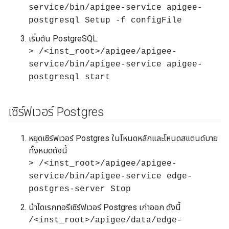
service/bin/apigee-service apigee-
postgresql Setup -f configFile
เริ่มต้น PostgreSQL:
> /<inst_root>/apigee/apigee-
service/bin/apigee-service apigee-
postgresql start
เซิร์ฟเวอร์ Postgres
หยุดเซิร์ฟเวอร์ Postgres ในโหนดหลักและโหนดสแตนด์บาย
ทั้งหมดดังนี้
> /<inst_root>/apigee/apigee-
service/bin/apigee-service edge-
postgres-server Stop
นําไดเรกทอรีเซิร์ฟเวอร์ Postgres เก่าออก ดังนี้
/<inst_root>/apigee/data/edge-