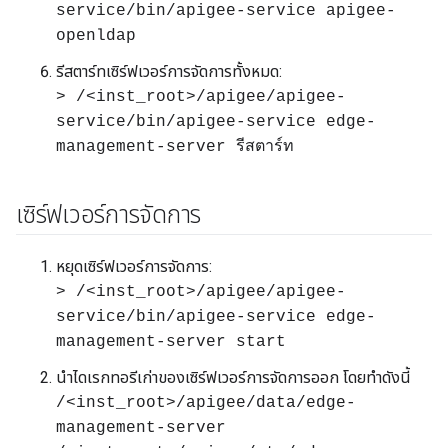
service/bin/apigee-service apigee-
openldap
รีสตาร์ทเซิร์ฟเวอร์การจัดการทั้งหมด:
> /<inst_root>/apigee/apigee-
service/bin/apigee-service edge-
management-server รีสตาร์ท
เซิร์ฟเวอร์การจัดการ
หยุดเซิร์ฟเวอร์การจัดการ:
> /<inst_root>/apigee/apigee-
service/bin/apigee-service edge-
management-server start
นำไดเรกทอรีเก่าของเซิร์ฟเวอร์การจัดการออก โดยทำดังนี้
/<inst_root>/apigee/data/edge-
management-server