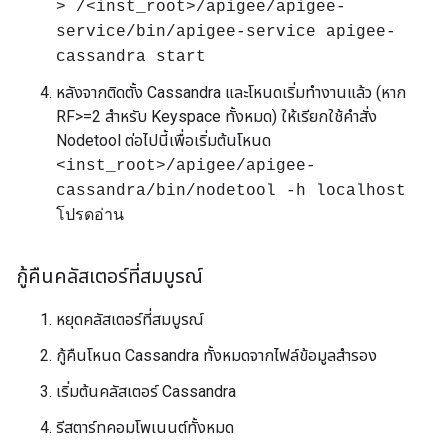
> /<inst_root>/apigee/apigee-
service/bin/apigee-service apigee-
cassandra start
หลังจากติดตั้ง Cassandra และโหนดเริ่มทำงานแล้ว (หาก
RF>=2 สำหรับ Keyspace ทั้งหมด) ให้เรียกใช้คำสั่ง
Nodetool ต่อไปนี้เพื่อเริ่มต้นโหนด
<inst_root>/apigee/apigee-
cassandra/bin/nodetool -h localhost
โปรดอ่าน
กู้คืนคลัสเตอร์ที่สมบูรณ์
หยุดคลัสเตอร์ที่สมบูรณ์
กู้คืนโหนด Cassandra ทั้งหมดจากไฟล์ข้อมูลสำรอง
เริ่มต้นคลัสเตอร์ Cassandra
รีสตาร์ทคอมโพเนนต์ทั้งหมด