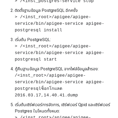
> /<inst_postgres-service stop
ติดตั้งฐานข้อมูล PostgreSQL อีกครั้ง
> /<inst_root>/apigee/apigee-
service/bin/apigee-service apigee-
postgresql install
เริ่มต้น PostgreSQL:
> /<inst_root>/apigee/apigee-
service/bin/apigee-service apigee-
postgresql start
กู้คืนฐานข้อมูล PostgreSQL จากไฟล์ข้อมูลสำรอง:
/<inst_root>/apigee/apigee-
service/bin/apigee-service apigee-
postgresqlช็อกโกแลต
2016.03.17,14.40.41.dump
เริ่มต้นเซิร์ฟเวอร์การจัดการ, เซิร์ฟเวอร์ Qpid และเซิร์ฟเวอร์
Postgres ในโหนดทั้งหมด:
> /<inst_root>/apigee/apigee-