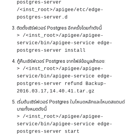
postgres-server
/<inst_root>/apigee/etc/edge-
postgres-server.d
ติดตั้งเซิร์ฟเวอร์ Postgres อีกครั้งโดยทําดังนี้
> /<inst_root>/apigee/apigee-
service/bin/apigee-service edge-
postgres-server install
กู้คืนเซิร์ฟเวอร์ Postgres จากไฟล์ข้อมูลสำรอง:
> /<inst_root>/apigee/apigee-
service/bin/apigee-service edge-
postgres-server refund Backup-
2016.03.17,14.40.41.tar.gz
เริ่มต้นเซิร์ฟเวอร์ Postgres ในโหนดหลักและโหนดสแตนด์
บายทั้งหมดดังนี้
> /<inst_root>/apigee/apigee-
service/bin/apigee-service edge-
postgres-server start