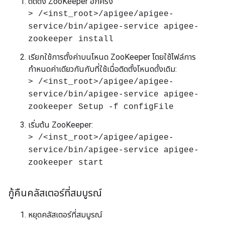
ติดตั้ง ZooKeeper อีกครั้ง
> /<inst_root>/apigee/apigee-
service/bin/apigee-service apigee-
zookeeper install
เรียกใช้การตั้งค่าบนโหนด ZooKeeper โดยใช้ไฟล์การ
กำหนดค่าเดียวกันกับที่ใช้เมื่อติดตั้งโหนดดั้งเดิม:
> /<inst_root>/apigee/apigee-
service/bin/apigee-service apigee-
zookeeper Setup -f configFile
เริ่มต้น ZooKeeper:
> /<inst_root>/apigee/apigee-
service/bin/apigee-service apigee-
zookeeper start
กู้คืนคลัสเตอร์ที่สมบูรณ์
หยุดคลัสเตอร์ที่สมบูรณ์