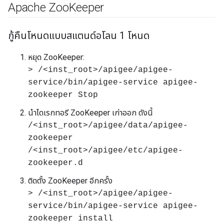
Apache Zoo
Keeper
กู้คืนโหนดแบบสแตนด์อโลน 1 โหนด
หยุด ZooKeeper:
> /<inst_root>/apigee/apigee-
service/bin/apigee-service apigee-
zookeeper Stop
นำไดเรกทอรี ZooKeeper เก่าออก ดังนี้
/<inst_root>/apigee/data/apigee-
zookeeper
/<inst_root>/apigee/etc/apigee-
zookeeper.d
ติดตั้ง ZooKeeper อีกครั้ง
> /<inst_root>/apigee/apigee-
service/bin/apigee-service apigee-
zookeeper install