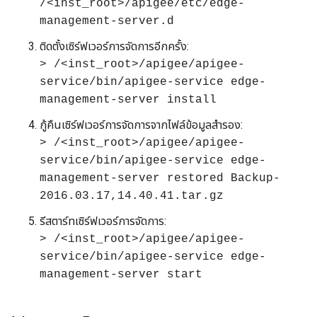
/<inst_root>/apigee/etc/edge-
management-server.d
ติดตั้งเซิร์ฟเวอร์การจัดการอีกครั้ง:
> /<inst_root>/apigee/apigee-
service/bin/apigee-service edge-
management-server install
กู้คืนเซิร์ฟเวอร์การจัดการจากไฟล์ข้อมูลสำรอง:
> /<inst_root>/apigee/apigee-
service/bin/apigee-service edge-
management-server restored Backup-
2016.03.17,14.40.41.tar.gz
รีสตาร์ทเซิร์ฟเวอร์การจัดการ:
> /<inst_root>/apigee/apigee-
service/bin/apigee-service edge-
management-server start