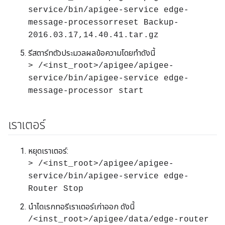
service/bin/apigee-service edge-
message-processorreset Backup-
2016.03.17,14.40.41.tar.gz
รีสตาร์ทตัวประมวลผลข้อความโดยทำดังนี้
> /<inst_root>/apigee/apigee-
service/bin/apigee-service edge-
message-processor start
เราเตอร์
หยุดเราเตอร์:
> /<inst_root>/apigee/apigee-
service/bin/apigee-service edge-
Router Stop
นำไดเรกทอรีเราเตอร์เก่าออก ดังนี้
/<inst_root>/apigee/data/edge-router