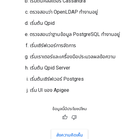
เริ่มต้นคลัสเตอร์ Cassandra
ตรวจสอบว่า OpenLDAP ทำงานอยู่
เริ่มต้น Qpid
ตรวจสอบว่าฐานข้อมูล PostgreSQL ทำงานอยู่
เริ่มเซิร์ฟเวอร์การจัดการ
เริ่มเราเตอร์และเครื่องมือประมวลผลข้อความ
เริ่มต้น Qpid Server
เริ่มต้นเซิร์ฟเวอร์ Postgres
เริ่ม UI ของ Apigee
ข้อมูลนี้มีประโยชน์ไหม
ส่งความคิดเห็น