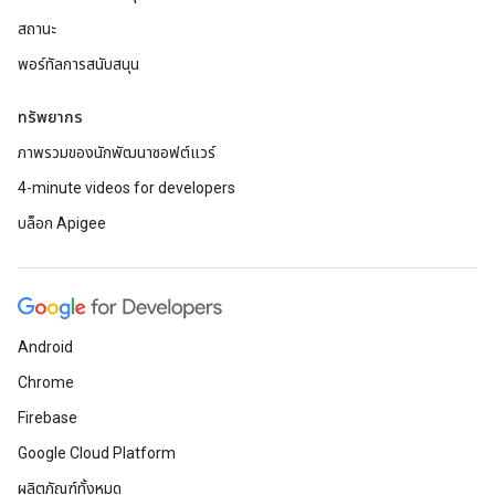
สถานะ
พอร์ทัลการสนับสนุน
ทรัพยากร
ภาพรวมของนักพัฒนาซอฟต์แวร์
4-minute videos for developers
บล็อก Apigee
Android
Chrome
Firebase
Google Cloud Platform
ผลิตภัณฑ์ทั้งหมด