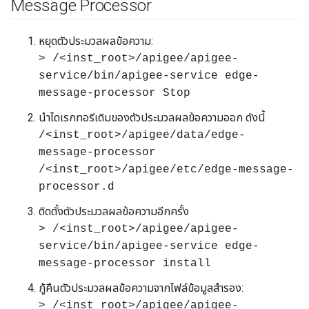
Message Processor
หยุดตัวประมวลผลข้อความ:
> /<inst_root>/apigee/apigee-
service/bin/apigee-service edge-
message-processor Stop
นำไดเรกทอรีเดิมของตัวประมวลผลข้อความออก ดังนี้
/<inst_root>/apigee/data/edge-
message-processor
/<inst_root>/apigee/etc/edge-message-
processor.d
ติดตั้งตัวประมวลผลข้อความอีกครั้ง
> /<inst_root>/apigee/apigee-
service/bin/apigee-service edge-
message-processor install
กู้คืนตัวประมวลผลข้อความจากไฟล์ข้อมูลสำรอง:
> /<inst_root>/apigee/apigee-