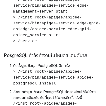
service/bin/apigee-service edge-
management-server start
> /<inst_root>/apigee/apigee-
service/bin/apigee-service edge-qpid-
apiedge/apigee-service edge-qpid-
apigee_service start
> /service
Posgre
SQL กำลังทำงานในโหมดสแตนด์บาย
ติดตั้งฐานข้อมูล PostgreSQL อีกครั้ง
> /<inst_root>/apigee/apigee-
service/bin/apigee-service apigee-
postgresql install
กำหนดค่าฐานข้อมูล PostgreSQL อีกครั้งโดยใช้ไฟล์การ
กำหนดค่าเดียวกันกับที่คุณใช้ในการติดตั้ง ดังนี้
/<inst_root>/apigee/apigee-