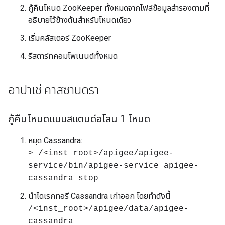
กู้คืนโหนด ZooKeeper ทั้งหมดจากไฟล์ข้อมูลสำรองตามที่
อธิบายไว้ข้างต้นสำหรับโหนดเดียว
เริ่มคลัสเตอร์ ZooKeeper
รีสตาร์ทคอมโพเนนต์ทั้งหมด
อาปาเช่ คาสซานดรา
กู้คืนโหนดแบบสแตนด์อโลน 1 โหนด
หยุด Cassandra:
> /<inst_root>/apigee/apigee-
service/bin/apigee-service apigee-
cassandra stop
นำไดเรกทอรี Cassandra เก่าออก โดยทำดังนี้
/<inst_root>/apigee/data/apigee-
cassandra