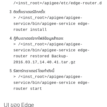
/<inst_root>/apigee/etc/edge-router.d
ติดตั้งเราเตอร์อีกครั้ง:
> /<inst_root>/apigee/apigee-
service/bin/apigee-service edge-
router install
กู้คืนเราเตอร์จากไฟล์ข้อมูลสำรอง:
> /<inst_root>/apigee/apigee-
service/bin/apigee-service edge-
router restored Backup-
2016.03.17,14.40.41.tar.gz
รีสตาร์ทเราเตอร์ โดยทำดังนี้
> /<inst_root>/apigee/apigee-
service/bin/apigee-service edge-
router start
UI ของ Edge