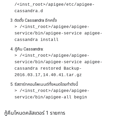
/<inst_root>/apigee/etc/apigee-
cassandra.d
ติดตั้ง Cassandra อีกครั้ง
> /<inst_root>/apigee/apigee-
service/bin/apigee-service apigee-
cassandra install
กู้คืน Cassandra:
> /<inst_root>/apigee/apigee-
service/bin/apigee-service apigee-
cassandra restored Backup-
2016.03.17,14.40.41.tar.gz
รีสตาร์ทคอมโพเนนต์ทั้งหมดโดยทำดังนี้
> /<inst_root>/apigee/apigee-
service/bin/apigee-all begin
กู้คืนโหนดคลัสเตอร์ 1 รายการ