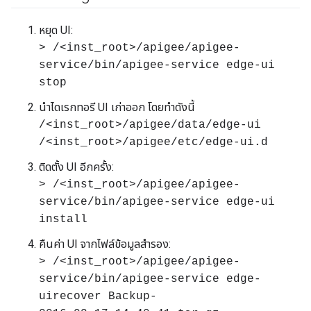
หยุด UI:
> /<inst_root>/apigee/apigee-
service/bin/apigee-service edge-ui
stop
นำไดเรกทอรี UI เก่าออก โดยทำดังนี้
/<inst_root>/apigee/data/edge-ui
/<inst_root>/apigee/etc/edge-ui.d
ติดตั้ง UI อีกครั้ง:
> /<inst_root>/apigee/apigee-
service/bin/apigee-service edge-ui
install
คืนค่า UI จากไฟล์ข้อมูลสำรอง:
> /<inst_root>/apigee/apigee-
service/bin/apigee-service edge-
uirecover Backup-