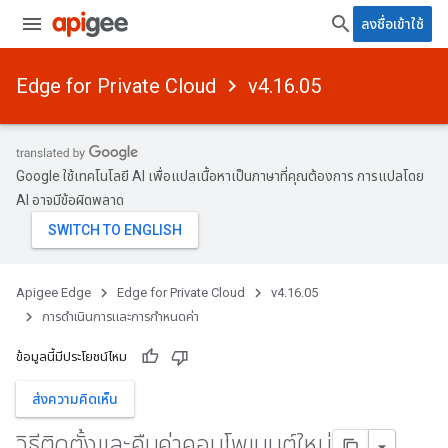
ลงชื่อเข้าใช้
Edge for Private Cloud
v4.16.05
Google ใช้เทคโนโลยี AI เพื่อแปลเนื้อหาเป็นภาษาที่คุณต้องการ การแปลโดย
AI อาจมีข้อผิดพลาด
Apigee Edge
Edge for Private Cloud
v4.16.05
การดําเนินการและการกําหนดค่า
ข้อมูลนี้มีประโยชน์ไหม
ส่งความคิดเห็น
วิธีติดตั้งและคืนค่าคอมโพเนนต์ใหม่