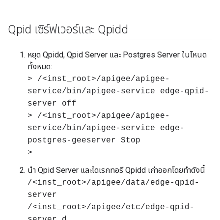
Qpid เซิร์ฟเวอร์และ Qpidd
หยุด Qpidd, Qpid Server และ Postgres Server ในโหนด
ทั้งหมด:
> /<inst_root>/apigee/apigee-
service/bin/apigee-service edge-qpid-
server off
> /<inst_root>/apigee/apigee-
service/bin/apigee-service edge-
postgres-geeserver Stop
>
นำ Qpid Server และไดเรกทอรี Qpidd เก่าออกโดยทำดังนี้
/<inst_root>/apigee/data/edge-qpid-
server
/<inst_root>/apigee/etc/edge-qpid-
server.d