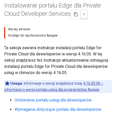
Instalowanie portalu Edge dla Private
Cloud Developer Services
Na tej stronie
Dostęp do społeczności Apigee
Ta sekcja zawiera instrukcje instalacji portalu Edge for
Private Cloud dla deweloperów w wersji 4.16.05. W tej
sekcji znajdziesz też instrukcje aktualizowania istniejącej
instalacji portalu Edge for Private Cloud dla deweloperów
usług w chmurze do wersji 4.16.05.
Uwaga:
informacje o wersji znajdziesz tutaj:
4.16.05.00 –
informacje o wersji portalu usług dla programistów Apigee
Omówienie portalu usług dla deweloperów
Wymagania dotyczące portalu dla deweloperów