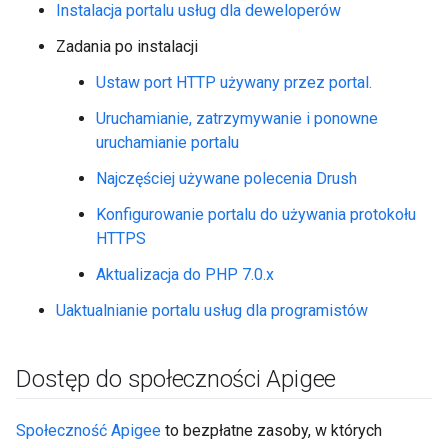
Instalacja portalu usług dla deweloperów
Zadania po instalacji
Ustaw port HTTP używany przez portal.
Uruchamianie, zatrzymywanie i ponowne
uruchamianie portalu
Najczęściej używane polecenia Drush
Konfigurowanie portalu do używania protokołu
HTTPS
Aktualizacja do PHP 7.0.x
Uaktualnianie portalu usług dla programistów
Dostęp do społeczności Apigee
Społeczność Apigee
to bezpłatne zasoby, w których