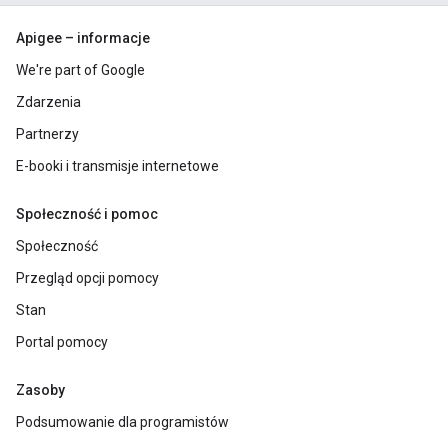
Apigee – informacje
We're part of Google
Zdarzenia
Partnerzy
E-booki i transmisje internetowe
Społeczność i pomoc
Społeczność
Przegląd opcji pomocy
Stan
Portal pomocy
Zasoby
Podsumowanie dla programistów