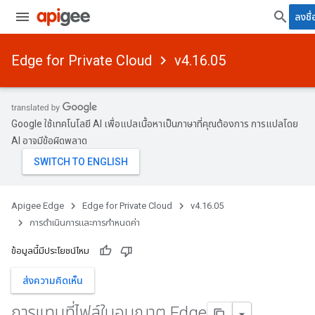
ลงชื่
Edge for Private Cloud
v4.16.05
Google ใช้เทคโนโลยี AI เพื่อแปลเนื้อหาเป็นภาษาที่คุณต้องการ การแปลโดย
AI อาจมีข้อผิดพลาด
Apigee Edge
Edge for Private Cloud
v4.16.05
การดําเนินการและการกําหนดค่า
ข้อมูลนี้มีประโยชน์ไหม
ส่งความคิดเห็น
การแทนที่ไฟล์ใบอนุญาต Edge