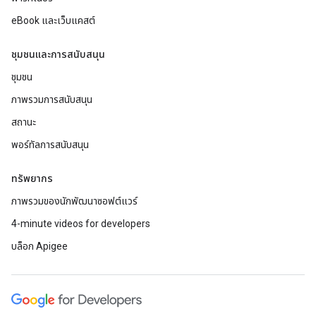
eBook และเว็บแคสต์
ชุมชนและการสนับสนุน
ชุมชน
ภาพรวมการสนับสนุน
สถานะ
พอร์ทัลการสนับสนุน
ทรัพยากร
ภาพรวมของนักพัฒนาซอฟต์แวร์
4-minute videos for developers
บล็อก Apigee