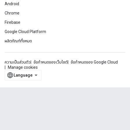
Android
Chrome
Firebase
Google Cloud Platform
ผลิตภัณฑ์ทั้งหมด
ความเป็นส่วนตัว
ข้อกำหนดของเว็บไซต์
ข้อกำหนดของ Google Cloud
Manage cookies