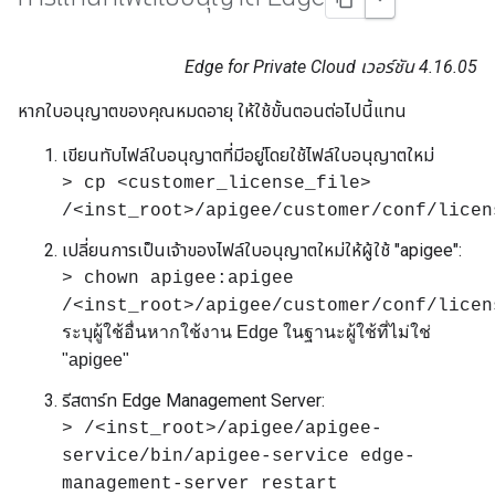
Edge for Private Cloud เวอร์ชัน 4.16.05
หากใบอนุญาตของคุณหมดอายุ ให้ใช้ขั้นตอนต่อไปนี้แทน
เขียนทับไฟล์ใบอนุญาตที่มีอยู่โดยใช้ไฟล์ใบอนุญาตใหม่
> cp <customer_license_file>
/<inst_root>/apigee/customer/conf/licen
เปลี่ยนการเป็นเจ้าของไฟล์ใบอนุญาตใหม่ให้ผู้ใช้ "apigee":
> chown apigee:apigee
/<inst_root>/apigee/customer/conf/licen
ระบุผู้ใช้อื่นหากใช้งาน Edge ในฐานะผู้ใช้ที่ไม่ใช่
"apigee"
รีสตาร์ท Edge Management Server:
> /<inst_root>/apigee/apigee-
service/bin/apigee-service edge-
management-server restart