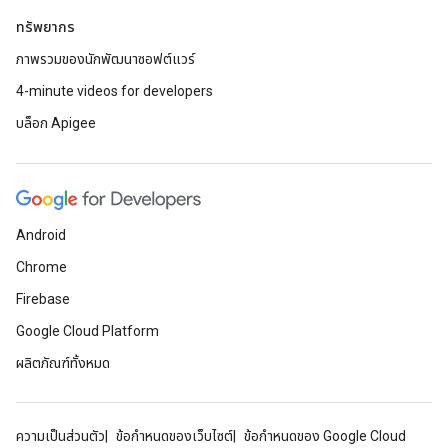
ทรัพยากร
ภาพรวมของนักพัฒนาซอฟต์แวร์
4-minute videos for developers
บล็อก Apigee
Android
Chrome
Firebase
Google Cloud Platform
ผลิตภัณฑ์ทั้งหมด
ความเป็นส่วนตัว
ข้อกำหนดของเว็บไซต์
ข้อกำหนดของ Google Cloud