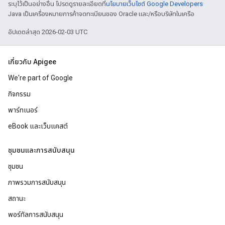
ระบุไว้เป็นอย่างอื่น โปรดดูรายละเอียดที่
นโยบายเว็บไซต์ Google Developers
Java เป็นเครื่องหมายการค้าจดทะเบียนของ Oracle และ/หรือบริษัทในเครือ
อัปเดตล่าสุด 2026-02-03 UTC
เกี่ยวกับ Apigee
We're part of Google
กิจกรรม
พาร์ทเนอร์
eBook และเว็บแคสต์
ชุมชนและการสนับสนุน
ชุมชน
ภาพรวมการสนับสนุน
สถานะ
พอร์ทัลการสนับสนุน