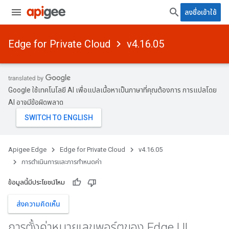
ลงชื่อเข้าใช้
Edge for Private Cloud
v4.16.05
Google ใช้เทคโนโลยี AI เพื่อแปลเนื้อหาเป็นภาษาที่คุณต้องการ การแปลโดย
AI อาจมีข้อผิดพลาด
Apigee Edge
Edge for Private Cloud
v4.16.05
การดําเนินการและการกําหนดค่า
ข้อมูลนี้มีประโยชน์ไหม
ส่งความคิดเห็น
การตั้งค่าหมายเลขพอร์ตของ Edge UI