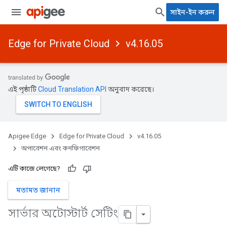
সাইন-ইন করুন
Edge for Private Cloud
v4.16.05
এই পৃষ্ঠাটি
Cloud Translation API
অনুবাদ করেছে।
Apigee Edge
Edge for Private Cloud
v4.16.05
অপারেশন এবং কনফিগারেশন
এটি কাজে লেগেছে?
মতামত জানান
সার্ভার অটোস্টার্ট সেটিং