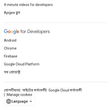
4-minute videos for developers
Apigee ব্লগ
Android
Chrome
Firebase
Google Cloud Platform
সব প্রোডাক্ট
গোপনীয়তা
সাইটের শর্তাবলী
Google Cloud শর্তাবলী
Manage cookies