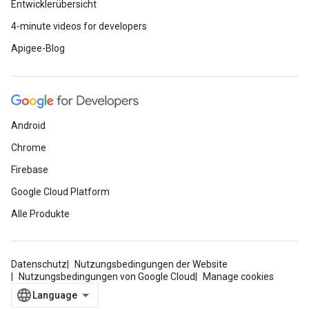
Entwicklerübersicht
4-minute videos for developers
Apigee-Blog
Android
Chrome
Firebase
Google Cloud Platform
Alle Produkte
Datenschutz
Nutzungsbedingungen der Website
Nutzungsbedingungen von Google Cloud
Manage cookies