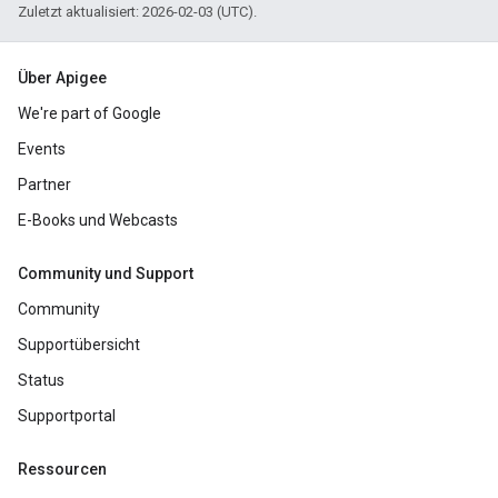
Zuletzt aktualisiert: 2026-02-03 (UTC).
Über Apigee
We're part of Google
Events
Partner
E-Books und Webcasts
Community und Support
Community
Supportübersicht
Status
Supportportal
Ressourcen