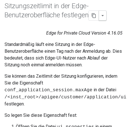
Sitzungszeitlimit in der Edge-
Benutzeroberfläche festlegen
Edge for Private Cloud Version 4.16.05
Standardmäßig läuft eine Sitzung in der Edge-
Benutzeroberfläche einen Tag nach der Anmeldung ab. Dies
bedeutet, dass sich Edge-UI-Nutzer nach Ablauf der
Sitzung noch einmal anmelden müssen.
Sie können das Zeitlimit der Sitzung konfigurieren, indem
Sie die Eigenschaft
in der Datei
conf_application_session.maxAge
/<inst_root>/apigee/customer/application/ui
festlegen.
So legen Sie diese Eigenschaft fest:
Öffnen Sie die Datei
in einem