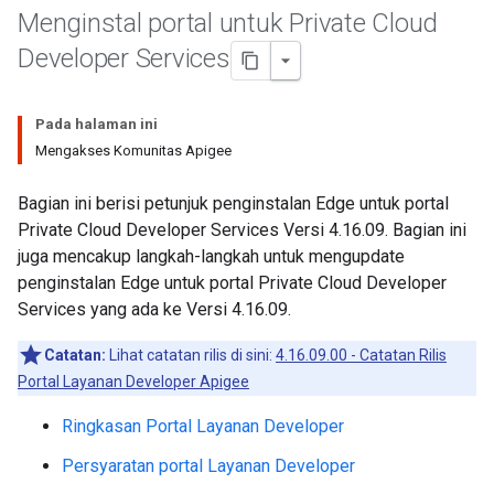
Menginstal portal untuk Private Cloud
Developer Services
Pada halaman ini
Mengakses Komunitas Apigee
Bagian ini berisi petunjuk penginstalan Edge untuk portal
Private Cloud Developer Services Versi 4.16.09. Bagian ini
juga mencakup langkah-langkah untuk mengupdate
penginstalan Edge untuk portal Private Cloud Developer
Services yang ada ke Versi 4.16.09.
Catatan:
Lihat catatan rilis di sini:
4.16.09.00 - Catatan Rilis
Portal Layanan Developer Apigee
Ringkasan Portal Layanan Developer
Persyaratan portal Layanan Developer