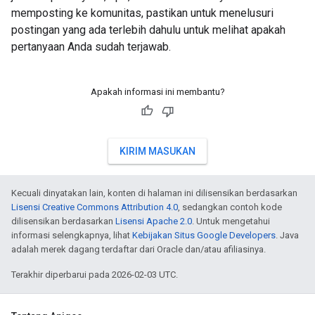
memposting ke komunitas, pastikan untuk menelusuri
postingan yang ada terlebih dahulu untuk melihat apakah
pertanyaan Anda sudah terjawab.
Apakah informasi ini membantu?
KIRIM MASUKAN
Kecuali dinyatakan lain, konten di halaman ini dilisensikan berdasarkan
Lisensi Creative Commons Attribution 4.0
, sedangkan contoh kode
dilisensikan berdasarkan
Lisensi Apache 2.0
. Untuk mengetahui
informasi selengkapnya, lihat
Kebijakan Situs Google Developers
. Java
adalah merek dagang terdaftar dari Oracle dan/atau afiliasinya.
Terakhir diperbarui pada 2026-02-03 UTC.