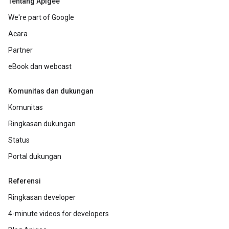
Tentang Apigee
We're part of Google
Acara
Partner
eBook dan webcast
Komunitas dan dukungan
Komunitas
Ringkasan dukungan
Status
Portal dukungan
Referensi
Ringkasan developer
4-minute videos for developers