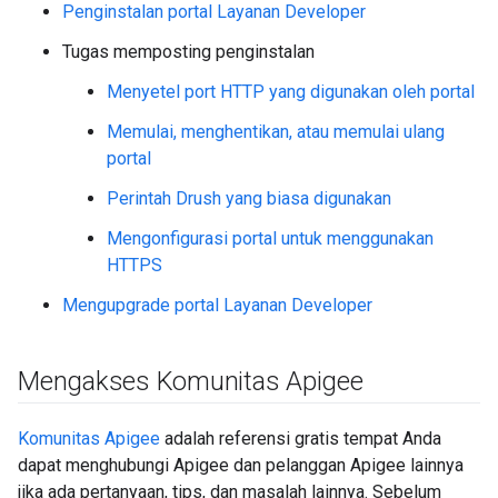
Penginstalan portal Layanan Developer
Tugas memposting penginstalan
Menyetel port HTTP yang digunakan oleh portal
Memulai, menghentikan, atau memulai ulang
portal
Perintah Drush yang biasa digunakan
Mengonfigurasi portal untuk menggunakan
HTTPS
Mengupgrade portal Layanan Developer
Mengakses Komunitas Apigee
Komunitas Apigee
adalah referensi gratis tempat Anda
dapat menghubungi Apigee dan pelanggan Apigee lainnya
jika ada pertanyaan, tips, dan masalah lainnya. Sebelum