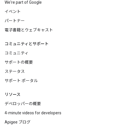
We're part of Google
イベント
パートナー
電子書籍とウェブキャスト
コミュニティとサポート
コミュニティ
サポートの概要
ステータス
サポート ポータル
リソース
デベロッパーの概要
4-minute videos for developers
Apigee ブログ