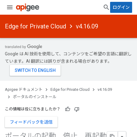
ログイン
Edge for Private Cloud
v4.16.09
Google は AI 技術を使用して、コンテンツをご希望の言語に翻訳し
ています。AI 翻訳には誤りが含まれる場合があります。
Apigee ドキュメント
Edge for Private Cloud
v4.16.09
ポータルのインストール
この情報は役に立ちましたか？
フィードバックを送信
ポータルの起動、停止、再起動