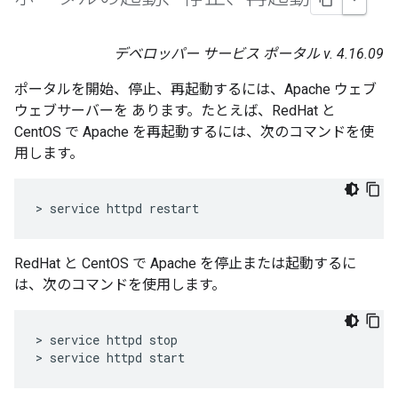
デベロッパー サービス ポータル v. 4.16.09
ポータルを開始、停止、再起動するには、Apache ウェブ
ウェブサーバーを あります。たとえば、RedHat と
CentOS で Apache を再起動するには、次のコマンドを使
用します。
> service httpd restart
RedHat と CentOS で Apache を停止または起動するに
は、次のコマンドを使用します。
> service httpd stop

> service httpd start