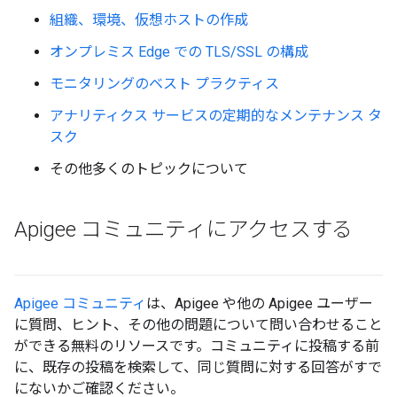
組織、環境、仮想ホストの作成
オンプレミス Edge での TLS/SSL の構成
モニタリングのベスト プラクティス
アナリティクス サービスの定期的なメンテナンス タ
スク
その他多くのトピックについて
Apigee コミュニティにアクセスする
Apigee コミュニティ
は、Apigee や他の Apigee ユーザー
に質問、ヒント、その他の問題について問い合わせること
ができる無料のリソースです。コミュニティに投稿する前
に、既存の投稿を検索して、同じ質問に対する回答がすで
にないかご確認ください。