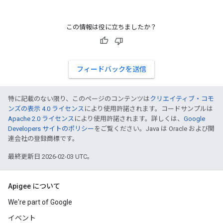
この情報は役に立ちましたか？
フィードバックを送信
特に記載のない限り、このページのコンテンツは
クリエイティブ・コモ
ンズの表示 4.0 ライセンス
により使用許諾されます。コードサンプルは
Apache 2.0 ライセンス
により使用許諾されます。詳しくは、
Google
Developers サイトのポリシー
をご覧ください。Java は Oracle および関
連会社の登録商標です。
最終更新日 2026-02-03 UTC。
Apigee について
We're part of Google
イベント