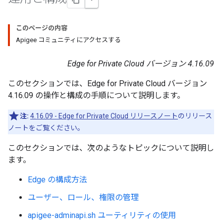
このページの内容
Apigee コミュニティにアクセスする
Edge for Private Cloud バージョン 4.16.09
このセクションでは、Edge for Private Cloud バージョン
4.16.09 の操作と構成の手順について説明します。
注:
4.16.09 - Edge for Private Cloud リリースノート
のリリース
ノートをご覧ください。
このセクションでは、次のようなトピックについて説明し
ます。
Edge の構成方法
ユーザー、ロール、権限の管理
apigee-adminapi.sh ユーティリティの使用