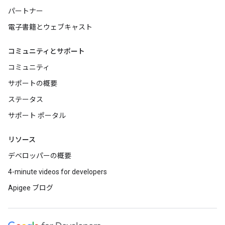
パートナー
電子書籍とウェブキャスト
コミュニティとサポート
コミュニティ
サポートの概要
ステータス
サポート ポータル
リソース
デベロッパーの概要
4-minute videos for developers
Apigee ブログ