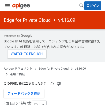
ログイン
Edge for Private Cloud
v4.16.09
Google は AI 技術を使用して、コンテンツをご希望の言語に翻訳し
ています。AI 翻訳には誤りが含まれる場合があります。
Apigee ドキュメント
Edge for Private Cloud
v4.16.09
運用と構成
この情報は役に立ちましたか？
フィードバックを送信
運用と構成