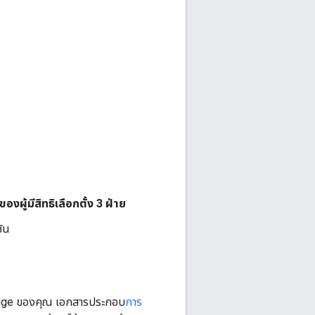
ของผู้มีสิทธิเลือกตั้ง 3 ฝ่าย
ชัน
Edge ของคุณ เอกสารประกอบ
การ