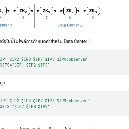
ค่าต่อไปนี้ในไฟล์การกำหนดค่าสำหรับ Data Center 1
IP1 $IP2 $IP3 $IP7 $IP8 $IP9:observer"
OSTS
=
"$IP1 $IP2 $IP3"
มูล
IP1 $IP2 $IP3 $IP7 $IP8 $IP9:observer"
OSTS
=
"$IP7 $IP8 $IP9"