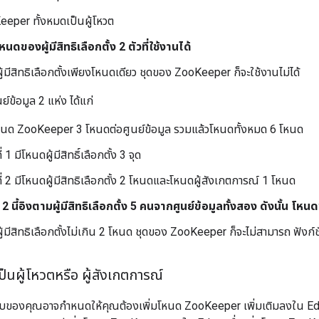
eper ทั้งหมดเป็นผู้โหวต
นดของผู้มีสิทธิเลือกตั้ง 2 ตัวที่ใช้งานได้
้มีสิทธิเลือกตั้งเพียงโหนดเดียว ชุดของ ZooKeeper ก็จะใช้งานไม่ได้
นย์ข้อมูล 2 แห่ง ได้แก่
โหนด ZooKeeper 3 โหนดต่อศูนย์ข้อมูล รวมแล้วโหนดทั้งหมด 6 โหนด
่ 1 มีโหนดผู้มีสิทธิ์เลือกตั้ง 3 จุด
ที่ 2 มีโหนดผู้มีสิทธิเลือกตั้ง 2 โหนดและโหนดผู้สังเกตการณ์ 1 โหนด
 2 นี้อิงตามผู้มีสิทธิเลือกตั้ง 5 คนจากศูนย์ข้อมูลทั้งสอง ดังนั้น โหนด
้มีสิทธิเลือกตั้งไม่เกิน 2 โหนด ชุดของ ZooKeeper ก็จะไม่สามารถ ฟังก์
็นผู้โหวตหรือ ผู้สังเกตการณ์
ของคุณอาจกำหนดให้คุณต้องเพิ่มโหนด ZooKeeper เพิ่มเติมลงใน 