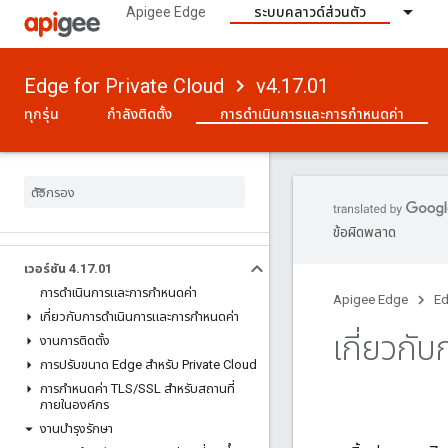
Apigee Edge
ระบบคลาวด์ส่วนตัว
Edge for Private Cloud
v4.17.01
ทุกรุ่น
กำลังติดตั้ง
การดําเนินการและการกําหนดค่า
ข้อผิดพลาด
เวอร์ชัน 4
.
17
.
01
การดําเนินการและการกําหนดค่า
Apigee Edge
Ed
เกี่ยวกับการดําเนินการและการกําหนดค่า
เกี่ยวกั
งานการติดตั้ง
การปรับขนาด Edge สําหรับ Private Cloud
การกําหนดค่า TLS
/
SSL สําหรับสถานที่
ภายในองค์กร
งานบํารุงรักษา