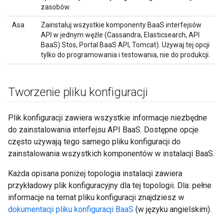
zasobów.
Asa
Zainstaluj wszystkie komponenty BaaS interfejsów
API w jednym węźle (Cassandra, Elasticsearch, API
BaaS) Stos, Portal BaaS API, Tomcat). Używaj tej opcji
tylko do programowania i testowania, nie do produkcji.
Tworzenie pliku konfiguracji
Plik konfiguracji zawiera wszystkie informacje niezbędne
do zainstalowania interfejsu API BaaS. Dostępne opcje
często używają tego samego pliku konfiguracji do
zainstalowania wszystkich komponentów w instalacji BaaS.
Każda opisana poniżej topologia instalacji zawiera
przykładowy plik konfiguracyjny dla tej topologii. Dla: pełne
informacje na temat pliku konfiguracji znajdziesz w
dokumentacji pliku konfiguracji BaaS
(w języku angielskim).