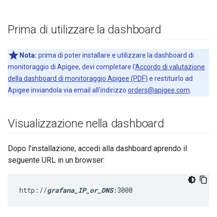
Prima di utilizzare la dashboard
Nota:
prima di poter installare e utilizzare la dashboard di
monitoraggio di Apigee, devi completare l'
Accordo di valutazione
della dashboard di monitoraggio Apigee (PDF)
e restituirlo ad
Apigee inviandola via email all'indirizzo
orders@apigee.com
.
Visualizzazione nella dashboard
Dopo l'installazione, accedi alla dashboard aprendo il
seguente URL in un browser:
http://
grafana_IP_or_DNS
:3000