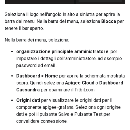
Seleziona il logo nell'angolo in alto a sinistra per aprire la
barra dei menu. Nella barra dei menu, seleziona
Blocca
per
tenere il bar aperto.
Nella barra dei menu, seleziona:
organizzazione principale amministratore
. per
impostare i dettagli dell'amministratore, ad esempio
password ed email .
Dashboard > Home
per aprire la schermata mostrata
sopra. Quindi seleziona
Apigee Cloud
o
Dashboard
Cassandra
per esaminare il Fitbit.com.
Origini dati
per visualizzare le origini dati per il
componente apigee-grafana. Seleziona ogni origine
dati e poi il pulsante Salva e Pulsante Test per
convalidare connessione.