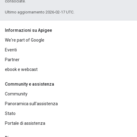
consociate.
Ultimo aggiornamento 2026-02-17 UTC.
Informazioni su Apigee
We're part of Google
Eventi
Partner
ebook e webcast
Community e assistenza
Community
Panoramica sull'assistenza
Stato
Portale di assistenza