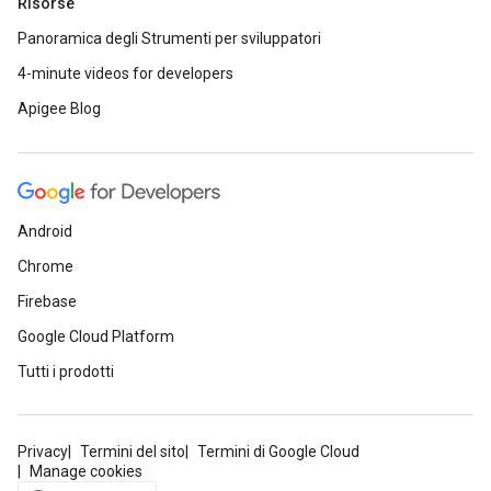
Risorse
Panoramica degli Strumenti per sviluppatori
4-minute videos for developers
Apigee Blog
Android
Chrome
Firebase
Google Cloud Platform
Tutti i prodotti
Privacy
Termini del sito
Termini di Google Cloud
Manage cookies