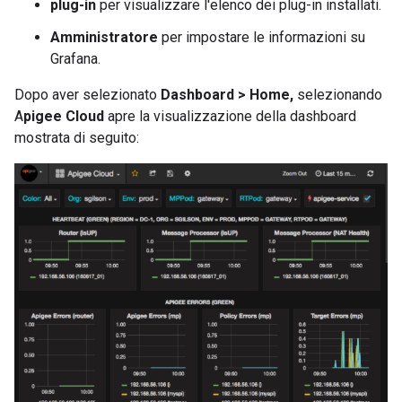
plug-in
per visualizzare l'elenco dei plug-in installati.
Amministratore
per impostare le informazioni su
Grafana.
Dopo aver selezionato
Dashboard > Home,
selezionando
A
pigee Cloud
apre la visualizzazione della dashboard
mostrata di seguito: