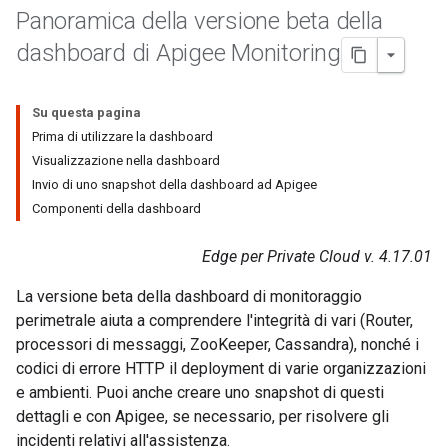
Panoramica della versione beta della
dashboard di Apigee Monitoring
Su questa pagina
Prima di utilizzare la dashboard
Visualizzazione nella dashboard
Invio di uno snapshot della dashboard ad Apigee
Componenti della dashboard
Edge per Private Cloud v. 4.17.01
La versione beta della dashboard di monitoraggio
perimetrale aiuta a comprendere l'integrità di vari (Router,
processori di messaggi, ZooKeeper, Cassandra), nonché i
codici di errore HTTP il deployment di varie organizzazioni
e ambienti. Puoi anche creare uno snapshot di questi
dettagli e con Apigee, se necessario, per risolvere gli
incidenti relativi all'assistenza.