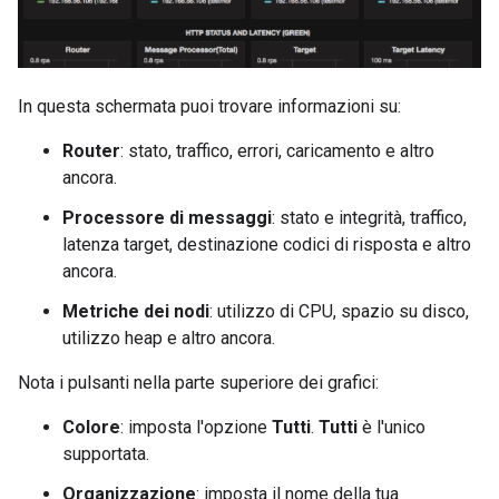
In questa schermata puoi trovare informazioni su:
Router
: stato, traffico, errori, caricamento e altro
ancora.
Processore di messaggi
: stato e integrità, traffico,
latenza target, destinazione codici di risposta e altro
ancora.
Metriche dei nodi
: utilizzo di CPU, spazio su disco,
utilizzo heap e altro ancora.
Nota i pulsanti nella parte superiore dei grafici:
Colore
: imposta l'opzione
Tutti
.
Tutti
è l'unico
supportata.
Organizzazione
: imposta il nome della tua