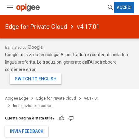
ACCEDI
Edge for Private Cloud
v4.17.01
Google utilizza la tecnologia AI per tradurre i contenuti nella tua
lingua preferita. Le traduzioni generate dall'AI potrebbero
contenere errori.
Apigee Edge
Edge for Private Cloud
v4.17.01
Installazione in corso…
Questa pagina è stata utile?
INVIA FEEDBACK