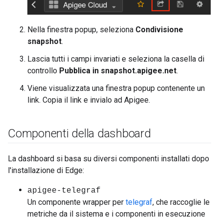
Nella finestra popup, seleziona
Condivisione
snapshot
.
Lascia tutti i campi invariati e seleziona la casella di
controllo
Pubblica in snapshot.apigee.net
.
Viene visualizzata una finestra popup contenente un
link. Copia il link e invialo ad Apigee.
Componenti della dashboard
La dashboard si basa su diversi componenti installati dopo
l'installazione di Edge:
apigee-telegraf
Un componente wrapper per
telegraf
, che raccoglie le
metriche da il sistema e i componenti in esecuzione