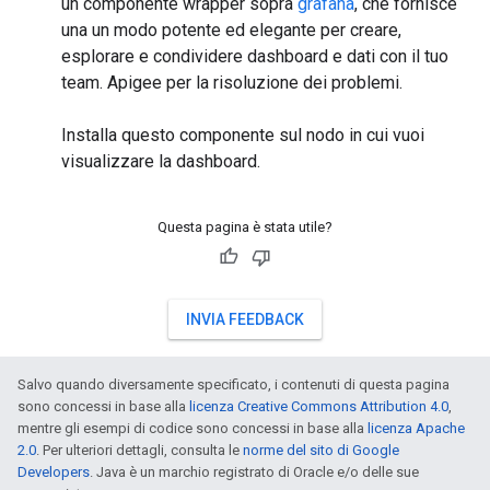
un componente wrapper sopra
grafana
, che fornisce
una un modo potente ed elegante per creare,
esplorare e condividere dashboard e dati con il tuo
team. Apigee per la risoluzione dei problemi.
Installa questo componente sul nodo in cui vuoi
visualizzare la dashboard.
Questa pagina è stata utile?
INVIA FEEDBACK
Salvo quando diversamente specificato, i contenuti di questa pagina
sono concessi in base alla
licenza Creative Commons Attribution 4.0
,
mentre gli esempi di codice sono concessi in base alla
licenza Apache
2.0
. Per ulteriori dettagli, consulta le
norme del sito di Google
Developers
. Java è un marchio registrato di Oracle e/o delle sue