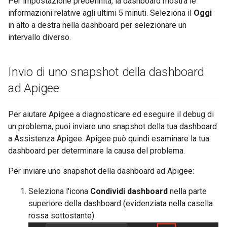
Per impostazione predefinita, la dashboard mostra le
informazioni relative agli ultimi 5 minuti. Seleziona il
Oggi
in alto a destra nella dashboard per selezionare un
intervallo diverso.
Invio di uno snapshot della dashboard
ad Apigee
Per aiutare Apigee a diagnosticare ed eseguire il debug di
un problema, puoi inviare uno snapshot della tua dashboard
a Assistenza Apigee. Apigee può quindi esaminare la tua
dashboard per determinare la causa del problema.
Per inviare uno snapshot della dashboard ad Apigee:
Seleziona l'icona
Condividi dashboard
nella parte
superiore della dashboard (evidenziata nella casella
rossa sottostante):