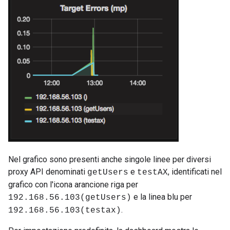
Nel grafico sono presenti anche singole linee per diversi
proxy API denominati
e
, identificati nel
getUsers
testAX
grafico con l'icona arancione riga per
e la linea blu per
192.168.56.103(getUsers)
.
192.168.56.103(testax)