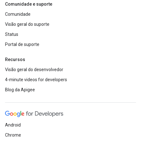
Comunidade e suporte
Comunidade
Visão geral do suporte
Status
Portal de suporte
Recursos
Visão geral do desenvolvedor
4-minute videos for developers
Blog da Apigee
Android
Chrome