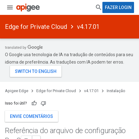
FAZER LOGIN
Edge for Private Cloud
v4.17.01
O Google usa tecnologia de IA na tradução de conteúdos para seu
idioma de preferência. As traduções com IA podem ter erros.
Apigee Edge
Edge for Private Cloud
v4.17.01
Instalação
Isso foi útil?
ENVIE COMENTÁRIOS
Referência do arquivo de configuração