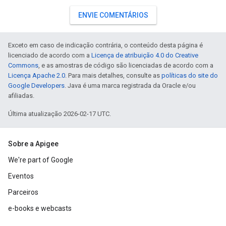
ENVIE COMENTÁRIOS
Exceto em caso de indicação contrária, o conteúdo desta página é
licenciado de acordo com a
Licença de atribuição 4.0 do Creative
Commons
, e as amostras de código são licenciadas de acordo com a
Licença Apache 2.0
. Para mais detalhes, consulte as
políticas do site do
Google Developers
. Java é uma marca registrada da Oracle e/ou
afiliadas.
Última atualização 2026-02-17 UTC.
Sobre a Apigee
We're part of Google
Eventos
Parceiros
e-books e webcasts