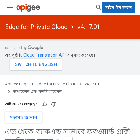
সাইন-ইন করুন
Edge for Private Cloud
v4.17.01
এই পৃষ্ঠাটি
Cloud Translation API
অনুবাদ করেছে।
Apigee Edge
Edge for Private Cloud
v4.17.01
অপারেশন এবং কনফিগারেশন
এটি কাজে লেগেছে?
মতামত জানান
এজ থেকে ব্যাকএন্ড সার্ভারে ফরওয়ার্ড প্রক্সি