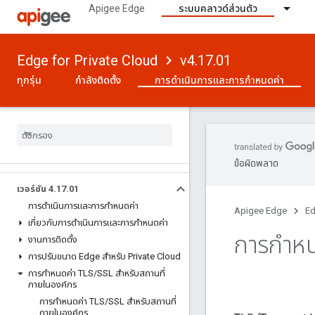
Apigee Edge
ระบบคลาวด์ส่วนตัว
Edge for Private Cloud
v4.17.01
ทุกรุ่น
กำลังติดตั้ง
การดําเนินการและการกําหนดค่า
ข้อผิดพลาด
เวอร์ชัน 4
.
17
.
01
การดําเนินการและการกําหนดค่า
Apigee Edge
Ed
เกี่ยวกับการดําเนินการและการกําหนดค่า
การกําห
งานการติดตั้ง
การปรับขนาด Edge สําหรับ Private Cloud
การกําหนดค่า TLS
/
SSL สําหรับสถานที่
ภายในองค์กร
การกําหนดค่า TLS
/
SSL สําหรับสถานที่
ภายในองค์กร