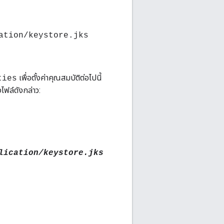
ation/keystore.jks
เพื่อตั้งค่าคุณสมบัติต่อไปนี้
ties
ไฟล์ดังกล่าว:
lication/keystore.jks