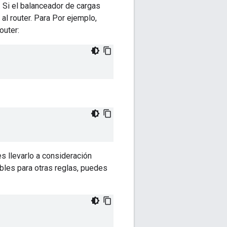
. Si el balanceador de cargas
al router. Para Por ejemplo,
outer:
s llevarlo a consideración
ables para otras reglas, puedes