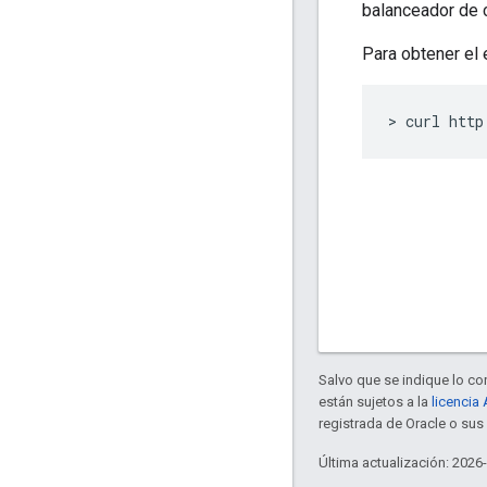
balanceador de 
Para obtener el
> curl http
Salvo que se indique lo con
están sujetos a la
licencia
registrada de Oracle o sus 
Última actualización: 2026