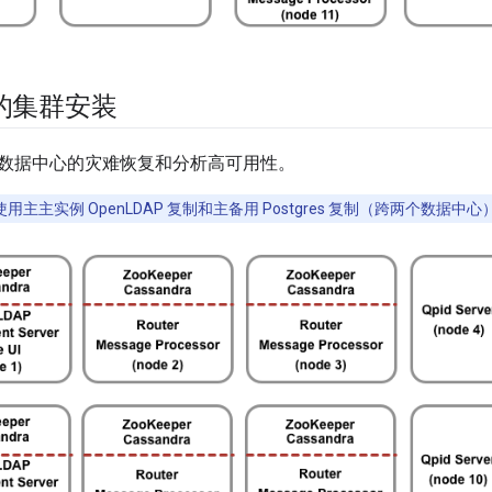
机的集群安装
数据中心的灾难恢复和分析高可用性。
用主主实例 OpenLDAP 复制和主备用 Postgres 复制（跨两个数据中心