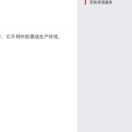
安装变现服务
型设计。它不用作部署或生产环境。