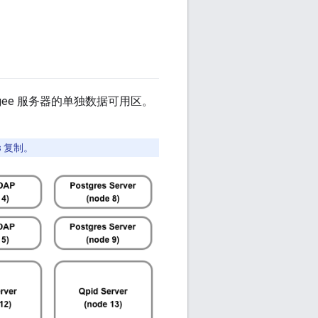
gee 服务器的单独数据可用区。
s 复制。