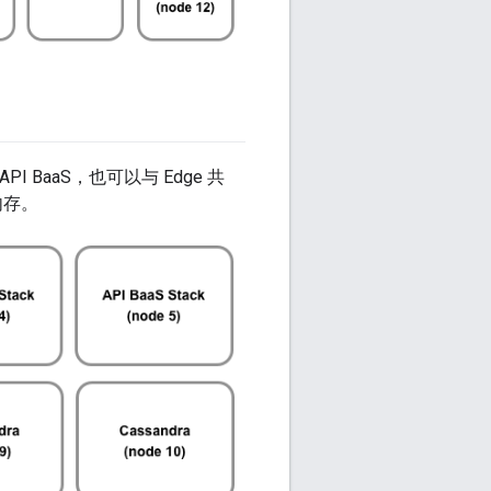
PI BaaS，也可以与 Edge 共
内存。