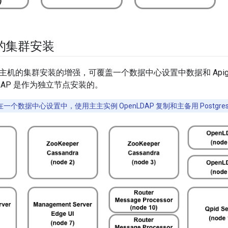
机的集群安装
个主机的集群安装的增强，可覆盖一个数据中心设置中数据和 Api
DAP 是作为独立节点安装的。
一个数据中心设置中，使用主主实例 OpenLDAP 复制和主备用 Postgre