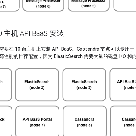
 主机 API Baa
S 安装
 10 台主机上安装 API BaaS。Cassandra 节点可以专用于 A
能的推荐配置，因为 ElasticSearch 需要大量的磁盘 I/O 和