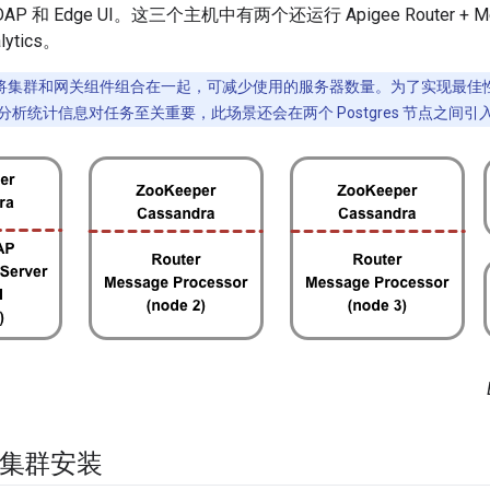
LDAP 和 Edge UI。这三个主机中有两个还运行 Apigee Router + M
lytics。
将集群和网关组件组合在一起，可减少使用的服务器数量。为了实现最佳
析统计信息对任务至关重要，此场景还会在两个 Postgres 节点之间
的集群安装