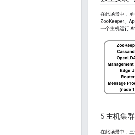
在此场景中，单个主机
ZooKeeper、Ap
一个主机运行 Analy
5 主机集
在此场景中，三个主机