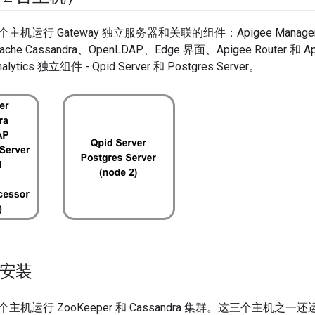
运行 Gateway 独立服务器和关联的组件：Apigee Management
ache Cassandra、OpenLDAP、Edge 界面、Apigee Router 和 Ap
tics 独立组件 - Qpid Server 和 Postgres Server。
群安装
运行 ZooKeeper 和 Cassandra 集群。这三个主机之一还运行 A