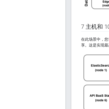
7 主机和 10
在此场景中，您需要在
享。这是实现最高性