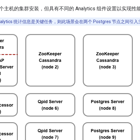
主机的集群安装，但具有不同的 Analytics 组件设置以实现
nalytics 统计信息是关键任务，则此场景会在两个 Postgres 节点之间