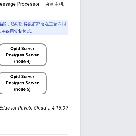
essage Processor。两台主机
性能，还可以将集群部署在三台不同
引入主备用复制模式。
Edge for Private Cloud v. 4.16.09