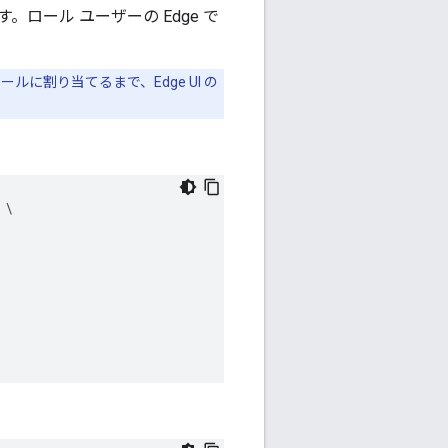
ール ユーザーの Edge で
ロールに割り当てるまで、Edge UI の
\