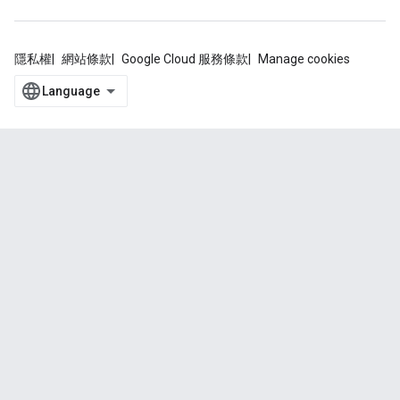
隱私權
網站條款
Google Cloud 服務條款
Manage cookies