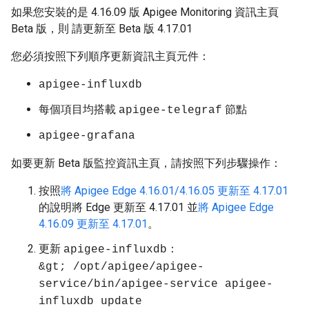
如果您安裝的是 4.16.09 版 Apigee Monitoring 資訊主頁
Beta 版，則 請更新至 Beta 版 4.17.01
您必須按照下列順序更新資訊主頁元件：
apigee-influxdb
每個項目均搭載
節點
apigee-telegraf
apigee-grafana
如要更新 Beta 版監控資訊主頁，請按照下列步驟操作：
按照
將 Apigee Edge 4.16.01/4.16.05 更新至 4.17.01
的說明將 Edge 更新至 4.17.01 並
將 Apigee Edge
4.16.09 更新至 4.17.01
。
更新
：
apigee-influxdb
&gt; /opt/apigee/apigee-
service/bin/apigee-service apigee-
influxdb update