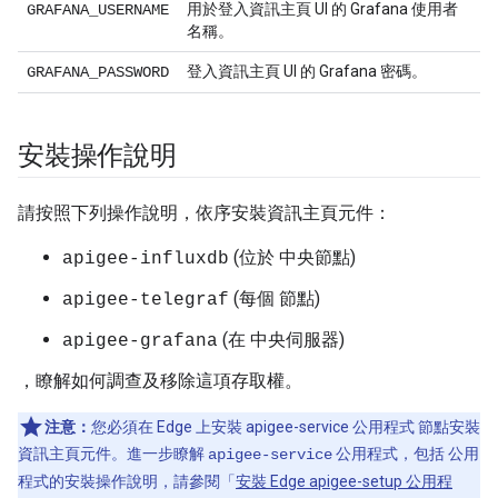
用於登入資訊主頁 UI 的 Grafana 使用者
GRAFANA_USERNAME
名稱。
登入資訊主頁 UI 的 Grafana 密碼。
GRAFANA_PASSWORD
安裝操作說明
請按照下列操作說明，依序安裝資訊主頁元件：
(位於 中央節點)
apigee-influxdb
(每個 節點)
apigee-telegraf
(在 中央伺服器)
apigee-grafana
，瞭解如何調查及移除這項存取權。
注意：
您必須在 Edge 上安裝 apigee-service 公用程式 節點安裝
資訊主頁元件。進一步瞭解
公用程式，包括 公用
apigee-service
程式的安裝操作說明，請參閱「
安裝 Edge apigee-setup 公用程