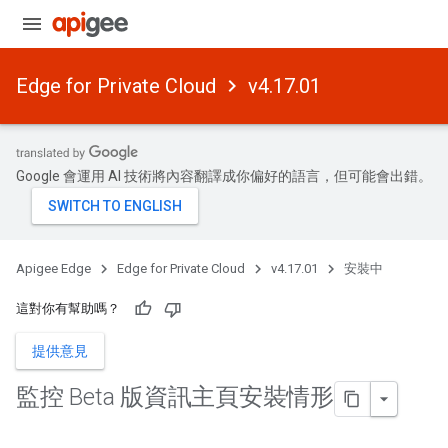
Edge for Private Cloud
v4.17.01
Google 會運用 AI 技術將內容翻譯成你偏好的語言，但可能會出錯。
Apigee Edge
Edge for Private Cloud
v4.17.01
安裝中
這對你有幫助嗎？
提供意見
監控 Beta 版資訊主頁安裝情形