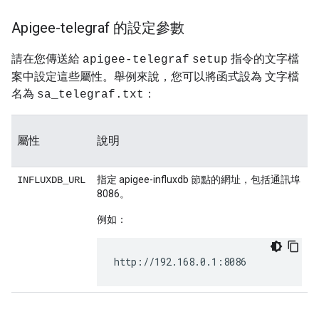
Apigee-telegraf 的設定參數
請在您傳送給
指令的文字檔
apigee-telegraf
setup
案中設定這些屬性。舉例來說，您可以將函式設為 文字檔
名為
：
sa_telegraf.txt
屬性
說明
指定 apigee-influxdb 節點的網址，包括通訊埠
INFLUXDB_URL
8086。
例如：
http://192.168.0.1:8086