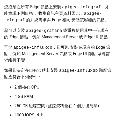
您必須在所有 Edge 節點上安裝
，才
apigee-telegraf
能實現下列目標： 收集資訊主頁資料因此，
apigee-
的系統需求與 Edge 相同 安裝該容器的節點。
telegraf
您可以安裝
或重複使用其中一個現有
apigee-grafana
的 Edge 節點，例如 Management Server 或 Edge UI 節點
至於
，您可以 安裝在現有的 Edge 節
apigee-influxdb
點，例如 Management Server 節點或 Edge UI 節點 系統需
求維持不變
如果您決定在自有節點上安裝
那麼節
apigee-influxdb
點應符合下列條件：
2 個核心 CPU
4 GB RAM
250 GB 磁碟空間 (監控資料會在 1 個月後清除)
1000 IOPS 以上