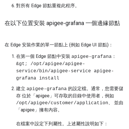
對所有 Edge 節點重複此程序。
在以下位置安裝 apigee-grafana 一個邊緣節點
在 Edge 安裝作業的單一節點上 (例如 Edge UI 節點)：
在第一個 Edge 節點中安裝
：
apigee-grafana
&gt; /opt/apigee/apigee-
service/bin/apigee-service apigee-
grafana install
建立
的設定檔。通常，您需要儲
apigee-grafana
存 位於「apigee」可存取的目錄中使用者，例如
、 並由
/opt/apigee/customer/application
「apigee」擁有內容。
在檔案中設定下列屬性。上述屬性說明如下：