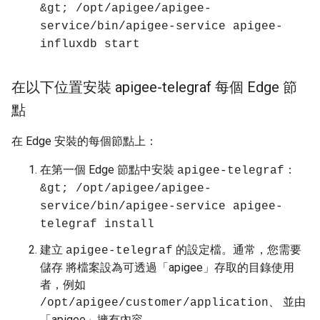
&gt; /opt/apigee/apigee-
service/bin/apigee-service apigee-
influxdb start
在以下位置安裝 apigee-telegraf 每個 Edge 節
點
在 Edge 安裝的每個節點上：
在第一個 Edge 節點中安裝
：
apigee-telegraf
&gt; /opt/apigee/apigee-
service/bin/apigee-service apigee-
telegraf install
建立
的設定檔。通常，您需要
apigee-telegraf
儲存 將檔案設為可透過「apigee」存取的目錄使用
者，例如
、 並由
/opt/apigee/customer/application
「apigee」擁有內容。