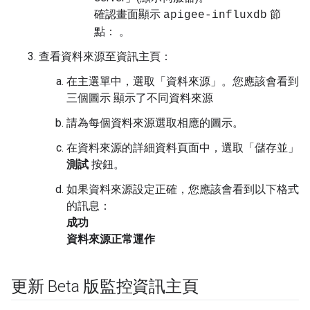
確認畫面顯示
節
apigee-influxdb
點： 。
查看資料來源至資訊主頁：
在主選單中，選取「資料來源」
。您應該會看到
三個圖示 顯示了不同資料來源
請為每個資料來源選取相應的圖示。
在資料來源的詳細資料頁面中，選取「儲存並」
測試
按鈕。
如果資料來源設定正確，您應該會看到以下格式
的訊息：
成功
資料來源正常運作
更新 Beta 版監控資訊主頁