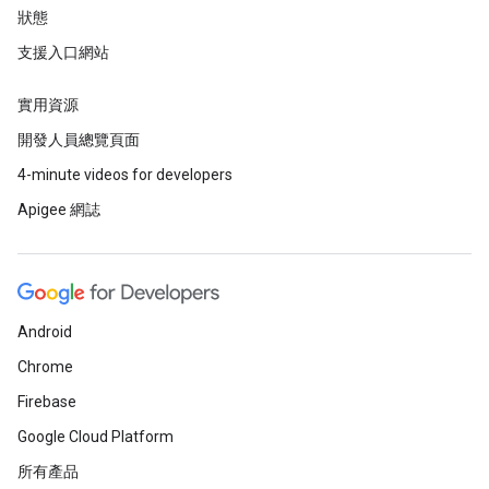
狀態
支援入口網站
實用資源
開發人員總覽頁面
4-minute videos for developers
Apigee 網誌
Android
Chrome
Firebase
Google Cloud Platform
所有產品