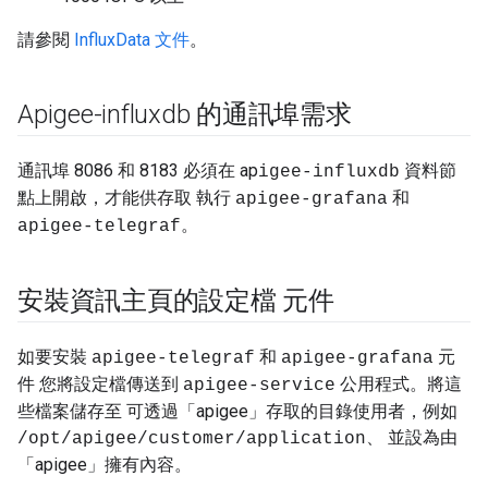
請參閱
InfluxData 文件
。
Apigee-influxdb 的通訊埠需求
通訊埠 8086 和 8183 必須在 ap
資料節
igee-influxdb
點上開啟，才能供存取 執行
和
apigee-grafana
。
apigee-telegraf
安裝資訊主頁的設定檔 元件
如要安裝
和
元
apigee-telegraf
apigee-grafana
件 您將設定檔傳送到
公用程式。將這
apigee-service
些檔案儲存至 可透過「apigee」存取的目錄使用者，例如
、 並設為由
/opt/apigee/customer/application
「apigee」擁有內容。