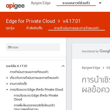
Apigee Edge
ระบบคลาวด์ส่วนตัว
Edge for Private Cloud
v4.17.01
ทุกรุ่น
กำลังติดตั้ง
การดําเนินการและการกําหนดค่า
เวอร์ชัน 4
.
17
.
01
Apigee Edge
Ed
การดําเนินการและการกําหนดค่า
การนําเซ
เกี่ยวกับการดําเนินการและการกําหนดค่า
งานการติดตั้ง
ผลข้อค
การปรับขนาด Edge สําหรับ Private Cloud
การปรับขนาด Edge สําหรับ Private
Cloud
การเพิ่มโหนดเราเตอร์หรือโหนดตัว
ประมวลผลข้อความ