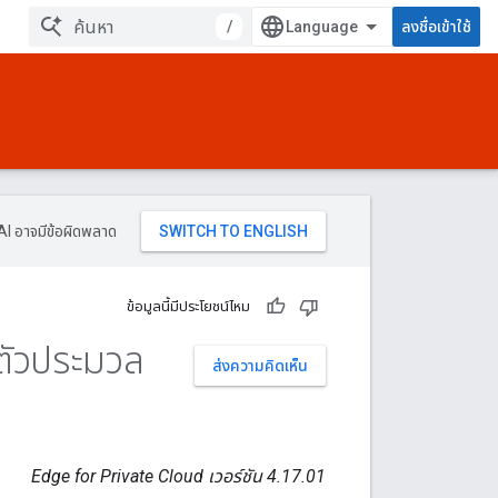
/
ลงชื่อเข้าใช้
AI อาจมีข้อผิดพลาด
ข้อมูลนี้มีประโยชน์ไหม
ตัวประมวล
ส่งความคิดเห็น
Edge for Private Cloud เวอร์ชัน 4.17.01