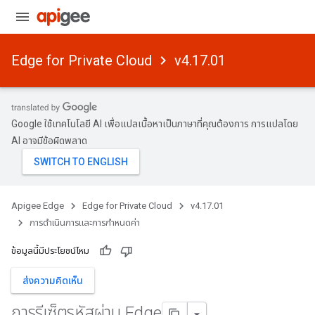
Edge for Private Cloud
v4.17.01
Google ใช้เทคโนโลยี AI เพื่อแปลเนื้อหาเป็นภาษาที่คุณต้องการ การแปลโดย
AI อาจมีข้อผิดพลาด
Apigee Edge
Edge for Private Cloud
v4.17.01
การดําเนินการและการกําหนดค่า
ข้อมูลนี้มีประโยชน์ไหม
ส่งความคิดเห็น
การรีเซ็ตรหัสผ่าน Edge