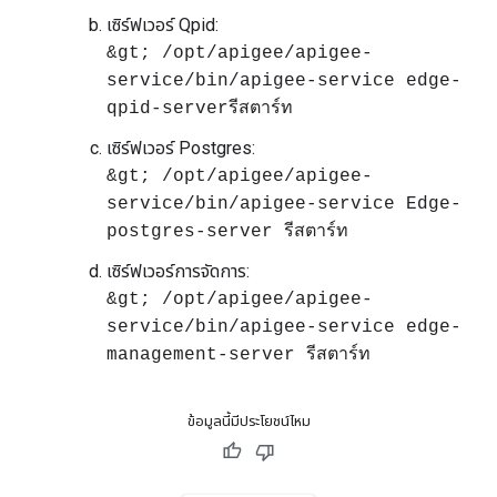
เซิร์ฟเวอร์ Qpid:
&gt; /opt/apigee/apigee-
service/bin/apigee-service edge-
qpid-serverรีสตาร์ท
เซิร์ฟเวอร์ Postgres:
&gt; /opt/apigee/apigee-
service/bin/apigee-service Edge-
postgres-server รีสตาร์ท
เซิร์ฟเวอร์การจัดการ:
&gt; /opt/apigee/apigee-
service/bin/apigee-service edge-
management-server รีสตาร์ท
ข้อมูลนี้มีประโยชน์ไหม