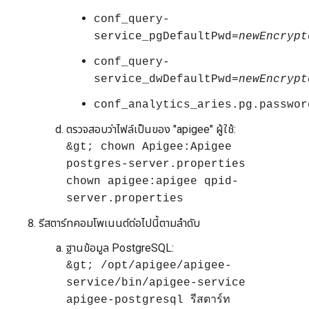
conf_query-
service_pgDefaultPwd=
newEncrypt
conf_query-
service_dwDefaultPwd=
newEncrypt
conf_analytics_aries.pg.passwor
ตรวจสอบว่าไฟล์เป็นของ "apigee" ผู้ใช้:
&gt; chown Apigee:Apigee
postgres-server.properties
chown apigee:apigee qpid-
server.properties
รีสตาร์ทคอมโพเนนต์ต่อไปนี้ตามลำดับ
ฐานข้อมูล PostgreSQL:
&gt; /opt/apigee/apigee-
service/bin/apigee-service
apigee-postgresql รีสตาร์ท