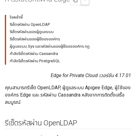
ในหน้านี้
รีเซ็ตรหัสผ่าน OpenLDAP
รีเซ็ตรหัสผ่านของผู้ดูแลระบบ
รีเซ็ตรหัสผ่านของผู้ใช้ขององค์กร
ผู้ดูแลระบบ Sys และรหัสผ่านของผู้ใช้ขององค์กร กฎ
กำลังรีเซ็ตรหัสผ่าน Cassandra
กำลังรีเซ็ตรหัสผ่าน PostgreSQL
Edge for Private Cloud เวอร์ชัน 4.17.01
คุณสามารถรีเซ็ต OpenLDAP, ผู้ดูแลระบบ Apigee Edge, ผู้ใช้ของ
องค์กร Edge และ รหัสผ่าน Cassandra หลังจากการติดตั้งเสร็จ
สมบูรณ์
รีเซ็ตรหัสผ่าน Open
LDAP