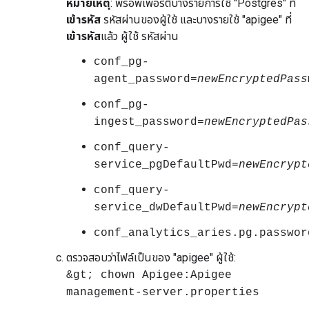
หมายเหตุ
: พร็อพเพอร์ตี้บางรายการใช้ "Postgres" ที่
เข้ารหัส
รหัสผ่านของผู้ใช้ และบางรายใช้ "apigee" ที่
เข้ารหัส
แล้ว ผู้ใช้ รหัสผ่าน
conf_pg-
agent_password=
newEncryptedPass
conf_pg-
ingest_password=
newEncryptedPas
conf_query-
service_pgDefaultPwd=
newEncrypt
conf_query-
service_dwDefaultPwd=
newEncrypt
conf_analytics_aries.pg.passwor
ตรวจสอบว่าไฟล์เป็นของ "apigee" ผู้ใช้:
&gt; chown Apigee:Apigee
management-server.properties