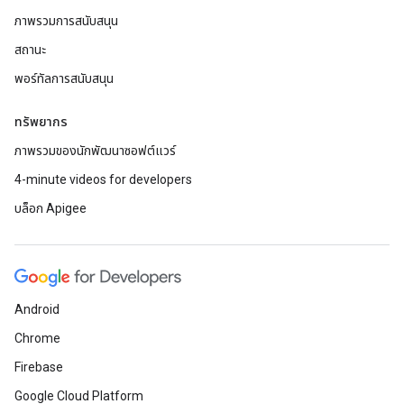
ภาพรวมการสนับสนุน
สถานะ
พอร์ทัลการสนับสนุน
ทรัพยากร
ภาพรวมของนักพัฒนาซอฟต์แวร์
4-minute videos for developers
บล็อก Apigee
Android
Chrome
Firebase
Google Cloud Platform