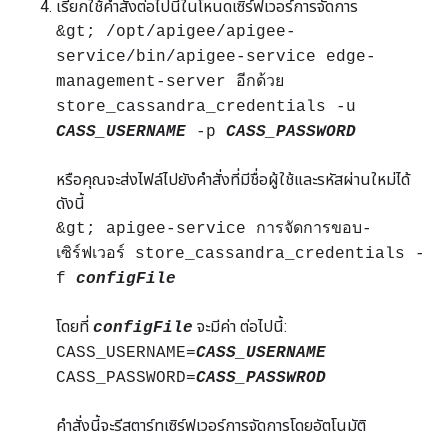
เรียกใช้คำสั่งต่อไปนี้ในโหนดเซิร์ฟเวอร์การจัดการ
&gt; /opt/apigee/apigee-
service/bin/apigee-service edge-
management-server อีกด้วย
store_cassandra_credentials -u
CASS_USERNAME
-p
CASS_PASSWORD
หรือคุณจะส่งไฟล์ไปยังคำสั่งที่มีชื่อผู้ใช้และรหัสผ่านใหม่ได้
ดังนี้
&gt; apigee-service การจัดการขอบ-
เซิร์ฟเวอร์ store_cassandra_credentials -
f
configFile
โดยที่
จะมีค่า ต่อไปนี้:
configFile
CASS_USERNAME=
CASS_USERNAME
CASS_PASSWORD=
CASS_PASSWROD
คำสั่งนี้จะรีสตาร์ทเซิร์ฟเวอร์การจัดการโดยอัตโนมัติ