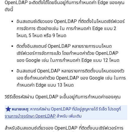
OpenLDAP จะติดตั้งได้โดยขึ้นอยู่กับการกำหนดค่า Edge ของคุณ
ดังนี้
อินสแตนซ์เดียวของ OpenLDAP ที่ติดตั้งในโหนดเซิร์ฟเวอร์
การจัดการ ตัวอย่างเช่น ใน การกำหนดค่า Edge แบบ 2
โหนด, 5 โหนด หรือ 9 โหนด
ติดตั้งอินสแตนซ์ OpenLDAP หลายรายการบนโหนด
เซิร์ฟเวอร์การจัดการแล้ว โดยกำหนดค่าด้วย OpenLDAP
ของ Google เช่น ในการกำหนดค่า Edge แบบ 12 โหนด
อินสแตนซ์ OpenLDAP หลายรายการติดตั้งบนโหนดของตัว
เอง ซึ่งกำหนดค่าด้วย OpenLDAP ของ Google เช่น ในการ
กำหนดค่า Edge แบบ 13 โหนด
วิธีรีเซ็ตรหัสผ่าน OpenLDAP จะขึ้นอยู่กับการกำหนดค่าของคุณ
หมายเหตุ:
หากรหัสผ่าน OpenLDAP ที่มีอยู่สูญหายได้ รีเซ็ต โปรดดูที่
งานการบำรุงรักษา OpenLDAP
สำหรับ เพิ่มเติม
สำหรับอินสแตนซ์เดี่ยวของ OpenLDAP ที่ติดตั้งบนเซิร์ฟเวอร์การ