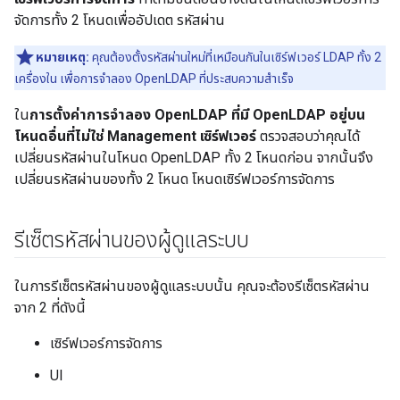
จัดการทั้ง 2 โหนดเพื่ออัปเดต รหัสผ่าน
หมายเหตุ:
คุณต้องตั้งรหัสผ่านใหม่ที่เหมือนกันในเซิร์ฟเวอร์ LDAP ทั้ง 2
เครื่องใน เพื่อการจำลอง OpenLDAP ที่ประสบความสำเร็จ
ใน
การตั้งค่าการจำลอง OpenLDAP ที่มี OpenLDAP อยู่บน
โหนดอื่นที่ไม่ใช่ Management เซิร์ฟเวอร์
ตรวจสอบว่าคุณได้
เปลี่ยนรหัสผ่านในโหนด OpenLDAP ทั้ง 2 โหนดก่อน จากนั้นจึง
เปลี่ยนรหัสผ่านของทั้ง 2 โหนด โหนดเซิร์ฟเวอร์การจัดการ
รีเซ็ตรหัสผ่านของผู้ดูแลระบบ
ในการรีเซ็ตรหัสผ่านของผู้ดูแลระบบนั้น คุณจะต้องรีเซ็ตรหัสผ่าน
จาก 2 ที่ดังนี้
เซิร์ฟเวอร์การจัดการ
UI