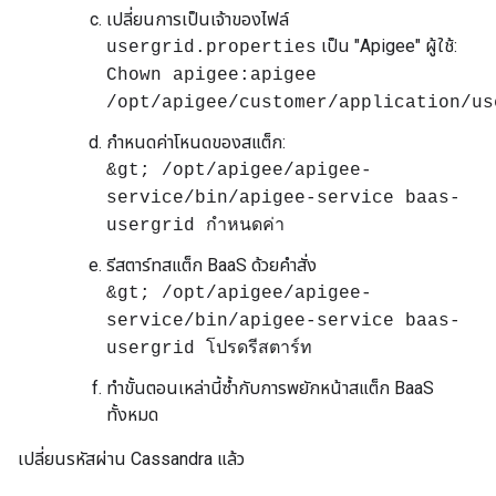
เปลี่ยนการเป็นเจ้าของไฟล์
เป็น "Apigee" ผู้ใช้:
usergrid.properties
Chown apigee:apigee
/opt/apigee/customer/application/us
กำหนดค่าโหนดของสแต็ก:
&gt; /opt/apigee/apigee-
service/bin/apigee-service baas-
usergrid กำหนดค่า
รีสตาร์ทสแต็ก BaaS ด้วยคำสั่ง
&gt; /opt/apigee/apigee-
service/bin/apigee-service baas-
usergrid โปรดรีสตาร์ท
ทำขั้นตอนเหล่านี้ซ้ำกับการพยักหน้าสแต็ก BaaS
ทั้งหมด
เปลี่ยนรหัสผ่าน Cassandra แล้ว