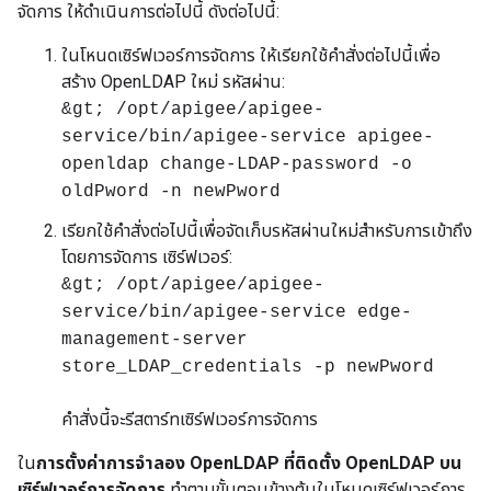
จัดการ ให้ดำเนินการต่อไปนี้ ดังต่อไปนี้:
ในโหนดเซิร์ฟเวอร์การจัดการ ให้เรียกใช้คำสั่งต่อไปนี้เพื่อ
สร้าง OpenLDAP ใหม่ รหัสผ่าน:
&gt; /opt/apigee/apigee-
service/bin/apigee-service apigee-
openldap change-LDAP-password -o
oldPword -n newPword
เรียกใช้คำสั่งต่อไปนี้เพื่อจัดเก็บรหัสผ่านใหม่สำหรับการเข้าถึง
โดยการจัดการ เซิร์ฟเวอร์:
&gt; /opt/apigee/apigee-
service/bin/apigee-service edge-
management-server
store_LDAP_credentials -p newPword
คำสั่งนี้จะรีสตาร์ทเซิร์ฟเวอร์การจัดการ
ใน
การตั้งค่าการจำลอง OpenLDAP ที่ติดตั้ง OpenLDAP บน
เซิร์ฟเวอร์การจัดการ
ทำตามขั้นตอนข้างต้นในโหนดเซิร์ฟเวอร์การ