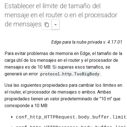
Establecer el límite de tamaño del
mensaje en el router o en el procesador
de mensajes
Edge para la nube privada v. 4.17.01
Para evitar problemas de memoria en Edge, el tamaño de la
carga útil de los mensajes en el router y el procesador de
mensajes es de 10 MB. Si superas esos tamaños, se
generará un error
protocol.http.TooBigBody
.
Usa las siguientes propiedades para cambiar los límites en
el router, el procesador de mensajes o ambos. Ambas
propiedades tienen un valor predeterminado de "10 m" que
corresponde a 10 MB:
conf_http_HTTPRequest.body.buffer.limit