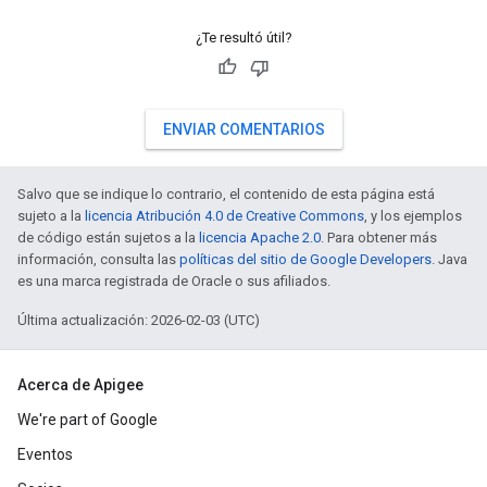
¿Te resultó útil?
ENVIAR COMENTARIOS
Salvo que se indique lo contrario, el contenido de esta página está
sujeto a la
licencia Atribución 4.0 de Creative Commons
, y los ejemplos
de código están sujetos a la
licencia Apache 2.0
. Para obtener más
información, consulta las
políticas del sitio de Google Developers
. Java
es una marca registrada de Oracle o sus afiliados.
Última actualización: 2026-02-03 (UTC)
Acerca de Apigee
We're part of Google
Eventos