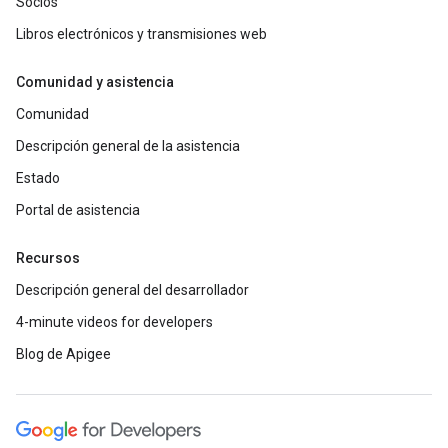
Socios
Libros electrónicos y transmisiones web
Comunidad y asistencia
Comunidad
Descripción general de la asistencia
Estado
Portal de asistencia
Recursos
Descripción general del desarrollador
4-minute videos for developers
Blog de Apigee