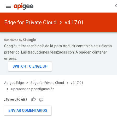
Edge for Private Cloud
v4.17.01
Google utiliza tecnología de IA para traducir contenido a tu idioma
preferido. Las traducciones realizadas con IA pueden contener
errores.
Apigee Edge
Edge for Private Cloud
v4.17.01
Operaciones y configuración
¿Te resultó útil?
ENVIAR COMENTARIOS