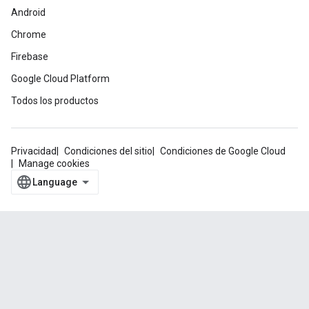
Android
Chrome
Firebase
Google Cloud Platform
Todos los productos
Privacidad
Condiciones del sitio
Condiciones de Google Cloud
Manage cookies