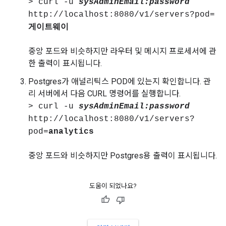
> curl -u
sysAdminEmail:password
http://localhost:8080/v1/servers?pod=
게이트웨이
중앙 포드와 비슷하지만 라우터 및 메시지 프로세서에 관
한 출력이 표시됩니다.
Postgres가 애널리틱스 POD에 있는지 확인합니다. 관
리 서버에서 다음 CURL 명령어를 실행합니다.
> curl -u
sysAdminEmail:password
http://localhost:8080/v1/servers?
pod=
analytics
중앙 포드와 비슷하지만 Postgres용 출력이 표시됩니다.
도움이 되었나요?