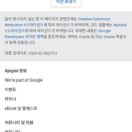
의견 보내기
달리 명시되지 않는 한 이 페이지의 콘텐츠에는
Creative Commons
Attribution 4.0 라이선스
에 따라 라이선스가 부여되며, 코드 샘플에는
Apache
2.0 라이선스
에 따라 라이선스가 부여됩니다. 자세한 내용은
Google
Developers 사이트 정책
을 참조하세요. 자바는 Oracle 및/또는 Oracle 계열사
의 등록 상표입니다.
최종 업데이트: 2026-02-03(UTC)
Apigee 정보
We're part of Google
이벤트
파트너
eBook 및 웹캐스트
커뮤니티 및 지원