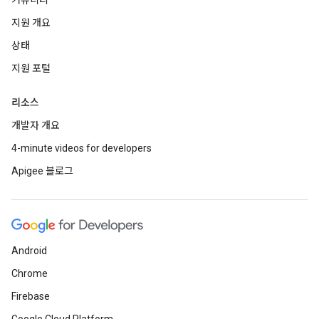
커뮤니티
지원 개요
상태
지원 포털
리소스
개발자 개요
4-minute videos for developers
Apigee 블로그
Android
Chrome
Firebase