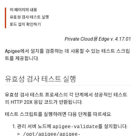
이 페이지의 내용
유효성 검사 테스트 실행
포드 설치 확인하기
Private Cloud용 Edge v. 4.17.01
Apigee에서 설치를 검증하는 데 사용할 수 있는 테스트 스크립
트를 제공합니다.
유효성 검사 테스트 실행
유효성 검사 테스트 프로세스의 각 단계에서 성공적인 테스트
의 HTTP 20X 응답 코드가 반환됩니다.
테스트 스크립트를 실행하려면 다음 단계를 따르세요.
관리 서버 노드에
를 설치합니다.
apigee-validate
> /opt/apigee/apigee-