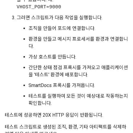
VHOST_PORT=9000
그러면 스크립트가 다음 작업을 실행합니다.
조직을 만들어 포드에 연결합니다.
환경을 만들고 메시지 프로세서를 환경과 연결합니
다.
가상 호스트를 만듭니다.
간단한 상태 점검 프록시를 가져오고 애플리케이션
을 '테스트' 환경에 배포합니다.
SmartDocs 프록시를 가져옵니다.
테스트를 실행하여 모든 것이 예상대로 작동하는지
확인합니다.
테스트에 성공하면 20X HTTP 응답이 반환됩니다.
테스트 스크립트로 생성된 조직, 환경, 기타 아티팩트를 삭제하