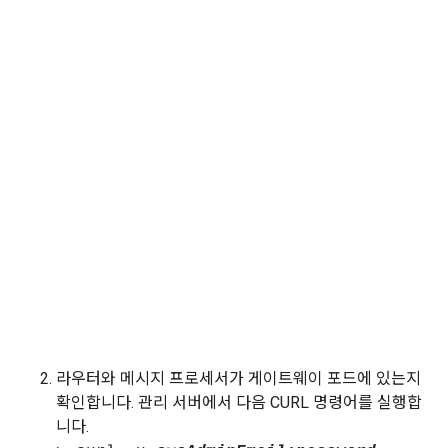
라우터와 메시지 프로세서가 게이트웨이 포드에 있는지
확인합니다. 관리 서버에서 다음 CURL 명령어를 실행합
니다.