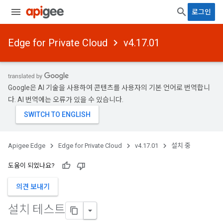
로그인
Edge for Private Cloud
v4.17.01
Google은 AI 기술을 사용하여 콘텐츠를 사용자의 기본 언어로 번역합니
다. AI 번역에는 오류가 있을 수 있습니다.
Apigee Edge
Edge for Private Cloud
v4.17.01
설치 중
도움이 되었나요?
의견 보내기
설치 테스트