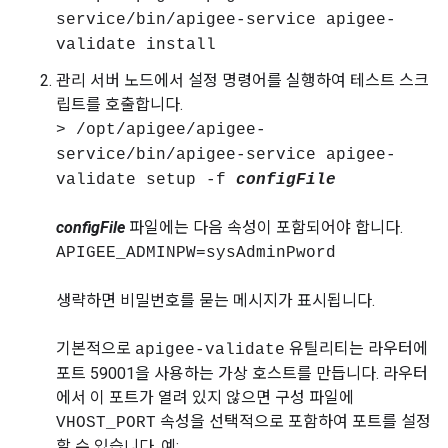
service/bin/apigee-service apigee-
validate install
관리 서버 노드에서 설정 명령어를 실행하여 테스트 스크
립트를 호출합니다.
> /opt/apigee/apigee-
service/bin/apigee-service apigee-
validate setup -f
configFile
configFile
파일에는 다음 속성이 포함되어야 합니다.
APIGEE_ADMINPW=sysAdminPword
생략하면 비밀번호를 묻는 메시지가 표시됩니다.
기본적으로
유틸리티는 라우터에
apigee-validate
포트 59001을 사용하는 가상 호스트를 만듭니다. 라우터
에서 이 포트가 열려 있지 않으면 구성 파일에
속성을 선택적으로 포함하여 포트를 설정
VHOST_PORT
할 수 있습니다. 예: