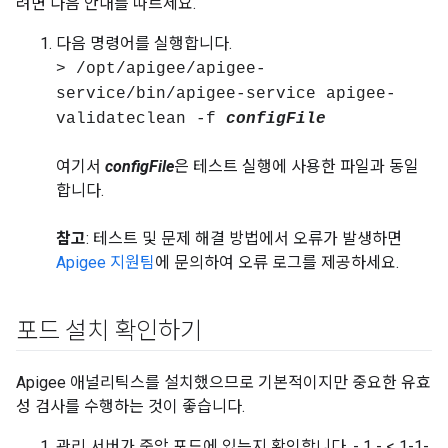
려면 다음 안내를 따르세요.
다음 명령어를 실행합니다.
> /opt/apigee/apigee-
service/bin/apigee-service apigee-
validateclean -f
configFile
여기서
configFile
은 테스트 실행에 사용한 파일과 동일
합니다.
참고
: 테스트 및 문제 해결 방법에서 오류가 발생하면
Apigee 지원팀
에 문의하여 오류 로그를 제공하세요.
포드 설치 확인하기
Apigee 애널리틱스를 설치했으므로 기본적이지만 중요한 유효
성 검사를 수행하는 것이 좋습니다.
관리 서버가 중앙 포드에 있는지 확인합니다. - 1 - < 1-1-