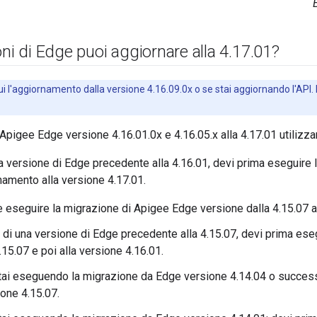
oni di Edge puoi aggiornare alla 4
.
17
.
01?
i l'aggiornamento dalla versione 4.16.09.0x o se stai aggiornando l'API.
Apigee Edge versione 4.16.01.0x e 4.16.05.x alla 4.17.01 utilizz
a versione di Edge precedente alla 4.16.01, devi prima eseguire 
rnamento alla versione 4.17.01.
e eseguire la migrazione di Apigee Edge versione dalla 4.15.07 al
 di una versione di Edge precedente alla 4.15.07, devi prima eseg
15.07 e poi alla versione 4.16.01.
tai eseguendo la migrazione da Edge versione 4.14.04 o successi
one 4.15.07.