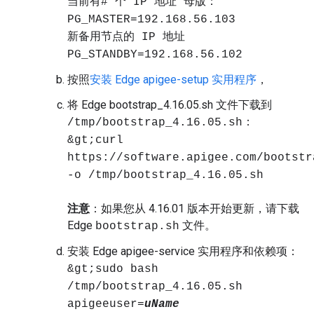
当前有# 个 IP 地址 母版：
PG_MASTER=192.168.56.103
新备用节点的 IP 地址
PG_STANDBY=192.168.56.102
按照
安装 Edge apigee-setup 实用程序
，
将 Edge bootstrap_4.16.05.sh 文件下载到
：
/tmp/bootstrap_4.16.05.sh
&gt;curl
https://software.apigee.com/bootstr
-o /tmp/bootstrap_4.16.05.sh
注意
：如果您从 4.16.01 版本开始更新，请下载
Edge
文件。
bootstrap.sh
安装 Edge apigee-service 实用程序和依赖项：
&gt;sudo bash
/tmp/bootstrap_4.16.05.sh
apigeeuser=
uName