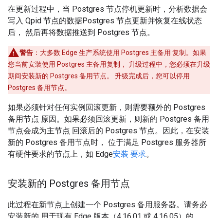
在更新过程中，当 Postgres 节点停机更新时，分析数据会
写入 Qpid 节点的数据Postgres 节点更新并恢复在线状态
后， 然后再将数据推送到 Postgres 节点。
警告
：大多数 Edge 生产系统使用 Postgres 主备用 复制。如果
您当前安装使用 Postgres 主备用复制， 升级过程中，您必须在升级
期间安装新的 Postgres 备用节点。 升级完成后，您可以停用
Postgres 备用节点。
如果必须针对任何实例回滚更新，则需要额外的 Postgres
备用节点 原因。如果必须回滚更新，则新的 Postgres 备用
节点会成为主节点 回滚后的 Postgres 节点。因此，在安装
新的 Postgres 备用节点时， 位于满足 Postgres 服务器所
有硬件要求的节点上，如 Edge
安装 要求
。
安装新的 Postgres 备用节点
此过程在新节点上创建一个 Postgres 备用服务器。请务必
安装新的 用于现有
Edge 版本（4.16.01 或 4.16.05）的