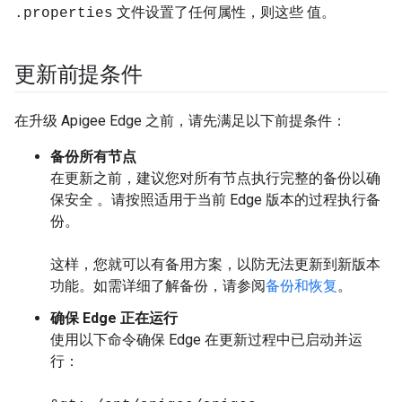
文件设置了任何属性，则这些 值。
.properties
更新前提条件
在升级 Apigee Edge 之前，请先满足以下前提条件：
备份所有节点
在更新之前，建议您对所有节点执行完整的备份以确
保安全 。请按照适用于当前 Edge 版本的过程执行备
份。
这样，您就可以有备用方案，以防无法更新到新版本
功能。如需详细了解备份，请参阅
备份和恢复
。
确保 Edge 正在运行
使用以下命令确保 Edge 在更新过程中已启动并运
行：