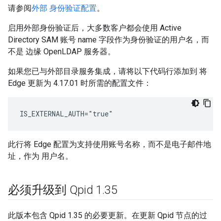
请参阅
外部 身份验证配置
。
启用外部身份验证后，大多数客户都会使用 Active
Directory SAM 账号 name 字段作为身份验证的用户名，而
不是 边缘 OpenLDAP 服务器。
如果您已与外部目录服务集成，请将以下代码行添加到 将
Edge 更新为 4.17.01 时所需的配置文件：
IS_EXTERNAL_AUTH="true"
此行将 Edge 配置为支持使用账号名称，而不是电子邮件地
址，作为 用户名。
必须升级到 Qpid 1
.
35
此版本包含 Qpid 1.35 的必要更新。在更新 Qpid 节点的过