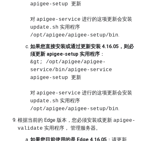
apigee-setup 更新
对
进行的这项更新会安装
apigee-service
实用程序
update.sh
.
/opt/apigee/apigee-setup/bin
如果您直接安装或通过更新安装 4.16.05，则必
须更新 apigee-setup 实用程序
：
&gt; /opt/apigee/apigee-
service/bin/apigee-service
apigee-setup 更新
对
进行的这项更新会安装
apigee-service
实用程序
update.sh
.
/opt/apigee/apigee-setup/bin
根据当前的 Edge 版本，您必须安装或更新
apigee-
实用程序， 管理服务器。
validate
如果您目前使用的是 Edge 4.16.05
：请更新