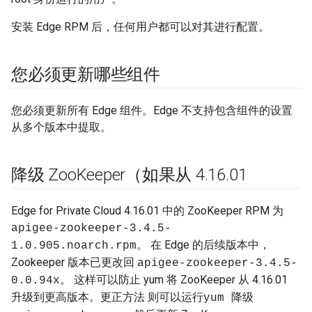
安装 Edge RPM 后，任何用户都可以对其进行配置。
您必须更新哪些组件
您必须更新所有 Edge 组件。Edge 不支持包含组件的设置
从多个版本中提取。
降级 Zoo
Keeper（如果从 4
.
16
.
01
Edge for Private Cloud 4.16.01 中的 ZooKeeper RPM 为
apigee-zookeeper-3.4.5-
。 在 Edge 的后续版本中，
1.0.905.noarch.rpm
Zookeeper 版本已更改回
apigee-zookeeper-3.4.5-
。 这样可以防止 yum 将 ZooKeeper 从 4.16.01
0.0.94x
升级到更高版本。更正方法 则可以运行
yum 降级