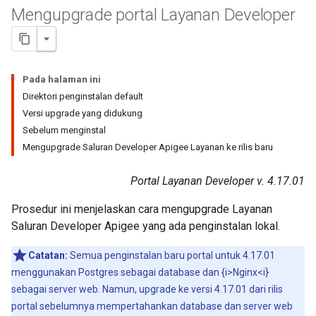
Mengupgrade portal Layanan Developer
Pada halaman ini
Direktori penginstalan default
Versi upgrade yang didukung
Sebelum menginstal
Mengupgrade Saluran Developer Apigee Layanan ke rilis baru
Portal Layanan Developer v. 4.17.01
Prosedur ini menjelaskan cara mengupgrade Layanan
Saluran Developer Apigee yang ada penginstalan lokal.
Catatan:
Semua penginstalan baru portal untuk 4.17.01
menggunakan Postgres sebagai database dan {i>Nginx<i}
sebagai server web. Namun, upgrade ke versi 4.17.01 dari rilis
portal sebelumnya mempertahankan database dan server web