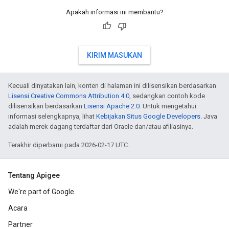
Apakah informasi ini membantu?
KIRIM MASUKAN
Kecuali dinyatakan lain, konten di halaman ini dilisensikan berdasarkan
Lisensi Creative Commons Attribution 4.0
, sedangkan contoh kode
dilisensikan berdasarkan
Lisensi Apache 2.0
. Untuk mengetahui
informasi selengkapnya, lihat
Kebijakan Situs Google Developers
. Java
adalah merek dagang terdaftar dari Oracle dan/atau afiliasinya.
Terakhir diperbarui pada 2026-02-17 UTC.
Tentang Apigee
We're part of Google
Acara
Partner