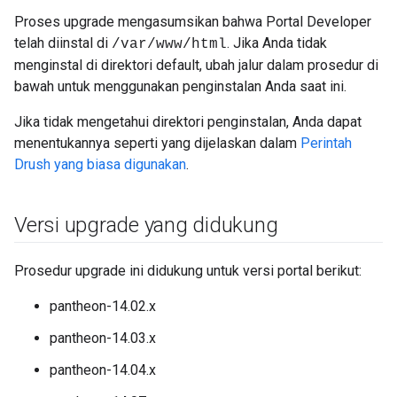
Proses upgrade mengasumsikan bahwa Portal Developer
telah diinstal di
. Jika Anda tidak
/var/www/html
menginstal di direktori default, ubah jalur dalam prosedur di
bawah untuk menggunakan penginstalan Anda saat ini.
Jika tidak mengetahui direktori penginstalan, Anda dapat
menentukannya seperti yang dijelaskan dalam
Perintah
Drush yang biasa digunakan
.
Versi upgrade yang didukung
Prosedur upgrade ini didukung untuk versi portal berikut:
pantheon-14.02.x
pantheon-14.03.x
pantheon-14.04.x