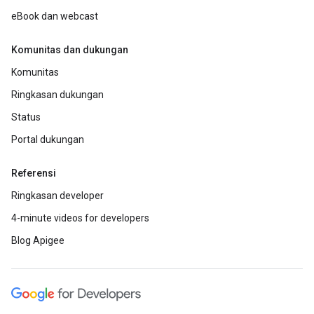
eBook dan webcast
Komunitas dan dukungan
Komunitas
Ringkasan dukungan
Status
Portal dukungan
Referensi
Ringkasan developer
4-minute videos for developers
Blog Apigee