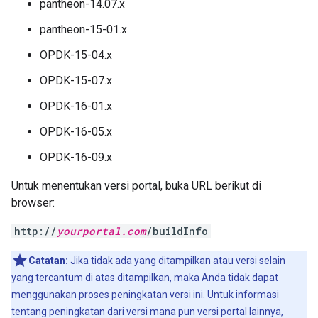
pantheon-14.07.x
pantheon-15-01.x
OPDK-15-04.x
OPDK-15-07.x
OPDK-16-01.x
OPDK-16-05.x
OPDK-16-09.x
Untuk menentukan versi portal, buka URL berikut di
browser:
http://
yourportal.com
/buildInfo
Catatan:
Jika tidak ada yang ditampilkan atau versi selain
yang tercantum di atas ditampilkan, maka Anda tidak dapat
menggunakan proses peningkatan versi ini. Untuk informasi
tentang peningkatan dari versi mana pun versi portal lainnya,