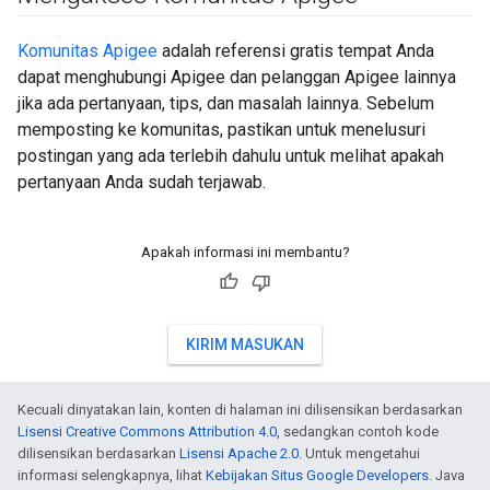
Komunitas Apigee
adalah referensi gratis tempat Anda
dapat menghubungi Apigee dan pelanggan Apigee lainnya
jika ada pertanyaan, tips, dan masalah lainnya. Sebelum
memposting ke komunitas, pastikan untuk menelusuri
postingan yang ada terlebih dahulu untuk melihat apakah
pertanyaan Anda sudah terjawab.
Apakah informasi ini membantu?
KIRIM MASUKAN
Kecuali dinyatakan lain, konten di halaman ini dilisensikan berdasarkan
Lisensi Creative Commons Attribution 4.0
, sedangkan contoh kode
dilisensikan berdasarkan
Lisensi Apache 2.0
. Untuk mengetahui
informasi selengkapnya, lihat
Kebijakan Situs Google Developers
. Java