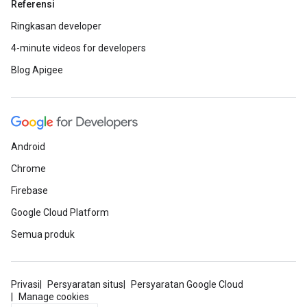
Referensi
Ringkasan developer
4-minute videos for developers
Blog Apigee
Android
Chrome
Firebase
Google Cloud Platform
Semua produk
Privasi
Persyaratan situs
Persyaratan Google Cloud
Manage cookies