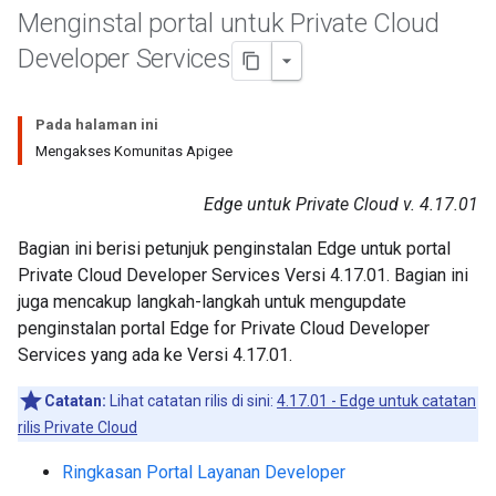
Menginstal portal untuk Private Cloud
Developer Services
Pada halaman ini
Mengakses Komunitas Apigee
Edge untuk Private Cloud v. 4.17.01
Bagian ini berisi petunjuk penginstalan Edge untuk portal
Private Cloud Developer Services Versi 4.17.01. Bagian ini
juga mencakup langkah-langkah untuk mengupdate
penginstalan portal Edge for Private Cloud Developer
Services yang ada ke Versi 4.17.01.
Catatan:
Lihat catatan rilis di sini:
4.17.01 - Edge untuk catatan
rilis Private Cloud
Ringkasan Portal Layanan Developer