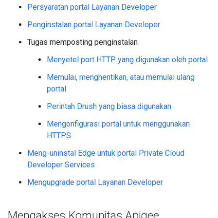
Persyaratan portal Layanan Developer
Penginstalan portal Layanan Developer
Tugas memposting penginstalan
Menyetel port HTTP yang digunakan oleh portal
Memulai, menghentikan, atau memulai ulang
portal
Perintah Drush yang biasa digunakan
Mengonfigurasi portal untuk menggunakan
HTTPS
Meng-uninstal Edge untuk portal Private Cloud
Developer Services
Mengupgrade portal Layanan Developer
Mengakses Komunitas Apigee