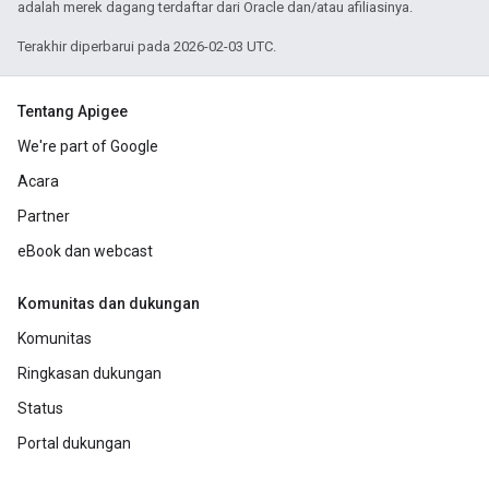
adalah merek dagang terdaftar dari Oracle dan/atau afiliasinya.
Terakhir diperbarui pada 2026-02-03 UTC.
Tentang Apigee
We're part of Google
Acara
Partner
eBook dan webcast
Komunitas dan dukungan
Komunitas
Ringkasan dukungan
Status
Portal dukungan