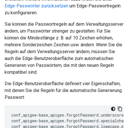
Edge-Passwörter zurücksetzen
um Edge-Passwortregeln
zu konfigurieren.
Sie können die Passwortregeln auf dem Verwaltungsserver
ändern, um Passwörter strenger zu gestalten. Für Sie
können die Mindestlänge z. B. auf 10 Zeichen erhöhen,
mehrere Sonderzeichen Zeichen usw. ändern. Wenn Sie die
Regeln auf dem Verwaltungsserver ändern, müssen Sie
auch die Edge-Benutzeroberfläche zum automatischen
Generieren von Passwörtern, die mit den neuen Regeln
kompatibel sind.
Die Edge-Benutzeroberfläche definiert vier Eigenschaften,
mit denen Sie die Regeln für die automatische Generierung
Passwort:
conf_apigee-base_apigee.forgotPassword.underscore.m
conf_apigee-base_apigee.forgotPassword.specialchars
conf_apigee-base_apigee.forgotPassword.lowecase.min