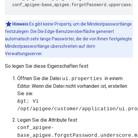
conf_apigee-base_apigee.forgotPassword.uppercase.m
Hinweis
:Es gibt keine Property, um die Mindestpasswortlänge
festzulegen. Die Die Edge-Benutzeroberfläche generiert
automatisch sehr lange Passwörter, die die von Ihnen festgelegte
Mindestpasswortlänge überschreiten auf dem
Verwaltungsserver.
So legen Sie diese Eigenschaften fest:
Öffnen Sie die Datei
. in einem
ui.properties
Editor. Wenn die Datei nicht vorhanden ist, erstellen
Sie sie:
&gt; Vi
/opt/apigee/customer/application/ui.pro
Legen Sie die Attribute fest:
conf_apigee-
base_apigee.forgotPassword.underscore.m