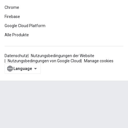
Chrome
Firebase
Google Cloud Platform
Alle Produkte
Datenschutz
Nutzungsbedingungen der Website
Nutzungsbedingungen von Google Cloud
Manage cookies