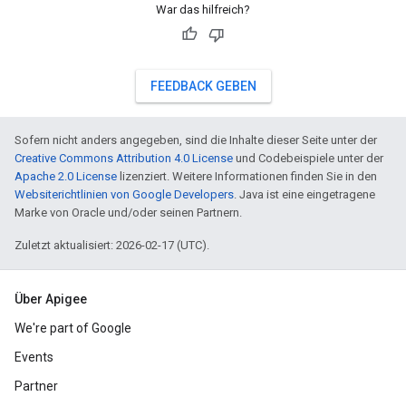
War das hilfreich?
FEEDBACK GEBEN
Sofern nicht anders angegeben, sind die Inhalte dieser Seite unter der
Creative Commons Attribution 4.0 License
und Codebeispiele unter der
Apache 2.0 License
lizenziert. Weitere Informationen finden Sie in den
Websiterichtlinien von Google Developers
. Java ist eine eingetragene
Marke von Oracle und/oder seinen Partnern.
Zuletzt aktualisiert: 2026-02-17 (UTC).
Über Apigee
We're part of Google
Events
Partner