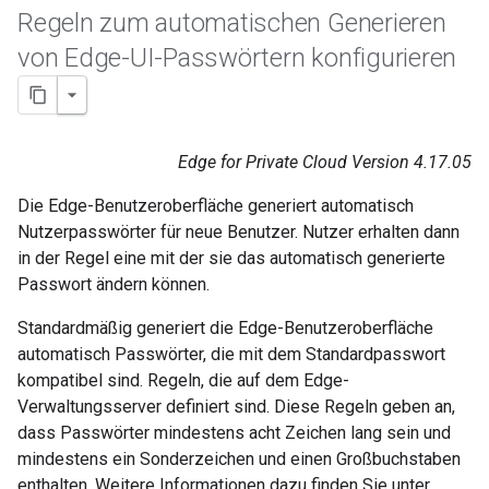
Regeln zum automatischen Generieren
von Edge-UI-Passwörtern konfigurieren
Edge for Private Cloud Version 4.17.05
Die Edge-Benutzeroberfläche generiert automatisch
Nutzerpasswörter für neue Benutzer. Nutzer erhalten dann
in der Regel eine mit der sie das automatisch generierte
Passwort ändern können.
Standardmäßig generiert die Edge-Benutzeroberfläche
automatisch Passwörter, die mit dem Standardpasswort
kompatibel sind. Regeln, die auf dem Edge-
Verwaltungsserver definiert sind. Diese Regeln geben an,
dass Passwörter mindestens acht Zeichen lang sein und
mindestens ein Sonderzeichen und einen Großbuchstaben
enthalten. Weitere Informationen dazu finden Sie unter