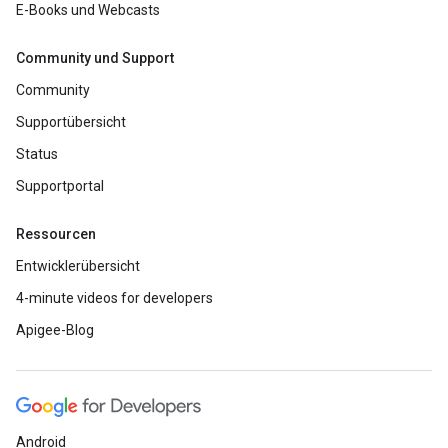
E-Books und Webcasts
Community und Support
Community
Supportübersicht
Status
Supportportal
Ressourcen
Entwicklerübersicht
4-minute videos for developers
Apigee-Blog
Android