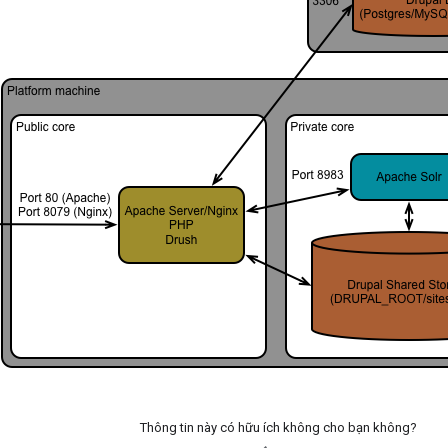
Thông tin này có hữu ích không cho bạn không?