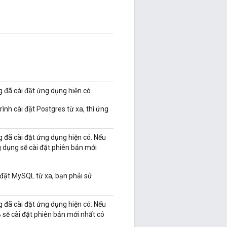
 đã cài đặt ứng dụng hiện có.
ình cài đặt Postgres từ xa, thì ứng
 đã cài đặt ứng dụng hiện có. Nếu
g dụng sẽ cài đặt phiên bản mới
 đặt MySQL từ xa, bạn phải sử
 đã cài đặt ứng dụng hiện có. Nếu
B sẽ cài đặt phiên bản mới nhất có