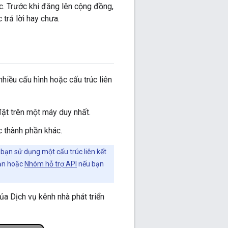
. Trước khi đăng lên cộng đồng,
trả lời hay chưa.
hiều cấu hình hoặc cấu trúc liên
đặt trên một máy duy nhất.
c thành phần khác.
 bạn sử dụng một cấu trúc liên kết
bạn hoặc
Nhóm hỗ trợ API
nếu bạn
ủa Dịch vụ kênh nhà phát triển