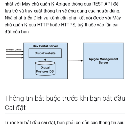
nhất với Máy chủ quản lý Apigee thông qua REST API để
lưu trữ và truy xuất thông tin về ứng dụng của người dùng.
Nhà phát triển Dịch vụ kênh cần phải kết nối được với Máy
chủ quản lý qua HTTP hoặc HTTPS, tuỳ thuộc vào lần cài
đặt của bạn.
Thông tin bắt buộc trước khi bạn bắt đầu
Cài đặt
Trước khi bắt đầu cài đặt, bạn phải có sẵn các thông tin sau: