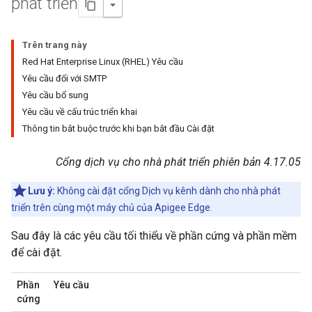
phát triển
Trên trang này
Red Hat Enterprise Linux (RHEL) Yêu cầu
Yêu cầu đối với SMTP
Yêu cầu bổ sung
Yêu cầu về cấu trúc triển khai
Thông tin bắt buộc trước khi bạn bắt đầu Cài đặt
Cổng dịch vụ cho nhà phát triển phiên bản 4.17.05
Lưu ý:
Không cài đặt cổng Dịch vụ kênh dành cho nhà phát
triển trên cùng một máy chủ của Apigee Edge.
Sau đây là các yêu cầu tối thiểu về phần cứng và phần mềm
để cài đặt.
Phần
Yêu cầu
cứng