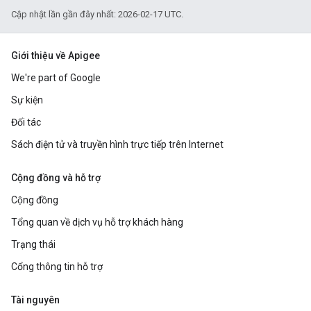
Cập nhật lần gần đây nhất: 2026-02-17 UTC.
Giới thiệu về Apigee
We're part of Google
Sự kiện
Đối tác
Sách điện tử và truyền hình trực tiếp trên Internet
Cộng đồng và hỗ trợ
Cộng đồng
Tổng quan về dịch vụ hỗ trợ khách hàng
Trạng thái
Cổng thông tin hỗ trợ
Tài nguyên