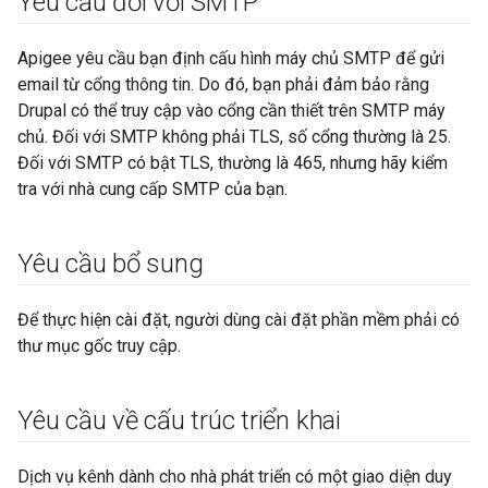
Yêu cầu đối với SMTP
Apigee yêu cầu bạn định cấu hình máy chủ SMTP để gửi
email từ cổng thông tin. Do đó, bạn phải đảm bảo rằng
Drupal có thể truy cập vào cổng cần thiết trên SMTP máy
chủ. Đối với SMTP không phải TLS, số cổng thường là 25.
Đối với SMTP có bật TLS, thường là 465, nhưng hãy kiểm
tra với nhà cung cấp SMTP của bạn.
Yêu cầu bổ sung
Để thực hiện cài đặt, người dùng cài đặt phần mềm phải có
thư mục gốc truy cập.
Yêu cầu về cấu trúc triển khai
Dịch vụ kênh dành cho nhà phát triển có một giao diện duy