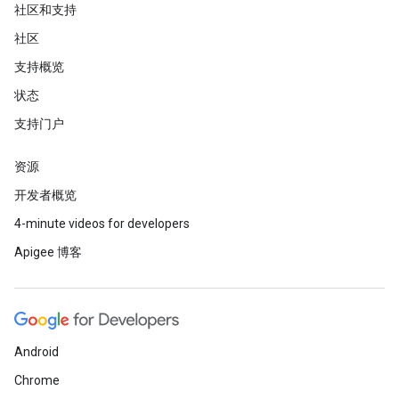
社区和支持
社区
支持概览
状态
支持门户
资源
开发者概览
4-minute videos for developers
Apigee 博客
Android
Chrome