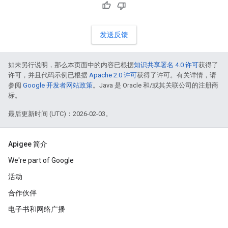
发送反馈
如未另行说明，那么本页面中的内容已根据
知识共享署名 4.0 许可
获得了
许可，并且代码示例已根据
Apache 2.0 许可
获得了许可。有关详情，请
参阅
Google 开发者网站政策
。Java 是 Oracle 和/或其关联公司的注册商
标。
最后更新时间 (UTC)：2026-02-03。
Apigee 简介
We're part of Google
活动
合作伙伴
电子书和网络广播