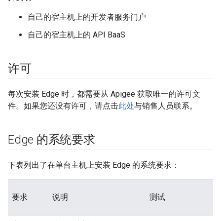
自己的宿主机上的开发者服务门户
自己的宿主机上的 API BaaS
许可
每次安装 Edge 时，都需要从 Apigee 获取唯一的许可文
件。如果您还没有许可，请点击
此处
与销售人员联系。
Edge 的系统要求
下表列出了在单台主机上安装 Edge 的系统要求：
要求
说明
测试