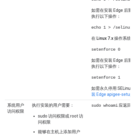
如需在安装 Edge 后
执行以下操作：
echo 1 > /selinux/
在 Linux 7.x 操作系统
setenforce 0
如需在安装 Edge 后
执行以下操作：
setenforce 1
如需永久停用 SELinu
装 Edge apigee-set
系统用户
执行安装的用户需要：
应返回 ro
sudo whoami
访问权限
sudo 访问权限或 root 访
问权限
能够在主机上添加用户