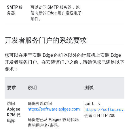
SMTP 服
可以访问 SMTP 服务器，以
务器
便向新的 Edge 用户发送电子
邮件。
开发者服务门户的系统要求
您可以在用于安装 Edge 的机器以外的计算机上安装 Edge
开发者服务门户。在安装该门户之前，请确保您已满足以下
要求：
要求
说明
测试
访问
确保可以访问
curl -v
Apigee
https://software.apigee.com
https://software.ap
RPM 代
会返回 HTTP 200
确保您已从 Apigee 收到代码
码库
库的用户名/密码。