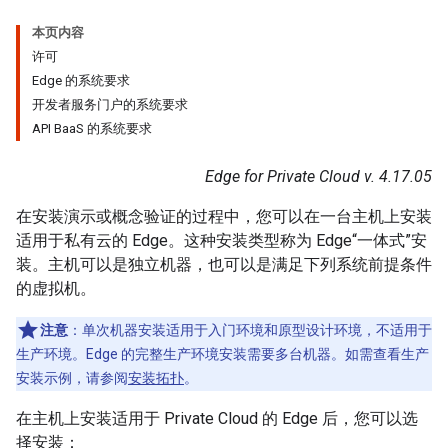
本页内容
许可
Edge 的系统要求
开发者服务门户的系统要求
API BaaS 的系统要求
Edge for Private Cloud v. 4.17.05
在安装演示或概念验证的过程中，您可以在一台主机上安装
适用于私有云的 Edge。这种安装类型称为 Edge“一体式”安
装。主机可以是独立机器，也可以是满足下列系统前提条件
的虚拟机。
注意
：单次机器安装适用于入门环境和原型设计环境，不适用于
生产环境。Edge 的完整生产环境安装需要多台机器。如需查看生产
安装示例，请参阅
安装拓扑
。
在主机上安装适用于 Private Cloud 的 Edge 后，您可以选
择安装：