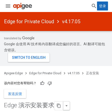
登录
Edge for Private Cloud
v4.17.05
Google 会使用 AI 技术将内容翻译成您偏好的语言。AI 翻译可能包
含错误。
Apigee Edge
Edge for Private Cloud
v4.17.05
正在安装
该内容对您有帮助吗？
发送反馈
Edge 演示安装要求