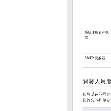
系統使用者存取
權
SMTP 伺服器
開發人員
您可以在不同於用來
您符合下列規定