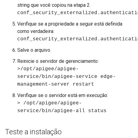
string que você copiou na etapa 2.
conf_security_externalized.authenticati
Verifique se a propriedade a seguir está definida
como verdadeira:
conf_security_externalized.authenticati
Salve o arquivo.
Reinicie o servidor de gerenciamento:
>/opt/apigee/apigee-
service/bin/apigee-service edge-
management-server restart
Verifique se o servidor está em execução:
> /opt/apigee/apigee-
service/bin/apigee-all status
Teste a instalação