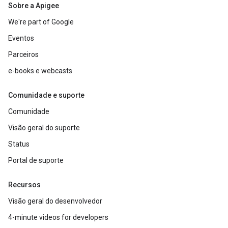
Sobre a Apigee
We're part of Google
Eventos
Parceiros
e-books e webcasts
Comunidade e suporte
Comunidade
Visão geral do suporte
Status
Portal de suporte
Recursos
Visão geral do desenvolvedor
4-minute videos for developers