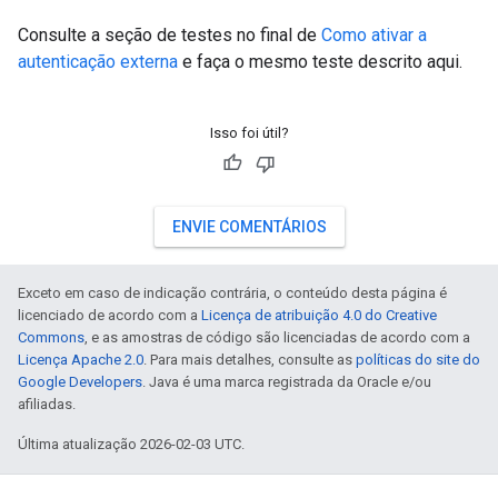
Consulte a seção de testes no final de
Como ativar a
autenticação externa
e faça o mesmo teste descrito aqui.
Isso foi útil?
ENVIE COMENTÁRIOS
Exceto em caso de indicação contrária, o conteúdo desta página é
licenciado de acordo com a
Licença de atribuição 4.0 do Creative
Commons
, e as amostras de código são licenciadas de acordo com a
Licença Apache 2.0
. Para mais detalhes, consulte as
políticas do site do
Google Developers
. Java é uma marca registrada da Oracle e/ou
afiliadas.
Última atualização 2026-02-03 UTC.