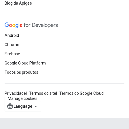
Blog da Apigee
Android
Chrome
Firebase
Google Cloud Platform
Todos os produtos
Privacidade
Termos do site
Termos do Google Cloud
Manage cookies