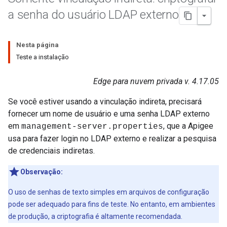
a senha do usuário LDAP externo
Nesta página
Teste a instalação
Edge para nuvem privada v. 4.17.05
Se você estiver usando a vinculação indireta, precisará
fornecer um nome de usuário e uma senha LDAP externo
em
, que a Apigee
management-server.properties
usa para fazer login no LDAP externo e realizar a pesquisa
de credenciais indiretas.
Observação:
O uso de senhas de texto simples em arquivos de configuração
pode ser adequado para fins de teste. No entanto, em ambientes
de produção, a criptografia é altamente recomendada.